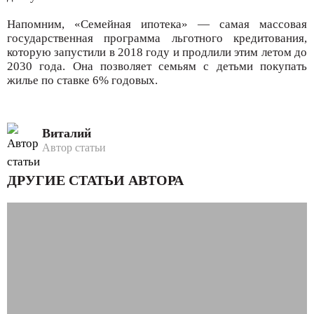
Напомним, «Семейная ипотека» — самая массовая
государственная программа льготного кредитования,
которую запустили в 2018 году и продлили этим летом до
2030 года. Она позволяет семьям с детьми покупать
жилье по ставке 6% годовых.
Виталий
Автор статьи
ДРУГИЕ СТАТЬИ АВТОРА