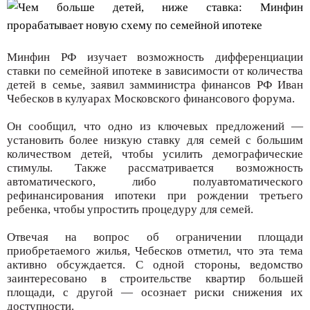
Минфин РФ изучает возможность дифференциации
ставки по семейной ипотеке в зависимости от количества
детей в семье, заявил замминистра финансов РФ Иван
Чебесков в кулуарах Московского финансового форума.
Он сообщил, что одно из ключевых предложений —
установить более низкую ставку для семей с большим
количеством детей, чтобы усилить демографические
стимулы. Также рассматривается возможность
автоматического, либо полуавтоматического
рефинансирования ипотеки при рождении третьего
ребенка, чтобы упростить процедуру для семей.
Отвечая на вопрос об ограничении площади
приобретаемого жилья, Чебесков отметил, что эта тема
активно обсуждается. С одной стороны, ведомство
заинтересовано в строительстве квартир большей
площади, с другой — осознает риски снижения их
доступности.