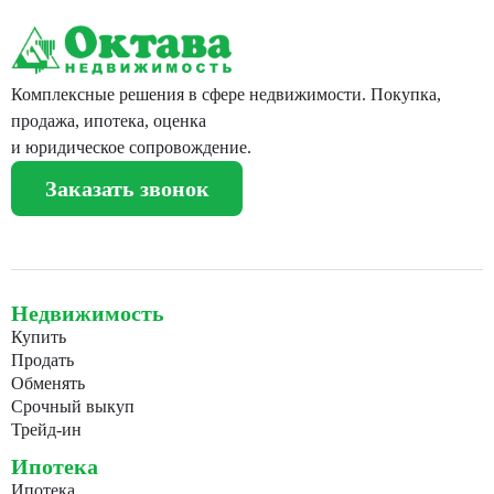
Комплексные решения в сфере недвижимости. Покупка,
продажа, ипотека, оценка
и юридическое сопровождение.
Заказать звонок
Недвижимость
Купить
Продать
Обменять
Срочный выкуп
Трейд-ин
Ипотека
Ипотека