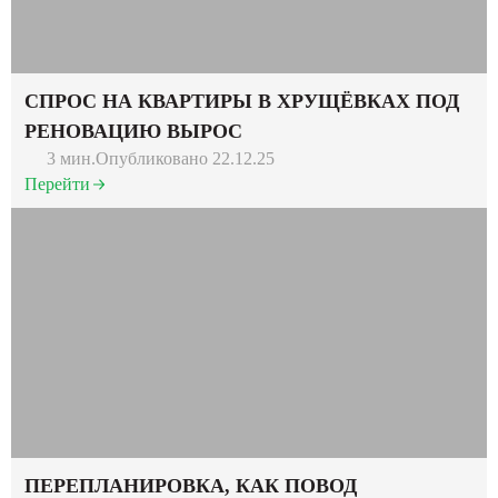
СПРОС НА КВАРТИРЫ В ХРУЩЁВКАХ ПОД
РЕНОВАЦИЮ ВЫРОС
3 мин.
Опубликовано 22.12.25
Перейти
ПЕРЕПЛАНИРОВКА, КАК ПОВОД