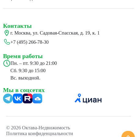
Контакты
г. Москва, ул. Садовая-Спасская, д. 19, к. 1
+7 (495) 266-78-30
Время работы
Пн. – пт. 9:30 до 21:00
Сб. 9:30 до 15:00
Вс. выходной.
Мы в соцсетях
24
© 2026 Октава-Недвижимость
Политика конфиденциальности