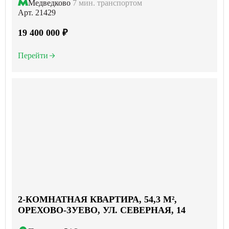
Медведково
7 мин. транспортом
Арт. 21429
19 400 000 ₽
Перейти
2-КОМНАТНАЯ КВАРТИРА, 54,3 М²,
ОРЕХОВО-ЗУЕВО, УЛ. СЕВЕРНАЯ, 14