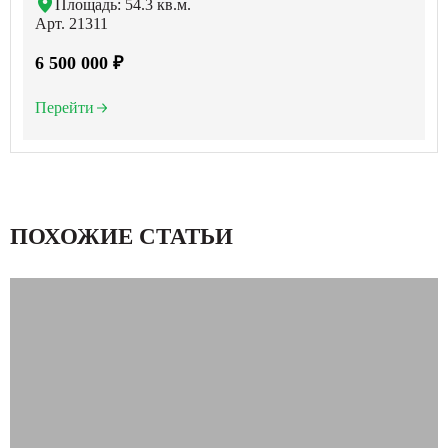
Площадь: 54.3 кв.м.
Арт. 21311
6 500 000 ₽
Перейти
ПОХОЖИЕ СТАТЬИ