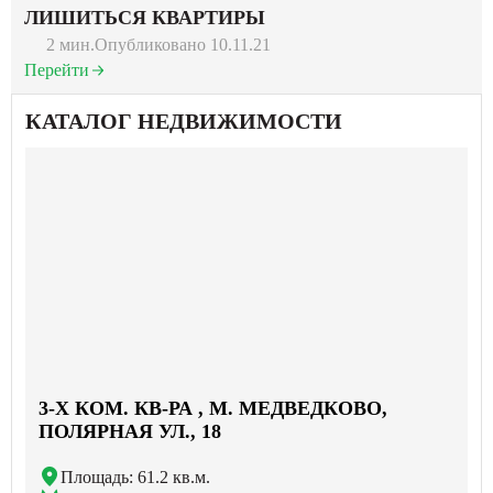
ЛИШИТЬСЯ КВАРТИРЫ
2 мин.
Опубликовано 10.11.21
Перейти
КАТАЛОГ НЕДВИЖИМОСТИ
3-X КОМ. КВ-РА , М. МЕДВЕДКОВО,
ПОЛЯРНАЯ УЛ., 18
Площадь: 61.2 кв.м.