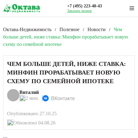
+7 (495) 223-40-43
Заказать звонок
Октава-Недвижимость
Полезное
Новости
Чем
/
/
/
больше детей, ниже ставка: Минфин прорабатывает новую
схему по семейной ипотеке
ЧЕМ БОЛЬШЕ ДЕТЕЙ, НИЖЕ СТАВКА:
МИНФИН ПРОРАБАТЫВАЕТ НОВУЮ
СХЕМУ ПО СЕМЕЙНОЙ ИПОТЕКЕ
Виталий
2 мин.
ВКонтакте
Опубликовано 27.10.25
Обновлено 04.08.26