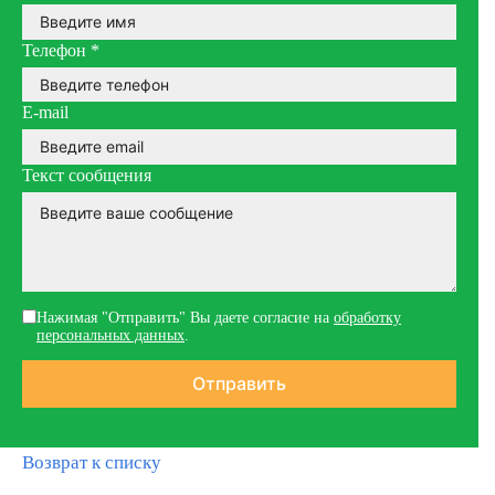
Телефон
*
E-mail
Текст сообщения
Нажимая "Отправить" Вы даете согласие на
обработку
персональных данных
.
Возврат к списку