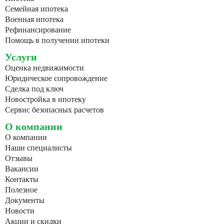
Семейная ипотека
Военная ипотека
Рефинансирование
Помощь в получении ипотеки
Услуги
Оценка недвижимости
Юридическое сопровождение
Сделка под ключ
Новостройка в ипотеку
Сервис безопасных расчетов
О компании
О компании
Наши специалисты
Отзывы
Вакансии
Контакты
Полезное
Документы
Новости
Акции и скидки