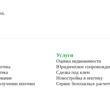
ка,
Услуги
Оценка недвижимости
отека
Юридическое сопровожде
тека
Сделка под ключ
вание
Новостройка в ипотеку
лучении ипотеки
Сервис безопасных расчет