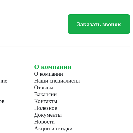
Заказать звонок
О компании
О компании
ние
Наши специалисты
Отзывы
Вакансии
ов
Контакты
Полезное
Документы
Новости
Акции и скидки