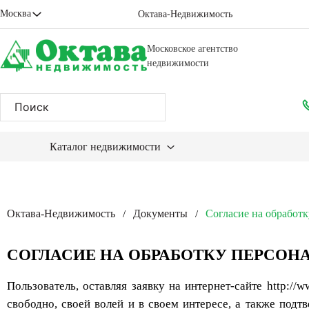
Москва
Октава-Недвижимость
Московское агентство
недвижимости
Каталог недвижимости
Октава-Недвижимость
Документы
Согласие на обработ
/
/
СОГЛАСИЕ НА ОБРАБОТКУ ПЕРСО
Пользователь, оставляя заявку на интернет-сайте http://
свободно, своей волей и в своем интересе, а также по