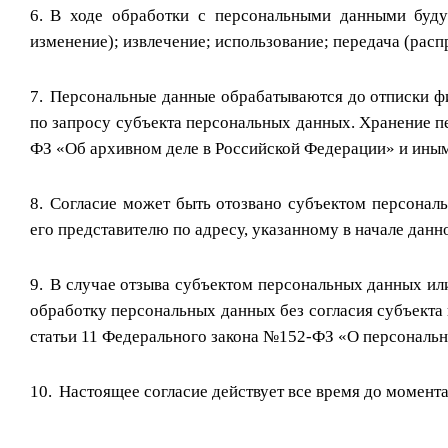
В ходе обработки с персональными данными будут
изменение); извлечение; использование; передача (расп
Персональные данные обрабатываются до отписки фи
по запросу субъекта персональных данных. Хранение 
ФЗ «Об архивном деле в Российской Федерации» и иным
Согласие может быть отозвано субъектом персонал
его представителю по адресу, указанному в начале данн
В случае отзыва субъектом персональных данных и
обработку персональных данных без согласия субъекта п
статьи 11 Федерального закона №152-ФЗ «О персональны
Настоящее согласие действует все время до момента