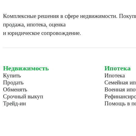
Комплексные решения в сфере недвижимости. Покуп
продажа, ипотека, оценка
и юридическое сопровождение.
Недвижимость
Ипотека
Купить
Ипотека
Продать
Семейная ип
Обменять
Военная ипо
Срочный выкуп
Рефинансиро
Трейд-ин
Помощь в по