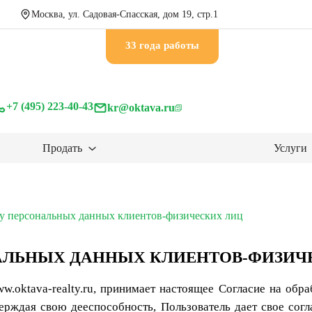
Москва, ул. Садовая-Спасская, дом 19, стр.1
33 годa работы
+7 (495) 223-40-43
kr@oktava.ru
Продать
Услуги
ку персональных данных клиентов-физических лиц
НАЛЬНЫХ ДАННЫХ КЛИЕНТОВ-ФИЗИЧ
www.oktava-realty.ru, принимает настоящее Согласие на об
дтверждая свою дееспособность, Пользователь дает свое 