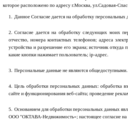
которое расположено по адресу г.Москва, ул.Садовая-Спас
Данное Согласие дается на обработку персональных д
Согласие дается на обработку следующих моих пе
отчество, номера контактных телефонов; адреса элект
устройства и разрешение его экрана; источник откуда п
какие кнопки нажимает пользователь; ip-адрес.
Персональные данные не являются общедоступными.
Цель обработки персональных данных: обработка вх
сайте и функционирования веб-сайта; проведение рекла
Основанием для обработки персональных данных явля
ООО "ОКТАВА-Недвижимость»; настоящее согласие на 