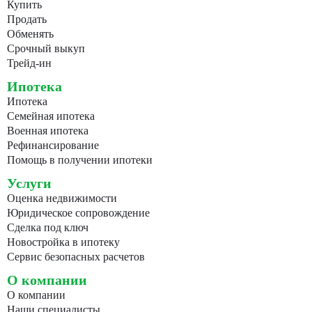
Купить
Продать
Обменять
Срочный выкуп
Трейд-ин
Ипотека
Ипотека
Семейная ипотека
Военная ипотека
Рефинансирование
Помощь в получении ипотеки
Услуги
Оценка недвижимости
Юридическое сопровождение
Сделка под ключ
Новостройка в ипотеку
Сервис безопасных расчетов
О компании
О компании
Наши специалисты