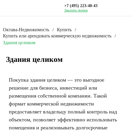
+7 (495) 223-40-43
Заказать звонок
Октава-Недвижимость
Купить
/
/
Купить или арендовать коммерческую недвижимость
/
Здания целиком
Здания целиком
Покупка здания целиком — это выгодное
решение для бизнеса, инвестиций или
размещения собственной компании. Такой
формат коммерческой недвижимости
предоставляет владельцу полный контроль над
объектом, позволяет эффективно использовать
помещения и реализовывать долгосрочные