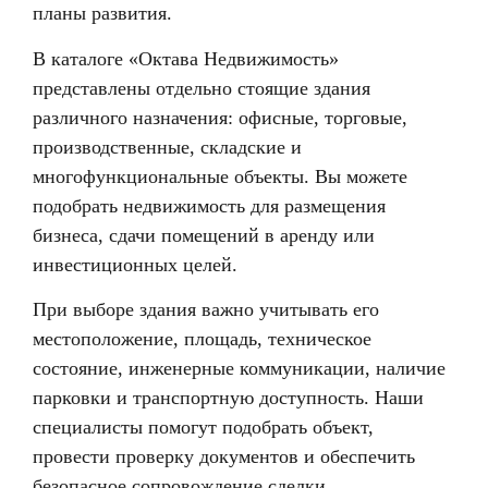
планы развития.
В каталоге «Октава Недвижимость»
представлены отдельно стоящие здания
различного назначения: офисные, торговые,
производственные, складские и
многофункциональные объекты. Вы можете
подобрать недвижимость для размещения
бизнеса, сдачи помещений в аренду или
инвестиционных целей.
При выборе здания важно учитывать его
местоположение, площадь, техническое
состояние, инженерные коммуникации, наличие
парковки и транспортную доступность. Наши
специалисты помогут подобрать объект,
провести проверку документов и обеспечить
безопасное сопровождение сделки.