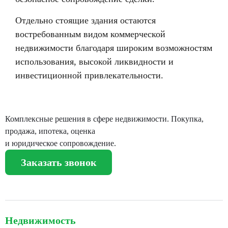
Отдельно стоящие здания остаются
востребованным видом коммерческой
недвижимости благодаря широким возможностям
использования, высокой ликвидности и
инвестиционной привлекательности.
Комплексные решения в сфере недвижимости. Покупка,
продажа, ипотека, оценка
и юридическое сопровождение.
Заказать звонок
Недвижимость