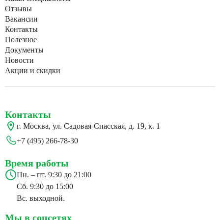
Отзывы
Вакансии
Контакты
Полезное
Документы
Новости
Акции и скидки
Контакты
г. Москва, ул. Садовая-Спасская, д. 19, к. 1
+7 (495) 266-78-30
Время работы
Пн. – пт. 9:30 до 21:00
Сб. 9:30 до 15:00
Вс. выходной.
Мы в соцсетях