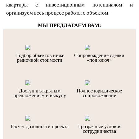
квартиры с инвестиционным потенциалом и
организуем весь процесс работы с объектом.
МЫ ПРЕДЛАГАЕМ ВАМ:
Подбор объектов ниже
Сопровождение сделки
рыночной стоимости
«под ключ»
Доступ к закрытым
Полное юридическое
предложениям и выкупу
сопровождение
Расчёт доходности проекта
Прозрачные условия
сотрудничества