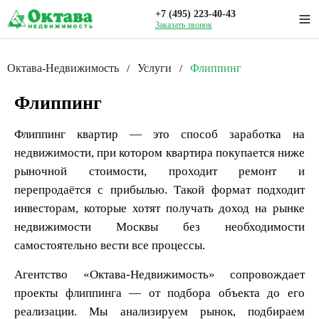
+7 (495) 223-40-43
Заказать звонок
Октава-Недвижимость
Услуги
Флиппинг
/
/
Флиппинг
Флиппинг квартир — это способ заработка на
недвижимости, при котором квартира покупается ниже
рыночной стоимости, проходит ремонт и
перепродаётся с прибылью. Такой формат подходит
инвесторам, которые хотят получать доход на рынке
недвижимости Москвы без необходимости
самостоятельно вести все процессы.
Агентство «Октава-Недвижимость» сопровождает
проекты флиппинга — от подбора объекта до его
реализации. Мы анализируем рынок, подбираем