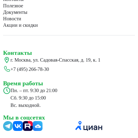
Полезное
Документы
Новости
Акции и скидки
Контакты
г. Москва, ул. Садовая-Спасская, д. 19, к. 1
+7 (495) 266-78-30
Время работы
Пн. – пт. 9:30 до 21:00
Сб. 9:30 до 15:00
Вс. выходной.
Мы в соцсетях
24