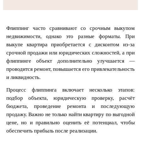
Флиппинг часто сравнивают со срочным выкупом
недвижимости, однако это разные форматы. При
выкупе квартира приобретается с дисконтом из-за
срочной продажи или юридических сложностей, а при
флиппинге объект дополнительно улучшается —
проводится ремонт, повышается его привлекательность
и ликвидность.
Процесс флиппинга включает несколько этапов:
подбор объекта, юридическую проверку, расчёт
бюджета, проведение ремонта и последующую
продажу. Важно не только найти квартиру по выгодной
цене, но и правильно оценить её потенциал, чтобы
обеспечить прибыль после реализации.