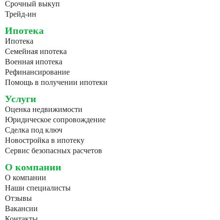
Срочный выкуп
Трейд-ин
Ипотека
Ипотека
Семейная ипотека
Военная ипотека
Рефинансирование
Помощь в получении ипотеки
Услуги
Оценка недвижимости
Юридическое сопровождение
Сделка под ключ
Новостройка в ипотеку
Сервис безопасных расчетов
О компании
О компании
Наши специалисты
Отзывы
Вакансии
Контакты