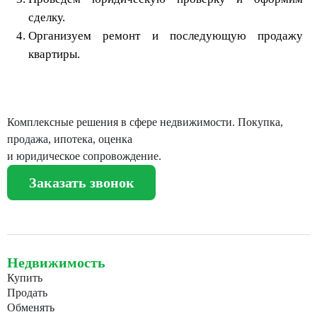
сделку.
Организуем ремонт и последующую продажу
квартиры.
Комплексные решения в сфере недвижимости. Покупка,
продажа, ипотека, оценка
и юридическое сопровождение.
Заказать звонок
Недвижимость
Купить
Продать
Обменять