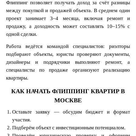
Флиппинг позволяет получать доход за счёт разницы
между покупкой и продажей объекта. В среднем один
проект занимает 3–4 месяца, включая ремонт и
продажу, а доходность может составлять 10–15% с
одной сделки.
Работа ведётся командой специалистов: риэлторы
подбирают объекты, юристы проверяют документы,
дизайнеры и подрядчики выполняют ремонт, а
специалисты по продаже организуют реализацию
квартиры.
КАК НАЧАТЬ ФЛИППИНГ КВАРТИР В
МОСКВЕ
Оставьте заявку — обсудим бюджет и формат
участия.
Подберём объект с инвестиционным потенциалом.
Проведём юридическую проверку и оформим