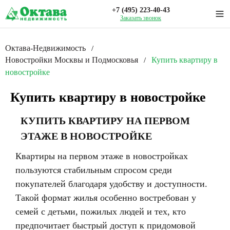
+7 (495) 223-40-43
Заказать звонок
Октава-Недвижимость
/
Новостройки Москвы и Подмосковья
Купить квартиру в
/
новостройке
Купить квартиру в новостройке
КУПИТЬ КВАРТИРУ НА ПЕРВОМ
ЭТАЖЕ В НОВОСТРОЙКЕ
Квартиры на первом этаже в новостройках
пользуются стабильным спросом среди
покупателей благодаря удобству и доступности.
Такой формат жилья особенно востребован у
семей с детьми, пожилых людей и тех, кто
предпочитает быстрый доступ к придомовой