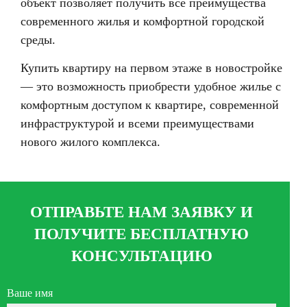
объект позволяет получить все преимущества
современного жилья и комфортной городской
среды.
Купить квартиру на первом этаже в новостройке
— это возможность приобрести удобное жилье с
комфортным доступом к квартире, современной
инфраструктурой и всеми преимуществами
нового жилого комплекса.
ОТПРАВЬТЕ НАМ ЗАЯВКУ И
ПОЛУЧИТЕ БЕСПЛАТНУЮ
КОНСУЛЬТАЦИЮ
Ваше имя