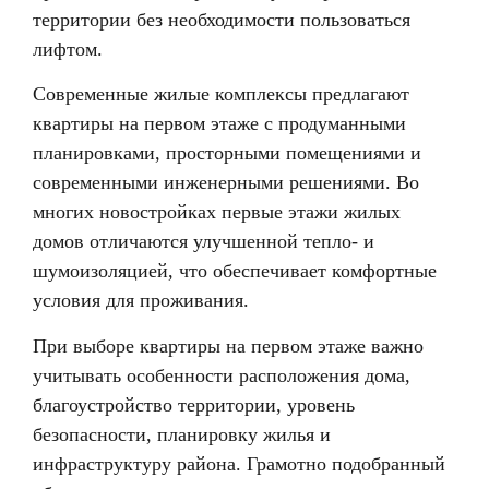
территории без необходимости пользоваться
лифтом.
Современные жилые комплексы предлагают
квартиры на первом этаже с продуманными
планировками, просторными помещениями и
современными инженерными решениями. Во
многих новостройках первые этажи жилых
домов отличаются улучшенной тепло- и
шумоизоляцией, что обеспечивает комфортные
условия для проживания.
При выборе квартиры на первом этаже важно
учитывать особенности расположения дома,
благоустройство территории, уровень
безопасности, планировку жилья и
инфраструктуру района. Грамотно подобранный