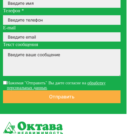
Телефон
*
E-mail
Текст сообщения
Нажимая "Отправить" Вы даете согласие на
обработку
персональных данных
.