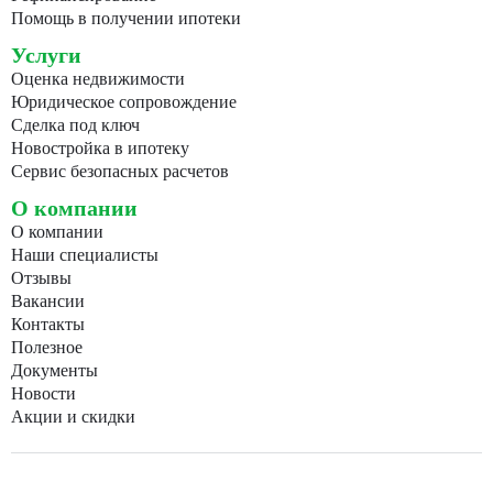
Помощь в получении ипотеки
Услуги
Оценка недвижимости
Юридическое сопровождение
Сделка под ключ
Новостройка в ипотеку
Сервис безопасных расчетов
О компании
О компании
Наши специалисты
Отзывы
Вакансии
Контакты
Полезное
Документы
Новости
Акции и скидки