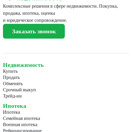
Комплексные решения в сфере недвижимости. Покупка,
продажа, ипотека, оценка
и юридическое сопровождение.
Заказать звонок
Недвижимость
Купить
Продать
Обменять
Срочный выкуп
Трейд-ин
Ипотека
Ипотека
Семейная ипотека
Военная ипотека
Рефинансирование