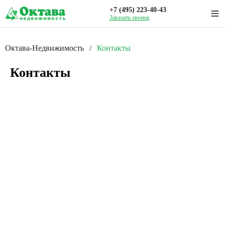
+7 (495) 223-40-43
Заказать звонок
Октава-Недвижимость
Контакты
/
Контакты