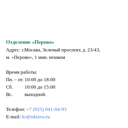
Отделение «Перово»
Адрес: г.Москва, Зеленый проспект, д. 23/43,
м. «Перово», 1 мин. пешком
Время работы:
Пн. – пт.
10:00 до 18:00
Сб.
10:00 до 15:00
Вс.
выходной.
Телефон:
+7 (925) 941-04-93
E-mail:
kr@oktava.ru