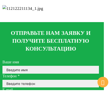
ОТПРАВЬТЕ НАМ ЗАЯВКУ И
ПОЛУЧИТЕ БЕСПЛАТНУЮ
КОНСУЛЬТАЦИЮ
Ваше имя
Телефон
*
E-mail
Текст сообщения