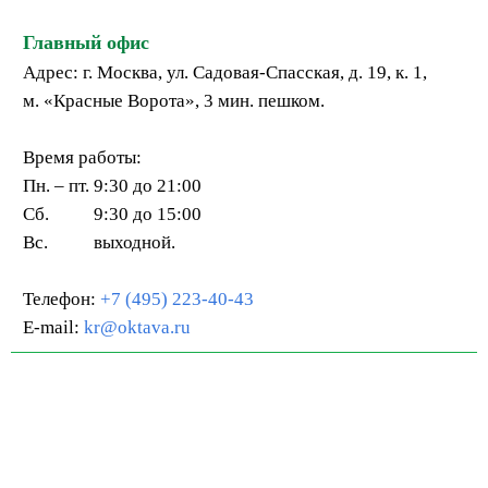
Главный офис
Адрес: г. Москва, ул. Садовая-Спасская, д. 19, к. 1,
м. «Красные Ворота», 3 мин. пешком.
Время работы:
Пн. – пт.
9:30 до 21:00
Сб.
9:30 до 15:00
Вс.
выходной.
Телефон:
+7 (495) 223-40-43
E-mail:
kr@oktava.ru