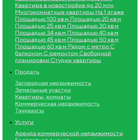
Квартира в новостройке до 20 млн
Многокомнатные квартиры
На 1 этаже
Площадью 100 кв.м
Площадью 20 кв.м
Площадью 25 кв.м
Площадью 30 кв.м
Площадью 34 кв.м
Площадью 40 кв.м
Площадью 45 кв.м
Площадью 50 кв.м
Площадью 60 кв.м
Рядом с метро
С
балконом
С ремонтом
Свободной
планировки
Студии квартиры
Продать
Загородная недвижимость
Земельные участки
Квартиры, комнаты
Коммерческая недвижимость
Таунхаусы
Услуги
Аренда коммерческой недвижимости