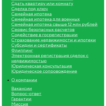
Сдать квартиру или комнату
Сделка под ключ
Семейная ипотека
Семейная ипотека для военных
Семейная ипотека свыше 12 млн рублей
Сервис безопасных расчетов
Содействие в госрегистрации
Страхование недвижимости и ипотеки
Субсидии и сертификаты
Флиппинг
Электронная регистрация сделок с
недвижимостью
Юридическая консультация
Юридическое сопровождение
О компании
Вакансии
Вопрос-ответ
Гарантии
Миссия