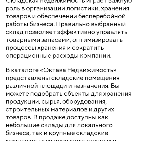
Складская недвижимость играет важную
роль в организации логистики, хранения
товаров и обеспечении бесперебойной
работы бизнеса. Правильно выбранный
склад позволяет эффективно управлять
товарными запасами, оптимизировать
процессы хранения и сократить
операционные расходы компании.
В каталоге «Октава Недвижимость»
представлены складские помещения
различной площади и назначения. Вы
можете подобрать объекты для хранения
продукции, сырья, оборудования,
строительных материалов и других
товаров. В продаже доступны как
небольшие склады для локального
бизнеса, так и крупные складские
комплексы для производственных и