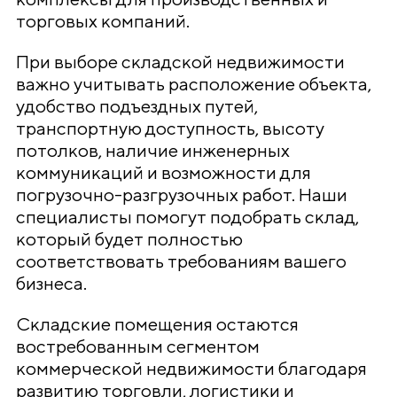
торговых компаний.
При выборе складской недвижимости
важно учитывать расположение объекта,
удобство подъездных путей,
транспортную доступность, высоту
потолков, наличие инженерных
коммуникаций и возможности для
погрузочно-разгрузочных работ. Наши
специалисты помогут подобрать склад,
который будет полностью
соответствовать требованиям вашего
бизнеса.
Складские помещения остаются
востребованным сегментом
коммерческой недвижимости благодаря
развитию торговли, логистики и