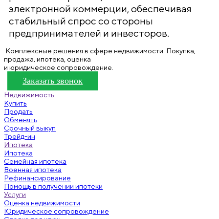
электронной коммерции, обеспечивая
стабильный спрос со стороны
предпринимателей и инвесторов.
Комплексные решения в сфере недвижимости. Покупка,
продажа, ипотека, оценка
и юридическое сопровождение.
Заказать звонок
Недвижимость
Купить
Продать
Обменять
Срочный выкуп
Трейд-ин
Ипотека
Ипотека
Семейная ипотека
Военная ипотека
Рефинансирование
Помощь в получении ипотеки
Услуги
Оценка недвижимости
Юридическое сопровождение