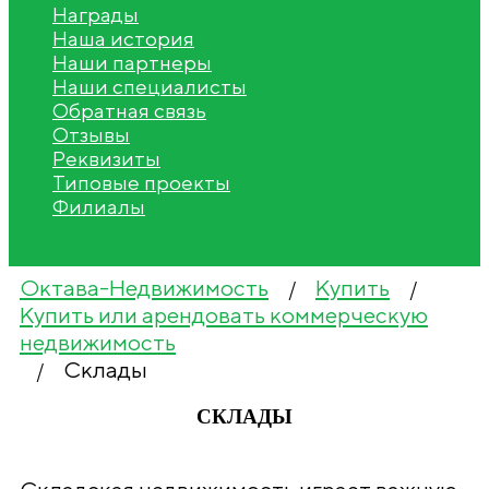
Награды
Наша история
Наши партнеры
Наши специалисты
Обратная связь
Отзывы
Реквизиты
Типовые проекты
Филиалы
Октава-Недвижимость
Купить
/
/
Купить или арендовать коммерческую
недвижимость
Склады
/
СКЛАДЫ