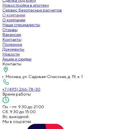
Сделка под ключ
Новостройка в ипотеку
Сервис безопасных расчетов
О компании
О компании
Наши специалисты
Отзывы
Вакансии
Контакты
Полезное
Документы
Новости
Акции и скидки
Контакты
г. Москва, ул. Садовая-Спасская, д. 19, к. 1
+7 (495) 266-78-30
Время работы
Пн. – пт. 9:30 до 21:00
Сб. 9:30 до 15:00
Вс. выходной.
Мы в соцсетях