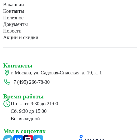
Вакансии
Контакты
Полезное
Документы
Новости
Акции и скидки
Контакты
г. Москва, ул. Садовая-Спасская, д. 19, к. 1
+7 (495) 266-78-30
Время работы
Пн. – пт. 9:30 до 21:00
Сб. 9:30 до 15:00
Вс. выходной.
Мы в соцсетях