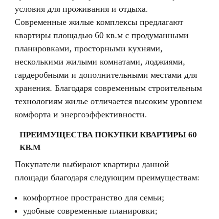
условия для проживания и отдыха.
Современные жилые комплексы предлагают
квартиры площадью 60 кв.м с продуманными
планировками, просторными кухнями,
несколькими жилыми комнатами, лоджиями,
гардеробными и дополнительными местами для
хранения. Благодаря современным строительным
технологиям жилье отличается высоким уровнем
комфорта и энергоэффективности.
ПРЕИМУЩЕСТВА ПОКУПКИ КВАРТИРЫ 60
КВ.М
Покупатели выбирают квартиры данной
площади благодаря следующим преимуществам:
комфортное пространство для семьи;
удобные современные планировки;