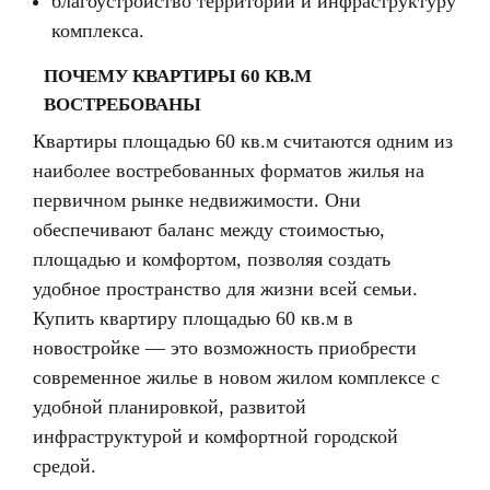
благоустройство территории и инфраструктуру
комплекса.
ПОЧЕМУ КВАРТИРЫ 60 КВ.М
ВОСТРЕБОВАНЫ
Квартиры площадью 60 кв.м считаются одним из
наиболее востребованных форматов жилья на
первичном рынке недвижимости. Они
обеспечивают баланс между стоимостью,
площадью и комфортом, позволяя создать
удобное пространство для жизни всей семьи.
Купить квартиру площадью 60 кв.м в
новостройке — это возможность приобрести
современное жилье в новом жилом комплексе с
удобной планировкой, развитой
инфраструктурой и комфортной городской
средой.