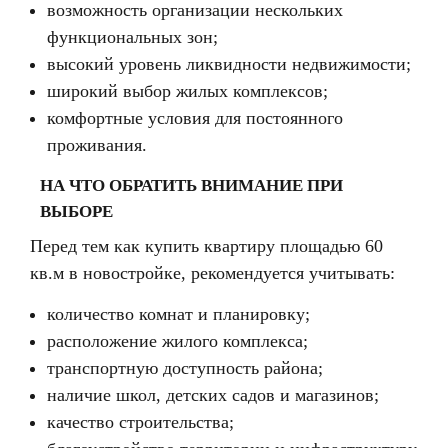
возможность организации нескольких
функциональных зон;
высокий уровень ликвидности недвижимости;
широкий выбор жилых комплексов;
комфортные условия для постоянного
проживания.
НА ЧТО ОБРАТИТЬ ВНИМАНИЕ ПРИ
ВЫБОРЕ
Перед тем как купить квартиру площадью 60
кв.м в новостройке, рекомендуется учитывать:
количество комнат и планировку;
расположение жилого комплекса;
транспортную доступность района;
наличие школ, детских садов и магазинов;
качество строительства;