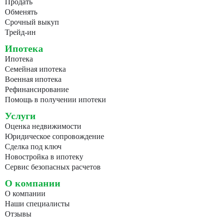
Продать
Обменять
Срочный выкуп
Трейд-ин
Ипотека
Ипотека
Семейная ипотека
Военная ипотека
Рефинансирование
Помощь в получении ипотеки
Услуги
Оценка недвижимости
Юридическое сопровождение
Сделка под ключ
Новостройка в ипотеку
Сервис безопасных расчетов
О компании
О компании
Наши специалисты
Отзывы