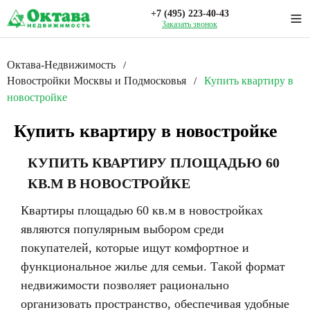
+7 (495) 223-40-43
Заказать звонок
Октава-Недвижимость
/
Новостройки Москвы и Подмосковья
Купить квартиру в
/
новостройке
Купить квартиру в новостройке
КУПИТЬ КВАРТИРУ ПЛОЩАДЬЮ 60
КВ.М В НОВОСТРОЙКЕ
Квартиры площадью 60 кв.м в новостройках
являются популярным выбором среди
покупателей, которые ищут комфортное и
функциональное жилье для семьи. Такой формат
недвижимости позволяет рационально
организовать пространство, обеспечивая удобные