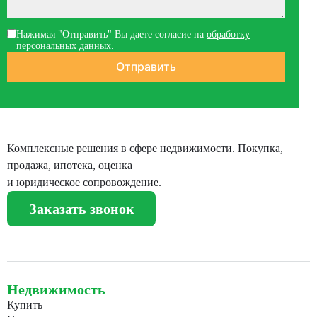
Нажимая "Отправить" Вы даете согласие на
обработку
персональных данных
.
Комплексные решения в сфере недвижимости. Покупка,
продажа, ипотека, оценка
и юридическое сопровождение.
Заказать звонок
Недвижимость
Купить