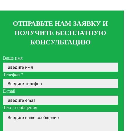
ОТПРАВЬТЕ НАМ ЗАЯВКУ И
ПОЛУЧИТЕ БЕСПЛАТНУЮ
КОНСУЛЬТАЦИЮ
Ваше имя
Телефон
*
E-mail
Текст сообщения