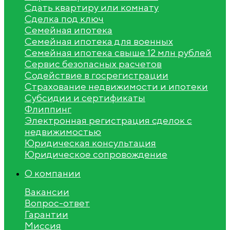
Сдать квартиру или комнату
Сделка под ключ
Семейная ипотека
Семейная ипотека для военных
Семейная ипотека свыше 12 млн рублей
Сервис безопасных расчетов
Содействие в госрегистрации
Страхование недвижимости и ипотеки
Субсидии и сертификаты
Флиппинг
Электронная регистрация сделок с
недвижимостью
Юридическая консультация
Юридическое сопровождение
О компании
Вакансии
Вопрос-ответ
Гарантии
Миссия