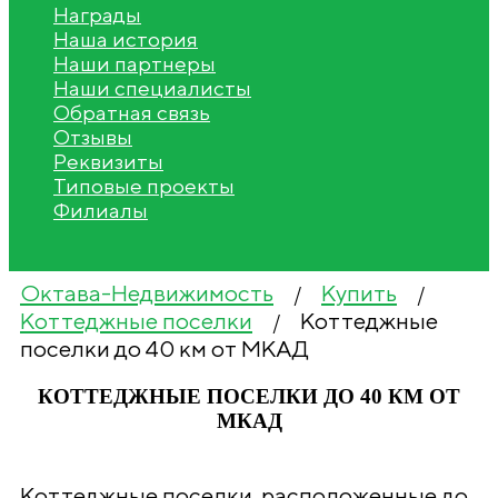
Награды
Наша история
Наши партнеры
Наши специалисты
Обратная связь
Отзывы
Реквизиты
Типовые проекты
Филиалы
Октава-Недвижимость
Купить
/
/
Коттеджные поселки
Коттеджные
/
поселки до 40 км от МКАД
КОТТЕДЖНЫЕ ПОСЕЛКИ ДО 40 КМ ОТ
МКАД
Коттеджные поселки, расположенные до