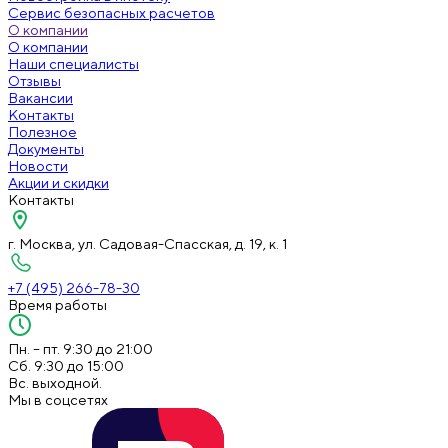
Сервис безопасных расчетов
О компании
О компании
Наши специалисты
Отзывы
Вакансии
Контакты
Полезное
Документы
Новости
Акции и скидки
Контакты
г. Москва, ул. Садовая-Спасская, д. 19, к. 1
+7 (495) 266-78-30
Время работы
Пн. – пт. 9:30 до 21:00
Сб. 9:30 до 15:00
Вс. выходной.
Мы в соцсетях