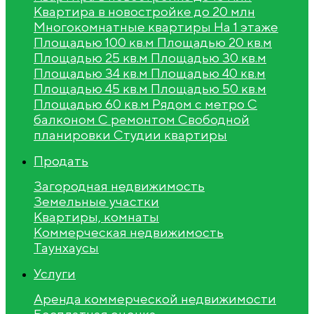
Квартира в новостройке до 20 млн
Многокомнатные квартиры
На 1 этаже
Площадью 100 кв.м
Площадью 20 кв.м
Площадью 25 кв.м
Площадью 30 кв.м
Площадью 34 кв.м
Площадью 40 кв.м
Площадью 45 кв.м
Площадью 50 кв.м
Площадью 60 кв.м
Рядом с метро
С
балконом
С ремонтом
Свободной
планировки
Студии квартиры
Продать
Загородная недвижимость
Земельные участки
Квартиры, комнаты
Коммерческая недвижимость
Таунхаусы
Услуги
Аренда коммерческой недвижимости