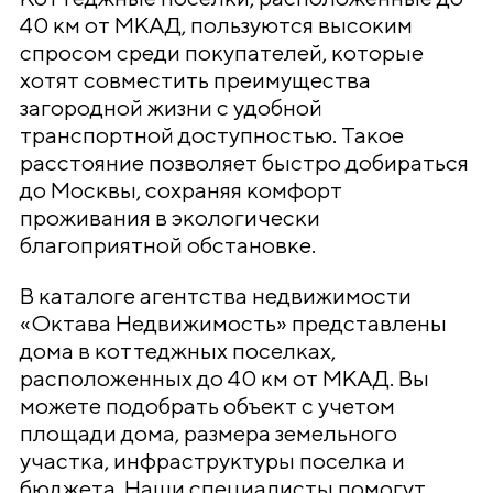
40 км от МКАД, пользуются высоким
спросом среди покупателей, которые
хотят совместить преимущества
загородной жизни с удобной
транспортной доступностью. Такое
расстояние позволяет быстро добираться
до Москвы, сохраняя комфорт
проживания в экологически
благоприятной обстановке.
В каталоге агентства недвижимости
«Октава Недвижимость» представлены
дома в коттеджных поселках,
расположенных до 40 км от МКАД. Вы
можете подобрать объект с учетом
площади дома, размера земельного
участка, инфраструктуры поселка и
бюджета. Наши специалисты помогут