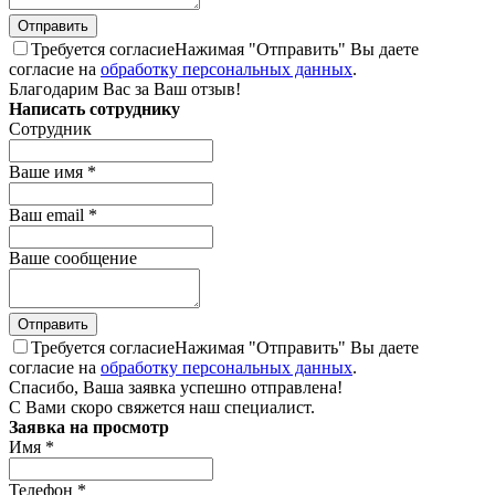
Требуется согласие
Нажимая "Отправить" Вы даете
согласие на
обработку персональных данных
.
Благодарим Вас за Ваш отзыв!
Написать сотруднику
Сотрудник
Ваше имя
*
Ваш email
*
Ваше сообщение
Требуется согласие
Нажимая "Отправить" Вы даете
согласие на
обработку персональных данных
.
Спасибо, Ваша заявка успешно отправлена!
С Вами скоро свяжется наш специалист.
Заявка на просмотр
Имя
*
Телефон
*