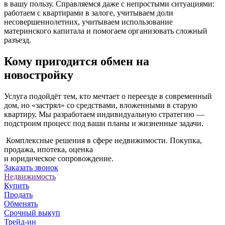
в вашу пользу. Справляемся даже с непростыми ситуациями:
работаем с квартирами в залоге, учитываем доли
несовершеннолетних, учитываем использование
материнского капитала и помогаем организовать сложный
разъезд.
Кому пригодится обмен на
новостройку
Услуга подойдёт тем, кто мечтает о переезде в современный
дом, но «застрял» со средствами, вложенными в старую
квартиру. Мы разработаем индивидуальную стратегию —
подстроим процесс под ваши планы и жизненные задачи.
Комплексные решения в сфере недвижимости. Покупка,
продажа, ипотека, оценка
и юридическое сопровождение.
Заказать звонок
Недвижимость
Купить
Продать
Обменять
Срочный выкуп
Трейд-ин