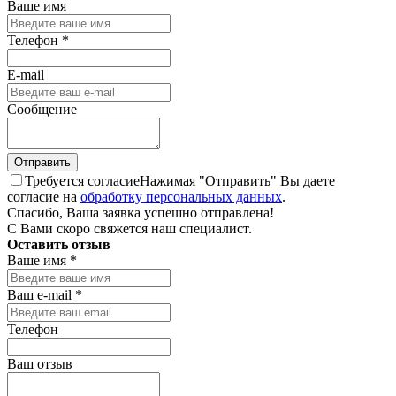
Ваше имя
Телефон
*
E-mail
Сообщение
Требуется согласие
Нажимая "Отправить" Вы даете
согласие на
обработку персональных данных
.
Спасибо, Ваша заявка успешно отправлена!
С Вами скоро свяжется наш специалист.
Оставить отзыв
Ваше имя
*
Ваш e-mail
*
Телефон
Ваш отзыв