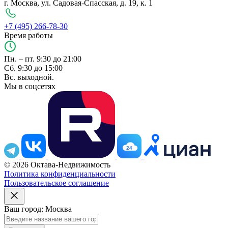
г. Москва, ул. Садовая-Спасская, д. 19, к. 1
+7 (495) 266-78-30
Время работы
Пн. – пт. 9:30 до 21:00
Сб. 9:30 до 15:00
Вс. выходной.
Мы в соцсетях
24
© 2026 Октава-Недвижимость
Политика конфиденциальности
Пользовательское соглашение
Ваш город: Москва