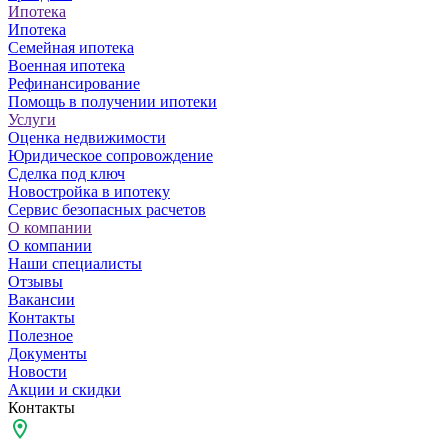
Ипотека
Ипотека
Семейная ипотека
Военная ипотека
Рефинансирование
Помощь в получении ипотеки
Услуги
Оценка недвижимости
Юридическое сопровождение
Сделка под ключ
Новостройка в ипотеку
Сервис безопасных расчетов
О компании
О компании
Наши специалисты
Отзывы
Вакансии
Контакты
Полезное
Документы
Новости
Акции и скидки
Контакты