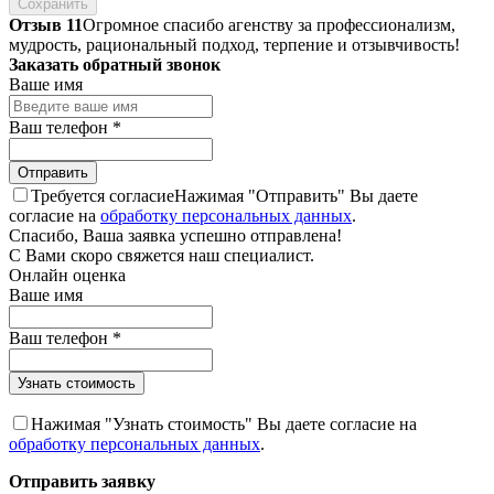
Сохранить
Отзыв 11
Огромное спасибо агенству за профессионализм,
мудрость, рациональный подход, терпение и отзывчивость!
Заказать обратный звонок
Ваше имя
Ваш телефон
*
Требуется согласие
Нажимая "Отправить" Вы даете
согласие на
обработку персональных данных
.
Спасибо, Ваша заявка успешно отправлена!
С Вами скоро свяжется наш специалист.
Онлайн оценка
Ваше имя
Ваш телефон
*
Нажимая "Узнать стоимость" Вы даете согласие на
обработку персональных данных
.
Отправить заявку