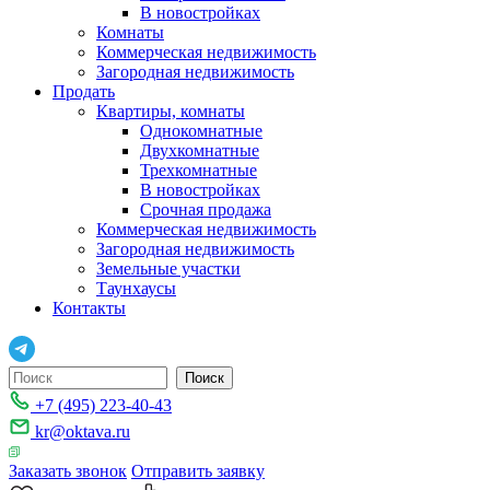
В новостройках
Комнаты
Коммерческая недвижимость
Загородная недвижимость
Продать
Квартиры, комнаты
Однокомнатные
Двухкомнатные
Трехкомнатные
В новостройках
Срочная продажа
Коммерческая недвижимость
Загородная недвижимость
Земельные участки
Таунхаусы
Контакты
+7 (495) 223-40-43
kr@oktava.ru
Заказать звонок
Отправить заявку