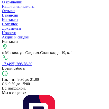
О компании
Наши специалисты
Отзывы
Вакансии
Контакты
Полезное
Документы
Новости
Акции и скидки
Контакты
г. Москва, ул. Садовая-Спасская, д. 19, к. 1
+7 (495) 266-78-30
Время работы
Пн. – пт. 9:30 до 21:00
Сб. 9:30 до 15:00
Вс. выходной.
Мы в соцсетях