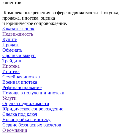
клиентов.
Комплексные решения в сфере недвижимости. Покупка,
продажа, ипотека, оценка
и юридическое сопровождение.
Заказать звонок
Недвижимость
Купить
Продать
Обменять
Срочный выкуп
Трейд-ин
Ипотека
Ипотека
Семейная ипотека
Военная ипотека
Рефинансирование
Помощь в получении ипотеки
Услуги
Оценка недвижимости
Юридическое сопровождение
Сделка под ключ
Новостройка в ипотеку
Сервис безопасных расчетов
О компании