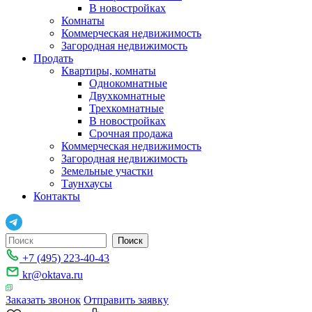
В новостройках
Комнаты
Коммерческая недвижимость
Загородная недвижимость
Продать
Квартиры, комнаты
Однокомнатные
Двухкомнатные
Трехкомнатные
В новостройках
Срочная продажа
Коммерческая недвижимость
Загородная недвижимость
Земельные участки
Таунхаусы
Контакты
+7 (495) 223-40-43
kr@oktava.ru
Заказать звонок
Отправить заявку