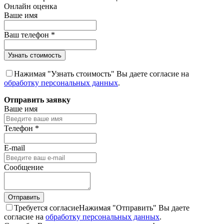
Онлайн оценка
Ваше имя
Ваш телефон
*
Нажимая "Узнать стоимость" Вы даете согласие на
обработку персональных данных
.
Отправить заявку
Ваше имя
Телефон
*
E-mail
Сообщение
Требуется согласие
Нажимая "Отправить" Вы даете
согласие на
обработку персональных данных
.