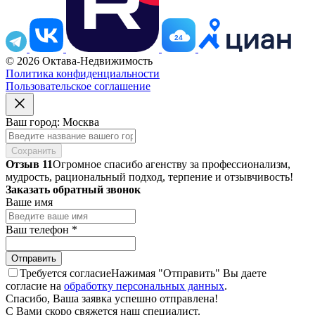
24
© 2026 Октава-Недвижимость
Политика конфиденциальности
Пользовательское соглашение
Ваш город: Москва
Сохранить
Отзыв 11
Огромное спасибо агенству за профессионализм,
мудрость, рациональный подход, терпение и отзывчивость!
Заказать обратный звонок
Ваше имя
Ваш телефон
*
Требуется согласие
Нажимая "Отправить" Вы даете
согласие на
обработку персональных данных
.
Спасибо, Ваша заявка успешно отправлена!
С Вами скоро свяжется наш специалист.