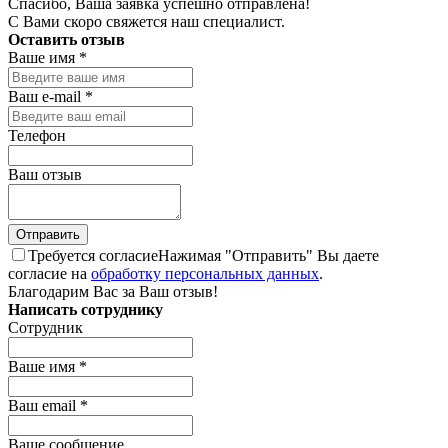
Спасибо, Ваша заявка успешно отправлена!
С Вами скоро свяжется наш специалист.
Оставить отзыв
Ваше имя
*
Ваш e-mail
*
Телефон
Ваш отзыв
Требуется согласие
Нажимая "Отправить" Вы даете
согласие на
обработку персональных данных
.
Благодарим Вас за Ваш отзыв!
Написать сотруднику
Сотрудник
Ваше имя
*
Ваш email
*
Ваше сообщение