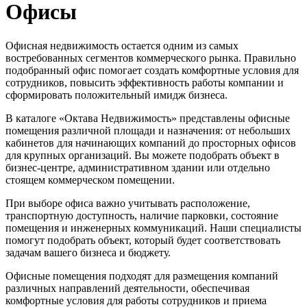
Офисы
Офисная недвижимость остается одним из самых
востребованных сегментов коммерческого рынка. Правильно
подобранный офис помогает создать комфортные условия для
сотрудников, повысить эффективность работы компании и
сформировать положительный имидж бизнеса.
В каталоге «Октава Недвижимость» представлены офисные
помещения различной площади и назначения: от небольших
кабинетов для начинающих компаний до просторных офисов
для крупных организаций. Вы можете подобрать объект в
бизнес-центре, административном здании или отдельно
стоящем коммерческом помещении.
При выборе офиса важно учитывать расположение,
транспортную доступность, наличие парковки, состояние
помещения и инженерных коммуникаций. Наши специалисты
помогут подобрать объект, который будет соответствовать
задачам вашего бизнеса и бюджету.
Офисные помещения подходят для размещения компаний
различных направлений деятельности, обеспечивая
комфортные условия для работы сотрудников и приема