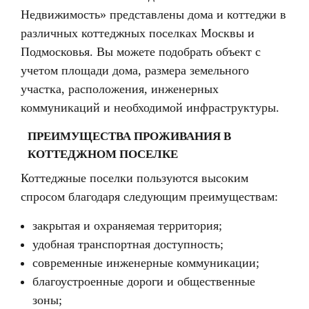
Недвижимость» представлены дома и коттеджи в
различных коттеджных поселках Москвы и
Подмосковья. Вы можете подобрать объект с
учетом площади дома, размера земельного
участка, расположения, инженерных
коммуникаций и необходимой инфраструктуры.
ПРЕИМУЩЕСТВА ПРОЖИВАНИЯ В
КОТТЕДЖНОМ ПОСЕЛКЕ
Коттеджные поселки пользуются высоким
спросом благодаря следующим преимуществам:
закрытая и охраняемая территория;
удобная транспортная доступность;
современные инженерные коммуникации;
благоустроенные дороги и общественные
зоны;