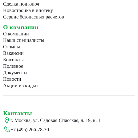
Сделка под ключ
Новостройка в ипотеку
Сервис безопасных расчетов
О компании
О компании
Наши специалисты
Отзывы
Вакансии
Контакты
Полезное
Документы
Новости
Акции и скидки
Контакты
г. Москва, ул. Садовая-Спасская, д. 19, к. 1
+7 (495) 266-78-30