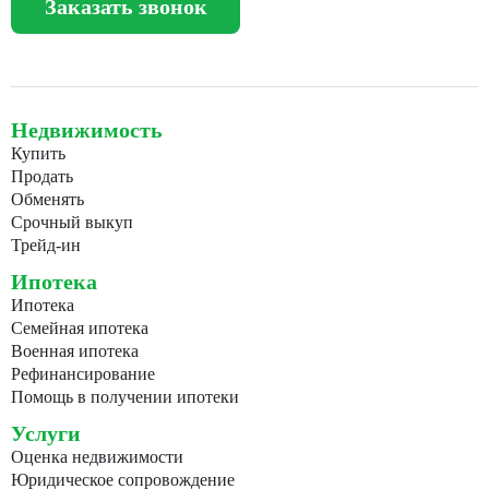
Заказать звонок
Недвижимость
Купить
Продать
Обменять
Срочный выкуп
Трейд-ин
Ипотека
Ипотека
Семейная ипотека
Военная ипотека
Рефинансирование
Помощь в получении ипотеки
Услуги
Оценка недвижимости
Юридическое сопровождение