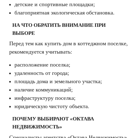
детские и спортивные площадки;
благоприятная экологическая обстановка.
НА ЧТО ОБРАТИТЬ ВНИМАНИЕ ПРИ
ВЫБОРЕ
Перед тем как купить дом в коттеджном поселке,
рекомендуется учитывать:
расположение поселка;
удаленность от города;
площадь дома и земельного участка;
наличие коммуникаций;
инфраструктуру поселка;
юридическую чистоту объекта.
ПОЧЕМУ ВЫБИРАЮТ «ОКТАВА
НЕДВИЖИМОСТЬ»
Специалисты агентства «Октава Недвижимость»