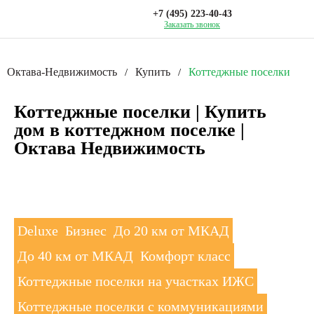
+7 (495) 223-40-43
Заказать звонок
Октава-Недвижимость
Купить
Коттеджные поселки
/
/
Коттеджные поселки | Купить
дом в коттеджном поселке |
Октава Недвижимость
Deluxe
Бизнес
До 20 км от МКАД
До 40 км от МКАД
Комфорт класс
Коттеджные поселки на участках ИЖС
Коттеджные поселки с коммуникациями