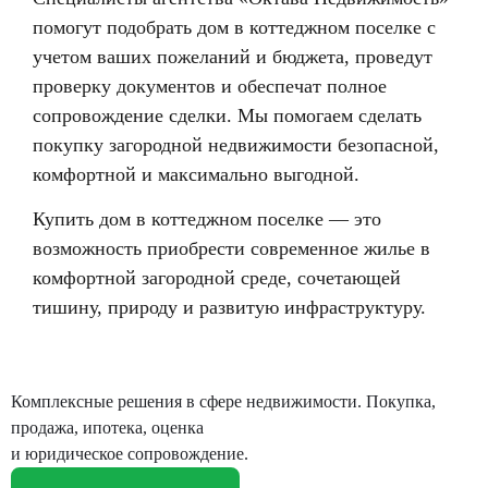
помогут подобрать дом в коттеджном поселке с
учетом ваших пожеланий и бюджета, проведут
проверку документов и обеспечат полное
сопровождение сделки. Мы помогаем сделать
покупку загородной недвижимости безопасной,
комфортной и максимально выгодной.
Купить дом в коттеджном поселке — это
возможность приобрести современное жилье в
комфортной загородной среде, сочетающей
тишину, природу и развитую инфраструктуру.
Комплексные решения в сфере недвижимости. Покупка,
продажа, ипотека, оценка
и юридическое сопровождение.