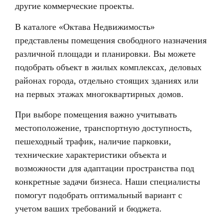
другие коммерческие проекты.
В каталоге «Октава Недвижимость»
представлены помещения свободного назначения
различной площади и планировки. Вы можете
подобрать объект в жилых комплексах, деловых
районах города, отдельно стоящих зданиях или
на первых этажах многоквартирных домов.
При выборе помещения важно учитывать
местоположение, транспортную доступность,
пешеходный трафик, наличие парковки,
технические характеристики объекта и
возможности для адаптации пространства под
конкретные задачи бизнеса. Наши специалисты
помогут подобрать оптимальный вариант с
учетом ваших требований и бюджета.