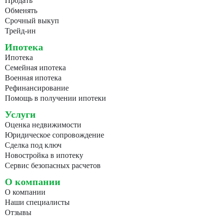
Продать
Обменять
Срочный выкуп
Трейд-ин
Ипотека
Ипотека
Семейная ипотека
Военная ипотека
Рефинансирование
Помощь в получении ипотеки
Услуги
Оценка недвижимости
Юридическое сопровождение
Сделка под ключ
Новостройка в ипотеку
Сервис безопасных расчетов
О компании
О компании
Наши специалисты
Отзывы