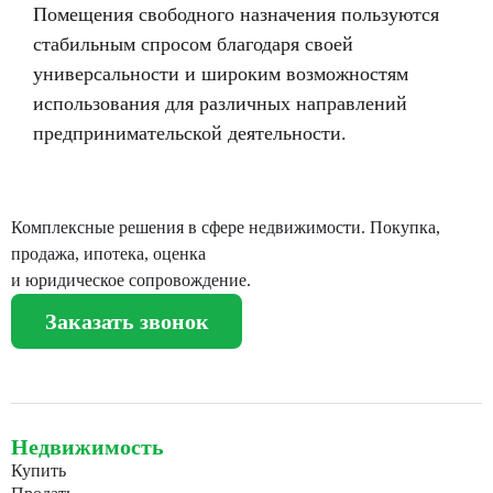
Помещения свободного назначения пользуются
стабильным спросом благодаря своей
универсальности и широким возможностям
использования для различных направлений
предпринимательской деятельности.
Комплексные решения в сфере недвижимости. Покупка,
продажа, ипотека, оценка
и юридическое сопровождение.
Заказать звонок
Недвижимость
Купить