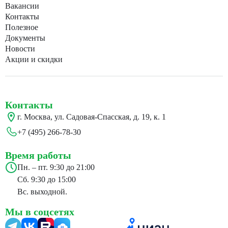
Вакансии
Контакты
Полезное
Документы
Новости
Акции и скидки
Контакты
г. Москва, ул. Садовая-Спасская, д. 19, к. 1
+7 (495) 266-78-30
Время работы
Пн. – пт. 9:30 до 21:00
Сб. 9:30 до 15:00
Вс. выходной.
Мы в соцсетях
24