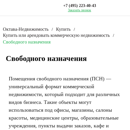
+7 (495) 223-40-43
Заказать звонок
Октава-Недвижимость
Купить
/
/
Купить или арендовать коммерческую недвижимость
/
Свободного назначения
Свободного назначения
Помещения свободного назначения (ПСН) —
универсальный формат коммерческой
недвижимости, который подходит для различных
видов бизнеса. Такие объекты могут
использоваться под офисы, магазины, салоны
красоты, медицинские центры, образовательные
учреждения, пункты выдачи заказов, кафе и