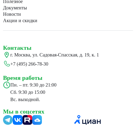
Полезное
Документы
Новости
Акции и скидки
Контакты
г. Москва, ул. Садовая-Спасская, д. 19, к. 1
+7 (495) 266-78-30
Время работы
Пн. – пт. 9:30 до 21:00
Сб. 9:30 до 15:00
Вс. выходной.
Мы в соцсетях
24