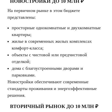
НОВОСТРОЙКИ ДО 10 МЛН ₽
На первичном рынке в этом бюджете
представлены:
просторные однокомнатные и двухкомнатные
квартиры;
жилье в современных жилых комплексах
комфорт-класса;
объекты с чистовой или предчистовой
отделкой;
дома с благоустроенными дворами и
парковками.
Новостройки обеспечивают современные
стандарты проживания и энергоэффективные
решения.
ВТОРИЧНЫЙ РЫНОК ДО 10 МЛН ₽