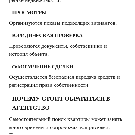
ПРОСМОТРЫ
Организуются показы подходящих вариантов.
ЮРИДИЧЕСКАЯ ПРОВЕРКА
Проверяются документы, собственники и
история объекта.
ОФОРМЛЕНИЕ СДЕЛКИ
Осуществляется безопасная передача средств и
регистрация права собственности.
ПОЧЕМУ СТОИТ ОБРАТИТЬСЯ В
АГЕНТСТВО
Самостоятельный поиск квартиры может занять
много времени и сопровождаться рисками.