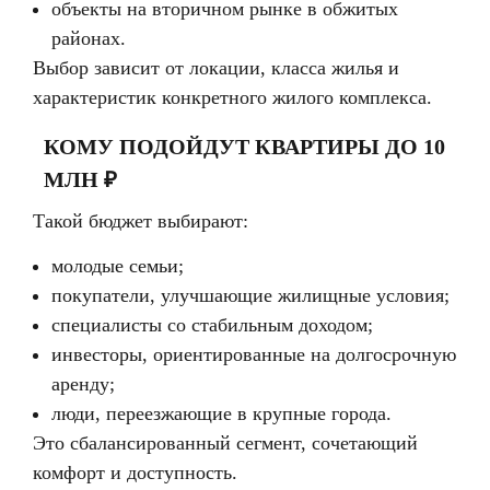
объекты на вторичном рынке в обжитых
районах.
Выбор зависит от локации, класса жилья и
характеристик конкретного жилого комплекса.
КОМУ ПОДОЙДУТ КВАРТИРЫ ДО 10
МЛН ₽
Такой бюджет выбирают:
молодые семьи;
покупатели, улучшающие жилищные условия;
специалисты со стабильным доходом;
инвесторы, ориентированные на долгосрочную
аренду;
люди, переезжающие в крупные города.
Это сбалансированный сегмент, сочетающий
комфорт и доступность.