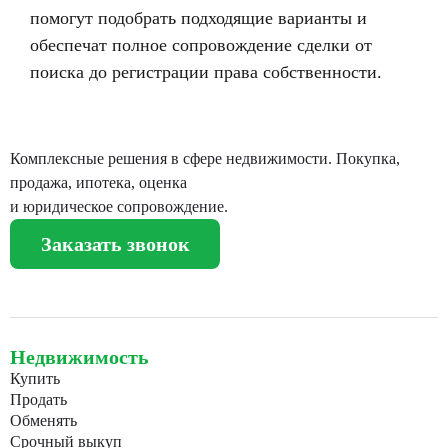
помогут подобрать подходящие варианты и
обеспечат полное сопровождение сделки от
поиска до регистрации права собственности.
Комплексные решения в сфере недвижимости. Покупка,
продажа, ипотека, оценка
и юридическое сопровождение.
Заказать звонок
Недвижимость
Купить
Продать
Обменять
Срочный выкуп