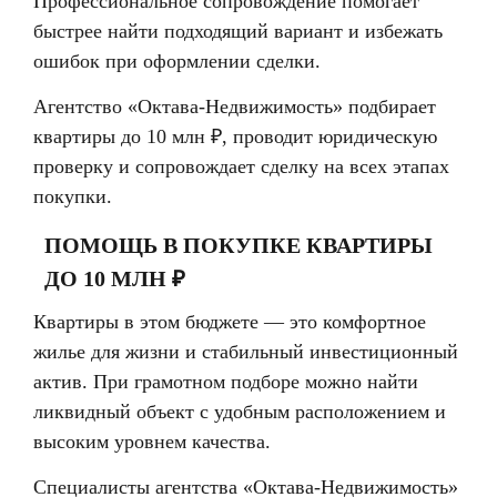
Профессиональное сопровождение помогает
быстрее найти подходящий вариант и избежать
ошибок при оформлении сделки.
Агентство «Октава-Недвижимость» подбирает
квартиры до 10 млн ₽, проводит юридическую
проверку и сопровождает сделку на всех этапах
покупки.
ПОМОЩЬ В ПОКУПКЕ КВАРТИРЫ
ДО 10 МЛН ₽
Квартиры в этом бюджете — это комфортное
жилье для жизни и стабильный инвестиционный
актив. При грамотном подборе можно найти
ликвидный объект с удобным расположением и
высоким уровнем качества.
Специалисты агентства «Октава-Недвижимость»