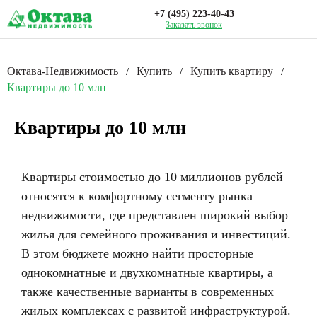
+7 (495) 223-40-43
Заказать звонок
Октава-Недвижимость
Купить
Купить квартиру
/
/
/
Квартиры до 10 млн
Квартиры до 10 млн
Квартиры стоимостью до 10 миллионов рублей
относятся к комфортному сегменту рынка
недвижимости, где представлен широкий выбор
жилья для семейного проживания и инвестиций.
В этом бюджете можно найти просторные
однокомнатные и двухкомнатные квартиры, а
также качественные варианты в современных
жилых комплексах с развитой инфраструктурой.