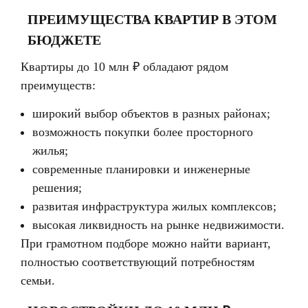
ПРЕИМУЩЕСТВА КВАРТИР В ЭТОМ
БЮДЖЕТЕ
Квартиры до 10 млн ₽ обладают рядом
преимуществ:
широкий выбор объектов в разных районах;
возможность покупки более просторного
жилья;
современные планировки и инженерные
решения;
развитая инфраструктура жилых комплексов;
высокая ликвидность на рынке недвижимости.
При грамотном подборе можно найти вариант,
полностью соответствующий потребностям
семьи.