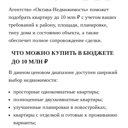
Агентство «Октава-Недвижимость» поможет
подобрать квартиру до 10 млн ₽ с учетом ваших
требований к району, площади, планировке,
типу дома и состоянию объекта, а также
обеспечит полное сопровождение сделки.
ЧТО МОЖНО КУПИТЬ В БЮДЖЕТЕ
ДО 10 МЛН ₽
В данном ценовом диапазоне доступен широкий
выбор недвижимости:
просторные однокомнатные квартиры;
полноценные двухкомнатные квартиры;
улучшенные планировки в новостройках;
квартиры с отделкой и готовые к проживанию
варианты;