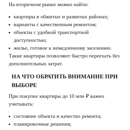
На вторичном рынке можно найти:
квартиры в обжитых и развитых районах;
варианты с качественным ремонтом;
объекты с удобной транспортной
доступностью;
жилье, готовое к немедленному заселению.
Такие квартиры позволяют быстро переехать без
дополнительных затрат.
НА ЧТО ОБРАТИТЬ ВНИМАНИЕ ПРИ
ВЫБОРЕ
При покупке квартиры до 10 млн ₽ важно
учитывать:
состояние объекта и качество ремонта;
планировочные решения;