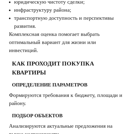
юридическую чистоту сделки;
инфраструктуру района;
транспортную доступность и перспективы
развития.
Комплексная оценка помогает выбрать
оптимальный вариант для жизни или
инвестиций.
КАК ПРОХОДИТ ПОКУПКА
КВАРТИРЫ
ОПРЕДЕЛЕНИЕ ПАРАМЕТРОВ
Формируются требования к бюджету, площади и
району.
ПОДБОР ОБЪЕКТОВ
Анализируются актуальные предложения на
рынке недвижимости.