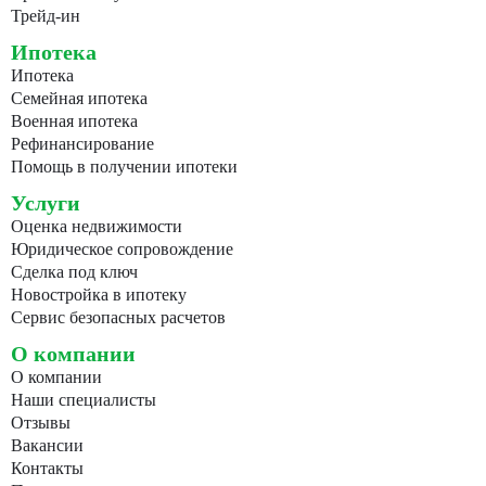
Трейд-ин
Ипотека
Ипотека
Семейная ипотека
Военная ипотека
Рефинансирование
Помощь в получении ипотеки
Услуги
Оценка недвижимости
Юридическое сопровождение
Сделка под ключ
Новостройка в ипотеку
Сервис безопасных расчетов
О компании
О компании
Наши специалисты
Отзывы
Вакансии
Контакты