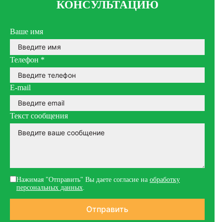
КОНСУЛЬТАЦИЮ
Ваше имя
Телефон
*
E-mail
Текст сообщения
Нажимая "Отправить" Вы даете согласие на
обработку
персональных данных
.