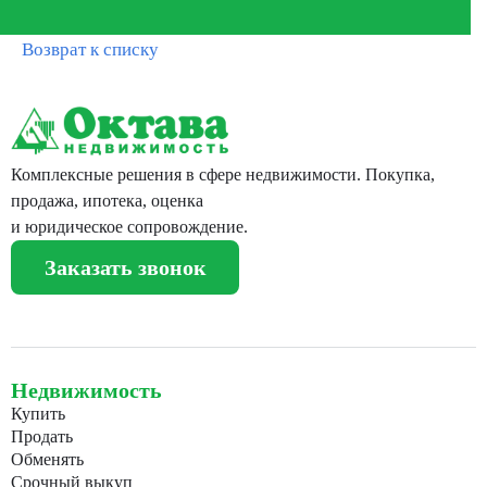
Возврат к списку
Комплексные решения в сфере недвижимости. Покупка,
продажа, ипотека, оценка
и юридическое сопровождение.
Заказать звонок
Недвижимость
Купить
Продать
Обменять
Срочный выкуп