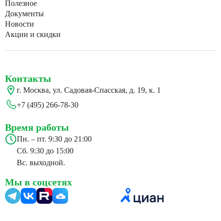
Полезное
Документы
Новости
Акции и скидки
Контакты
г. Москва, ул. Садовая-Спасская, д. 19, к. 1
+7 (495) 266-78-30
Время работы
Пн. – пт. 9:30 до 21:00
Сб. 9:30 до 15:00
Вс. выходной.
Мы в соцсетях
24