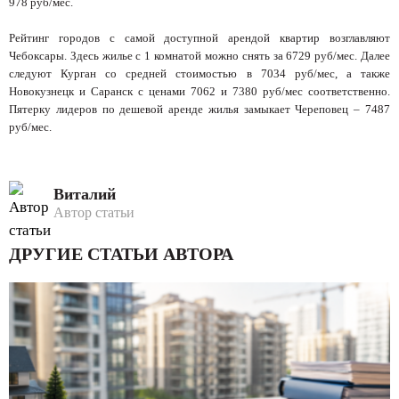
978 руб/мес.
Рейтинг городов с самой доступной арендой квартир возглавляют
Чебоксары. Здесь жилье с 1 комнатой можно снять за 6729 руб/мес. Далее
следуют Курган со средней стоимостью в 7034 руб/мес, а также
Новокузнецк и Саранск с ценами 7062 и 7380 руб/мес соответственно.
Пятерку лидеров по дешевой аренде жилья замыкает Череповец – 7487
руб/мес.
Виталий
Автор статьи
ДРУГИЕ СТАТЬИ АВТОРА