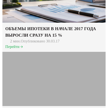
ОБЪЕМЫ ИПОТЕКИ В НАЧАЛЕ 2017 ГОДА
ВЫРОСЛИ СРАЗУ НА 15 %
2 мин.
Опубликовано 30.03.17
Перейти