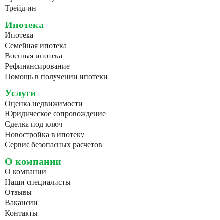
Трейд-ин
Ипотека
Ипотека
Семейная ипотека
Военная ипотека
Рефинансирование
Помощь в получении ипотеки
Услуги
Оценка недвижимости
Юридическое сопровождение
Сделка под ключ
Новостройка в ипотеку
Сервис безопасных расчетов
О компании
О компании
Наши специалисты
Отзывы
Вакансии
Контакты