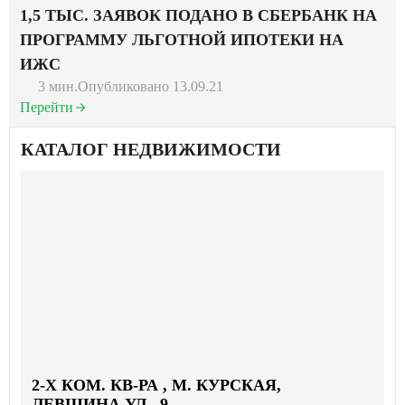
1,5 ТЫС. ЗАЯВОК ПОДАНО В СБЕРБАНК НА
ПРОГРАММУ ЛЬГОТНОЙ ИПОТЕКИ НА
ИЖС
3 мин.
Опубликовано 13.09.21
Перейти
КАТАЛОГ НЕДВИЖИМОСТИ
2-X КОМ. КВ-РА , М. КУРСКАЯ,
ЛЕВШИНА УЛ., 9