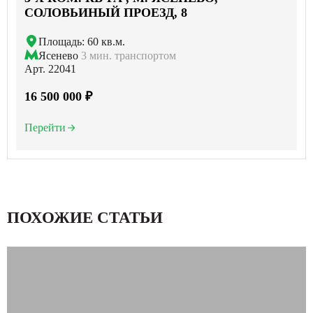
СОЛОВЬИНЫЙ ПРОЕЗД, 8
Площадь: 60 кв.м.
Ясенево
3 мин. транспортом
Арт. 22041
16 500 000 ₽
Перейти
ПОХОЖИЕ СТАТЬИ