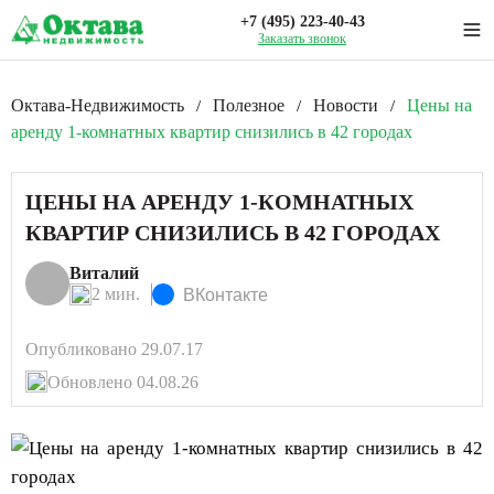
+7 (495) 223-40-43
Заказать звонок
Октава-Недвижимость
Полезное
Новости
Цены на
/
/
/
аренду 1-комнатных квартир снизились в 42 городах
ЦЕНЫ НА АРЕНДУ 1-КОМНАТНЫХ
КВАРТИР СНИЗИЛИСЬ В 42 ГОРОДАХ
Виталий
2 мин.
ВКонтакте
Опубликовано 29.07.17
Обновлено 04.08.26