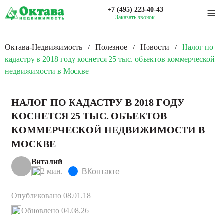
+7 (495) 223-40-43
Заказать звонок
Октава-Недвижимость
Полезное
Новости
Налог по
/
/
/
кадастру в 2018 году коснется 25 тыс. объектов коммерческой
недвижимости в Москве
НАЛОГ ПО КАДАСТРУ В 2018 ГОДУ
КОСНЕТСЯ 25 ТЫС. ОБЪЕКТОВ
КОММЕРЧЕСКОЙ НЕДВИЖИМОСТИ В
МОСКВЕ
Виталий
2 мин.
ВКонтакте
Опубликовано 08.01.18
Обновлено 04.08.26