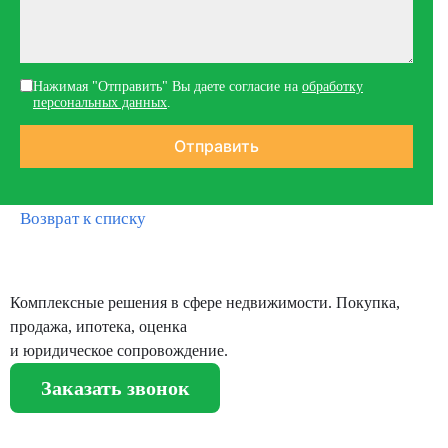
Нажимая "Отправить" Вы даете согласие на
обработку
персональных данных
.
Возврат к списку
Комплексные решения в сфере недвижимости. Покупка,
продажа, ипотека, оценка
и юридическое сопровождение.
Заказать звонок