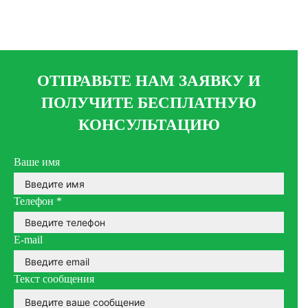
ОТПРАВЬТЕ НАМ ЗАЯВКУ И
ПОЛУЧИТЕ БЕСПЛАТНУЮ
КОНСУЛЬТАЦИЮ
Ваше имя
Телефон
*
E-mail
Текст сообщения