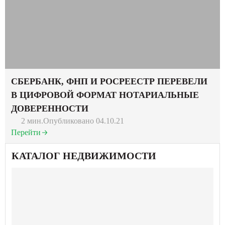
СБЕРБАНК, ФНП И РОСРЕЕСТР ПЕРЕВЕЛИ
В ЦИФРОВОЙ ФОРМАТ НОТАРИАЛЬНЫЕ
ДОВЕРЕННОСТИ
2 мин.
Опубликовано 04.10.21
Перейти
КАТАЛОГ НЕДВИЖИМОСТИ