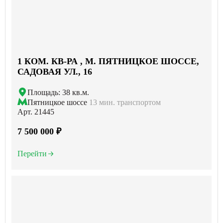
1 КОМ. КВ-РА , М. ПЯТНИЦКОЕ ШОССЕ,
САДОВАЯ УЛ., 16
Площадь: 38 кв.м.
Пятницкое шоссе
13 мин. транспортом
Арт. 21445
7 500 000 ₽
Перейти