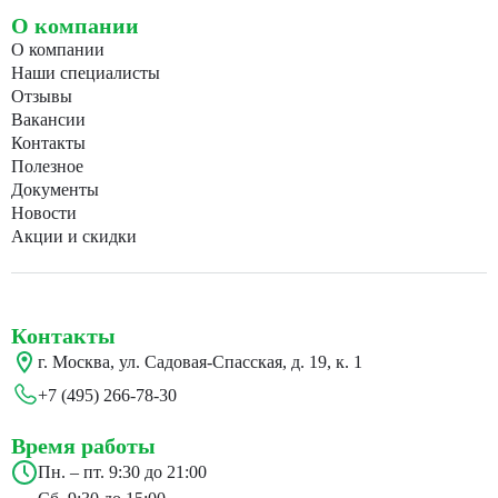
О компании
О компании
Наши специалисты
Отзывы
Вакансии
Контакты
Полезное
Документы
Новости
Акции и скидки
Контакты
г. Москва, ул. Садовая-Спасская, д. 19, к. 1
+7 (495) 266-78-30
Время работы
Пн. – пт. 9:30 до 21:00