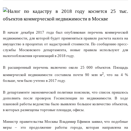
В начале декабря 2017 года был опубликован перечень коммерческой
недвижимости, для которой будет применяться правило расчета налога на
имущество в процентах от кадастровой стоимости. По сообщению пресс-
службы Московского департамента, новые правила используют для
налогообложения организаций в 2018 году.
В расширенный перечень включено около 25 000 объектов. Площадь
2
коммерческой недвижимости составила почти 90 млн м
, что на 4 %
больше, чем было учтено в 2017 году.
В департаменте экономической политики пояснили, что список пришлось
дополнить после проверок Госинспекции по недвижимости. В ходе
плановой работы ведомства было выявлено большое количество объектов,
в которых размещены торговые площади, офисы.
Министр правительства Москвы Владимир Ефимов заявил, что подобные
меры – это продолжение работы города, которая направлена на