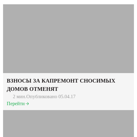
ВЗНОСЫ ЗА КАПРЕМОНТ СНОСИМЫХ
ДОМОВ ОТМЕНЯТ
2 мин.
Опубликовано 05.04.17
Перейти