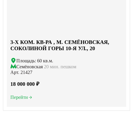
3-X КОМ. КВ-РА , М. СЕМЁНОВСКАЯ,
СОКОЛИНОЙ ГОРЫ 10-Я УЛ., 20
Площадь: 60 кв.м.
Семёновская
20 мин. пешком
Арт. 21427
18 000 000 ₽
Перейти