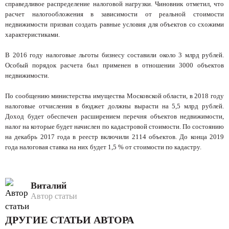
справедливое распределение налоговой нагрузки. Чиновник отметил, что
расчет налогообложения в зависимости от реальной стоимости
недвижимости призван создать равные условия для объектов со схожими
характеристиками.
В 2016 году налоговые льготы бизнесу составили около 3 млрд рублей.
Особый порядок расчета был применен в отношении 3000 объектов
недвижимости.
По сообщению министерства имущества Московской области, в 2018 году
налоговые отчисления в бюджет должны вырасти на 5,5 млрд рублей.
Доход будет обеспечен расширением перечня объектов недвижимости,
налог на которые будет начислен по кадастровой стоимости. По состоянию
на декабрь 2017 года в реестр включили 2114 объектов. До конца 2019
года налоговая ставка на них будет 1,5 % от стоимости по кадастру.
Виталий
Автор статьи
ДРУГИЕ СТАТЬИ АВТОРА