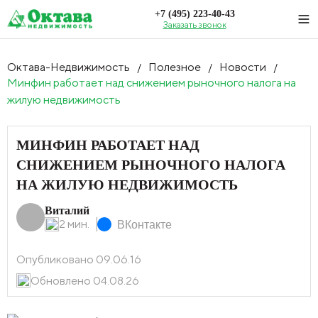
+7 (495) 223-40-43
Заказать звонок
Октава-Недвижимость
Полезное
Новости
/
/
/
Минфин работает над снижением рыночного налога на
жилую недвижимость
МИНФИН РАБОТАЕТ НАД
СНИЖЕНИЕМ РЫНОЧНОГО НАЛОГА
НА ЖИЛУЮ НЕДВИЖИМОСТЬ
Виталий
2 мин.
ВКонтакте
Опубликовано 09.06.16
Обновлено 04.08.26