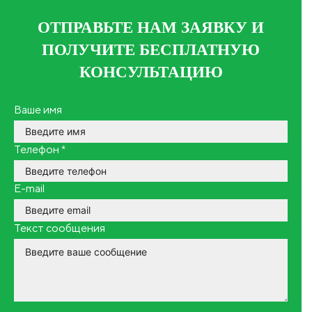
ОТПРАВЬТЕ НАМ ЗАЯВКУ И
ПОЛУЧИТЕ БЕСПЛАТНУЮ
КОНСУЛЬТАЦИЮ
Ваше имя
Телефон
*
E-mail
Текст сообщения