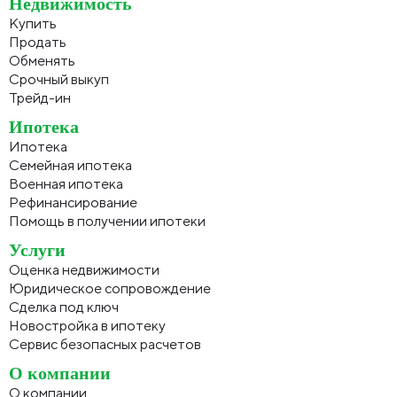
Недвижимость
Купить
Продать
Обменять
Срочный выкуп
Трейд-ин
Ипотека
Ипотека
Семейная ипотека
Военная ипотека
Рефинансирование
Помощь в получении ипотеки
Услуги
Оценка недвижимости
Юридическое сопровождение
Сделка под ключ
Новостройка в ипотеку
Сервис безопасных расчетов
О компании
О компании