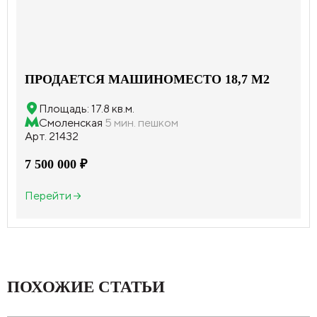
ПРОДАЕТСЯ МАШИНОМЕСТО 18,7 М2
Площадь: 17.8 кв.м.
Смоленская
5 мин. пешком
Арт. 21432
7 500 000 ₽
Перейти
ПОХОЖИЕ СТАТЬИ