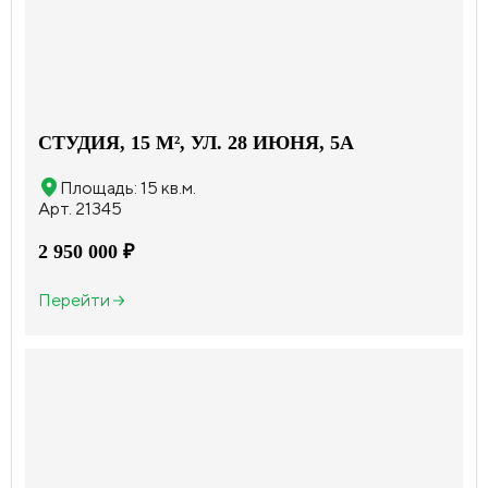
СТУДИЯ, 15 М², УЛ. 28 ИЮНЯ, 5А
Площадь: 15 кв.м.
Арт. 21345
2 950 000 ₽
Перейти