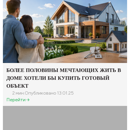
БОЛЕЕ ПОЛОВИНЫ МЕЧТАЮЩИХ ЖИТЬ В
ДОМЕ ХОТЕЛИ БЫ КУПИТЬ ГОТОВЫЙ
ОБЪЕКТ
2 мин.
Опубликовано 13.01.25
Перейти