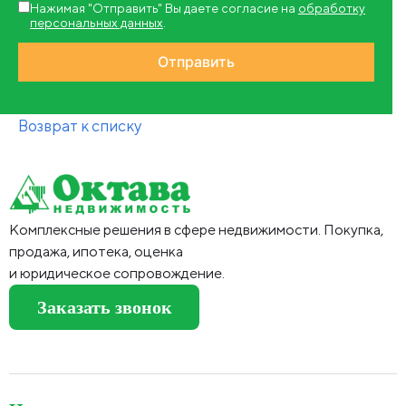
Нажимая "Отправить" Вы даете согласие на
обработку
персональных данных
.
Возврат к списку
Комплексные решения в сфере недвижимости. Покупка,
продажа, ипотека, оценка
и юридическое сопровождение.
Заказать звонок