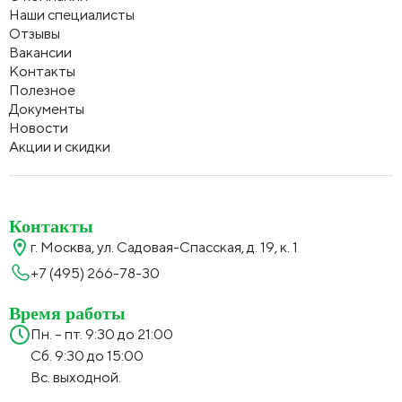
Наши специалисты
Отзывы
Вакансии
Контакты
Полезное
Документы
Новости
Акции и скидки
Контакты
г. Москва, ул. Садовая-Спасская, д. 19, к. 1
+7 (495) 266-78-30
Время работы
Пн. – пт. 9:30 до 21:00
Сб. 9:30 до 15:00
Вс. выходной.