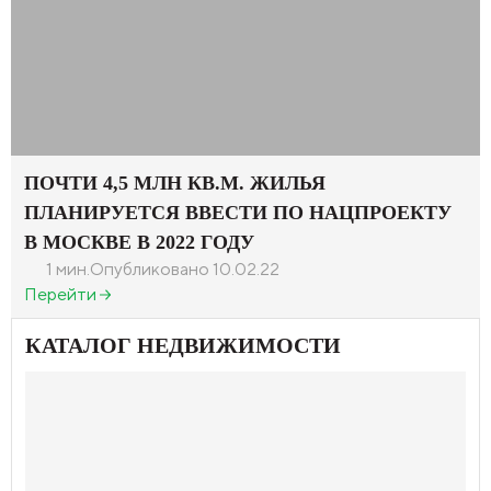
ПОЧТИ 4,5 МЛН КВ.М. ЖИЛЬЯ
ПЛАНИРУЕТСЯ ВВЕСТИ ПО НАЦПРОЕКТУ
В МОСКВЕ В 2022 ГОДУ
1 мин.
Опубликовано 10.02.22
Перейти
КАТАЛОГ НЕДВИЖИМОСТИ