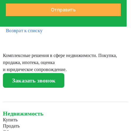
Возврат к списку
Комплексные решения в сфере недвижимости. Покупка,
продажа, ипотека, оценка
и юридическое сопровождение.
Заказать звонок
Недвижимость
Купить
Продать