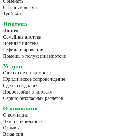
Обменять
Срочный выкуп
Трейд-ин
Ипотека
Ипотека
Семейная ипотека
Военная ипотека
Рефинансирование
Помощь в получении ипотеки
Услуги
Оценка недвижимости
Юридическое сопровождение
Сделка под ключ
Новостройка в ипотеку
Сервис безопасных расчетов
О компании
О компании
Наши специалисты
Отзывы
Вакансии