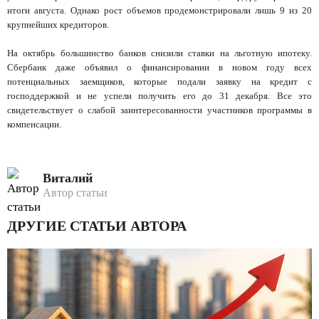
итоги августа. Однако рост объемов продемонстрировали лишь 9 из 20
крупнейших кредиторов.
На октябрь большинство банков снизили ставки на льготную ипотеку.
Сбербанк даже объявил о финансировании в новом году всех
потенциальных заемщиков, которые подали заявку на кредит с
господдержкой и не успели получить его до 31 декабря. Все это
свидетельствует о слабой заинтересованности участников программы в
компенсации.
Виталий
Автор статьи
ДРУГИЕ СТАТЬИ АВТОРА