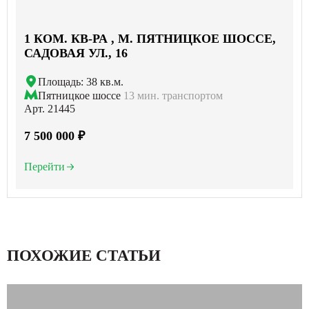
1 КОМ. КВ-РА , М. ПЯТНИЦКОЕ ШОССЕ,
САДОВАЯ УЛ., 16
Площадь: 38 кв.м.
Пятницкое шоссе
13 мин. транспортом
Арт. 21445
7 500 000 ₽
Перейти
ПОХОЖИЕ СТАТЬИ