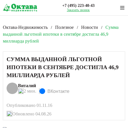
+7 (495) 223-40-43
Заказать звонок
Октава-Недвижимость
Полезное
Новости
Сумма
/
/
/
выданной льготной ипотеки в сентябре достигла 46,9
миллиарда рублей
СУММА ВЫДАННОЙ ЛЬГОТНОЙ
ИПОТЕКИ В СЕНТЯБРЕ ДОСТИГЛА 46,9
МИЛЛИАРДА РУБЛЕЙ
Виталий
2 мин.
ВКонтакте
Опубликовано 01.11.16
Обновлено 04.08.26