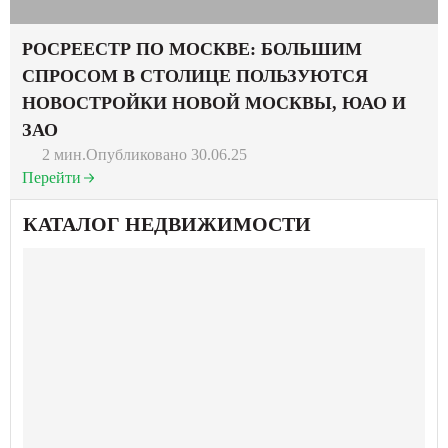
РОСРЕЕСТР ПО МОСКВЕ: БОЛЬШИМ
СПРОСОМ В СТОЛИЦЕ ПОЛЬЗУЮТСЯ
НОВОСТРОЙКИ НОВОЙ МОСКВЫ, ЮАО И
ЗАО
2 мин.
Опубликовано 30.06.25
Перейти
КАТАЛОГ НЕДВИЖИМОСТИ