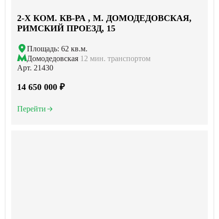
2-X КОМ. КВ-РА , М. ДОМОДЕДОВСКАЯ,
РИМСКИЙ ПРОЕЗД, 15
Площадь: 62 кв.м.
Домодедовская
12 мин. транспортом
Арт. 21430
14 650 000 ₽
Перейти