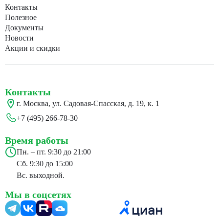
Контакты
Полезное
Документы
Новости
Акции и скидки
Контакты
г. Москва, ул. Садовая-Спасская, д. 19, к. 1
+7 (495) 266-78-30
Время работы
Пн. – пт. 9:30 до 21:00
Сб. 9:30 до 15:00
Вс. выходной.
Мы в соцсетях
24