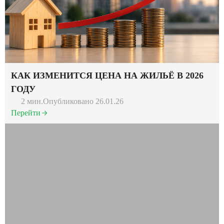
КАК ИЗМЕНИТСЯ ЦЕНА НА ЖИЛЬЁ В 2026
ГОДУ
2 мин.
Опубликовано 26.01.26
Перейти