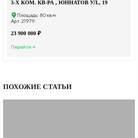
3-X КОМ. КВ-РА , ЮННАТОВ УЛ., 19
Площадь: 80 кв.м.
Арт. 21979
23 900 000 ₽
Перейти
ПОХОЖИЕ СТАТЬИ