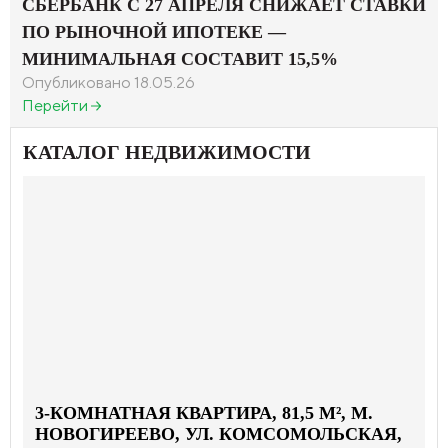
СБЕРБАНК С 27 АПРЕЛЯ СНИЖАЕТ СТАВКИ
ПО РЫНОЧНОЙ ИПОТЕКЕ —
МИНИМАЛЬНАЯ СОСТАВИТ 15,5%
Опубликовано 18.05.26
Перейти
КАТАЛОГ НЕДВИЖИМОСТИ
3-КОМНАТНАЯ КВАРТИРА, 81,5 М², М.
НОВОГИРЕЕВО, УЛ. КОМСОМОЛЬСКАЯ,