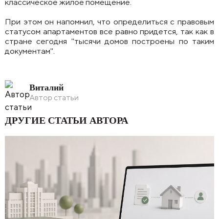
классическое жилое помещение.
При этом он напомнил, что определиться с правовым
статусом апартаментов все равно придется, так как в
стране сегодня "тысячи домов построены по таким
документам".
Виталий
Автор статьи
ДРУГИЕ СТАТЬИ АВТОРА