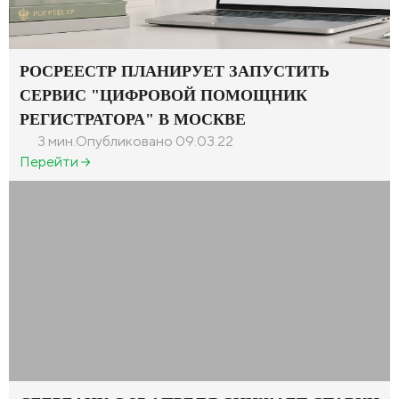
РОСРЕЕСТР ПЛАНИРУЕТ ЗАПУСТИТЬ
СЕРВИС "ЦИФРОВОЙ ПОМОЩНИК
РЕГИСТРАТОРА" В МОСКВЕ
3 мин.
Опубликовано 09.03.22
Перейти