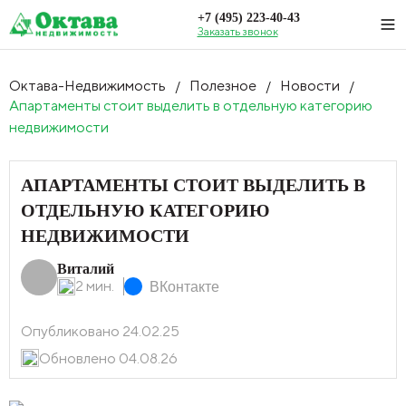
+7 (495) 223-40-43
Заказать звонок
Октава-Недвижимость
Полезное
Новости
/
/
/
Апартаменты стоит выделить в отдельную категорию
недвижимости
АПАРТАМЕНТЫ СТОИТ ВЫДЕЛИТЬ В
ОТДЕЛЬНУЮ КАТЕГОРИЮ
НЕДВИЖИМОСТИ
Виталий
2 мин.
ВКонтакте
Опубликовано 24.02.25
Обновлено 04.08.26