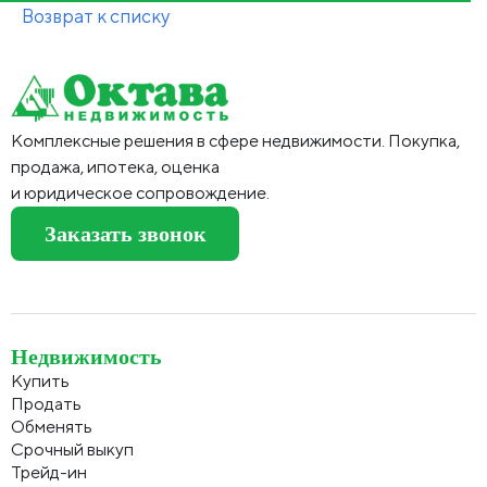
Возврат к списку
Комплексные решения в сфере недвижимости. Покупка,
продажа, ипотека, оценка
и юридическое сопровождение.
Заказать звонок
Недвижимость
Купить
Продать
Обменять
Срочный выкуп
Трейд-ин