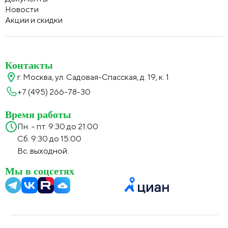
Новости
Акции и скидки
Контакты
г. Москва, ул. Садовая-Спасская, д. 19, к. 1
+7 (495) 266-78-30
Время работы
Пн. – пт. 9:30 до 21:00
Сб. 9:30 до 15:00
Вс. выходной.
Мы в соцсетях
24