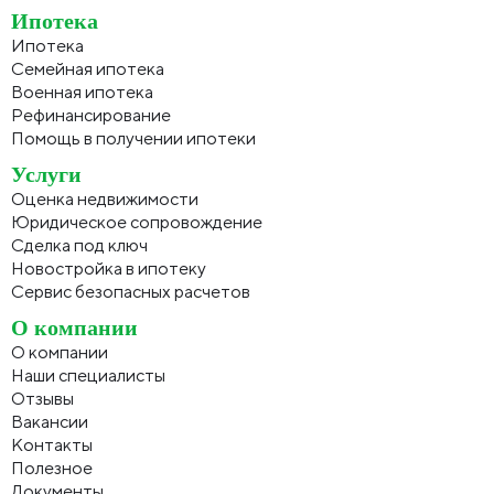
Ипотека
Ипотека
Семейная ипотека
Военная ипотека
Рефинансирование
Помощь в получении ипотеки
Услуги
Оценка недвижимости
Юридическое сопровождение
Сделка под ключ
Новостройка в ипотеку
Сервис безопасных расчетов
О компании
О компании
Наши специалисты
Отзывы
Вакансии
Контакты
Полезное
Документы