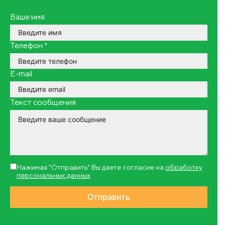
Ваше имя
Телефон
*
E-mail
Текст сообщения
Нажимая "Отправить" Вы даете согласие на
обработку
персональных данных
.