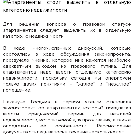
Для решения вопроса о правовом статусе
апартаментов следует выделить их в отдельную
категорию недвижимости.
В ходе многочисленных дискуссий, которые
состоялись в ходе обсуждения законопроекта,
прозвучало мнение, которое мне кажется наиболее
адекватным выходом из правового тупика. Для
апартаментов надо ввести отдельную категорию
недвижимости, поскольку сегодня мы оперируем
только двумя понятиями - "жилое" и "нежилое"
помещение.
Накануне Госдума в первом чтении отклонила
законопроект об апартаментах, который предлагал
ввести юридический термин для нежилой
недвижимости, используемой для проживания, а также
определить её особенности. Рассмотрение
документа откладывалось в течение нескольких лет.