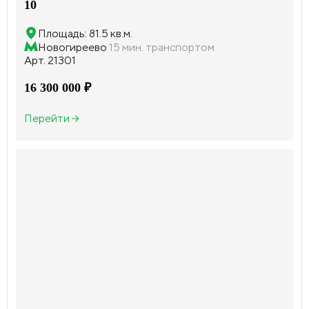
10
Площадь: 81.5 кв.м.
Новогиреево
15 мин. транспортом
Арт. 21301
16 300 000 ₽
Перейти