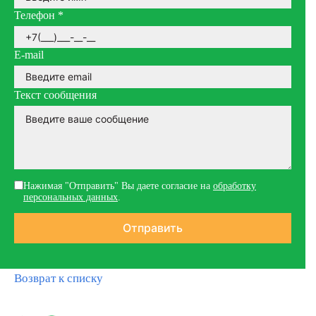
Телефон
*
E-mail
Текст сообщения
Нажимая "Отправить" Вы даете согласие на
обработку
персональных данных
.
Возврат к списку