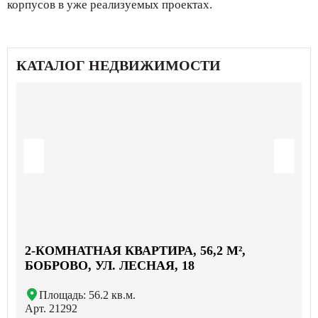
корпусов в уже реализуемых проектах.
КАТАЛОГ НЕДВИЖИМОСТИ
2-КОМНАТНАЯ КВАРТИРА, 56,2 М²,
БОБРОВО, УЛ. ЛЕСНАЯ, 18
Площадь: 56.2 кв.м.
Арт. 21292