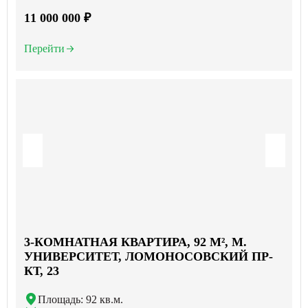
11 000 000 ₽
Перейти
3-КОМНАТНАЯ КВАРТИРА, 92 М², М.
УНИВЕРСИТЕТ, ЛОМОНОСОВСКИЙ ПР-
КТ, 23
Площадь: 92 кв.м.