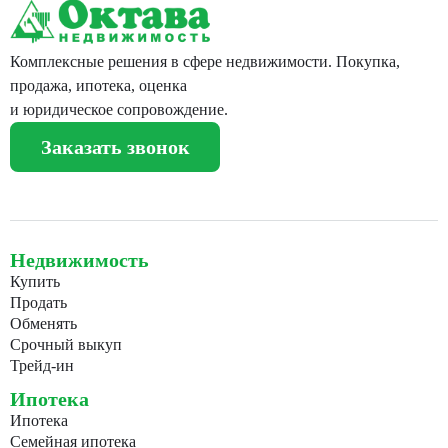
Комплексные решения в сфере недвижимости. Покупка,
продажа, ипотека, оценка
и юридическое сопровождение.
Заказать звонок
Недвижимость
Купить
Продать
Обменять
Срочный выкуп
Трейд-ин
Ипотека
Ипотека
Семейная ипотека