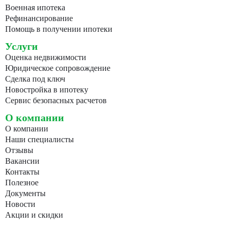
Военная ипотека
Рефинансирование
Помощь в получении ипотеки
Услуги
Оценка недвижимости
Юридическое сопровождение
Сделка под ключ
Новостройка в ипотеку
Сервис безопасных расчетов
О компании
О компании
Наши специалисты
Отзывы
Вакансии
Контакты
Полезное
Документы
Новости
Акции и скидки