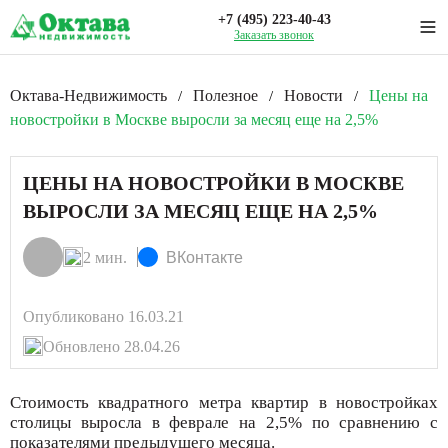
+7 (495) 223-40-43
Заказать звонок
Октава-Недвижимость
Полезное
Новости
Цены на
/
/
/
новостройки в Москве выросли за месяц еще на 2,5%
ЦЕНЫ НА НОВОСТРОЙКИ В МОСКВЕ
ВЫРОСЛИ ЗА МЕСЯЦ ЕЩЕ НА 2,5%
2 мин.
ВКонтакте
Опубликовано 16.03.21
Обновлено 28.04.26
Стоимость квадратного метра квартир в новостройках
столицы выросла в феврале на 2,5% по сравнению с
показателями предыдущего месяца.