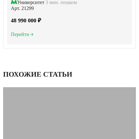
Университет
3 мин. пешком
Арт. 21299
48 990 000 ₽
Перейти
ПОХОЖИЕ СТАТЬИ