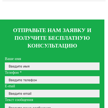
ОТПРАВЬТЕ НАМ ЗАЯВКУ И
ПОЛУЧИТЕ БЕСПЛАТНУЮ
КОНСУЛЬТАЦИЮ
Ваше имя
Телефон
*
E-mail
Текст сообщения