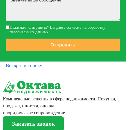
Нажимая "Отправить" Вы даете согласие на
обработку
персональных данных
.
Возврат к списку
Комплексные решения в сфере недвижимости. Покупка,
продажа, ипотека, оценка
и юридическое сопровождение.
Заказать звонок