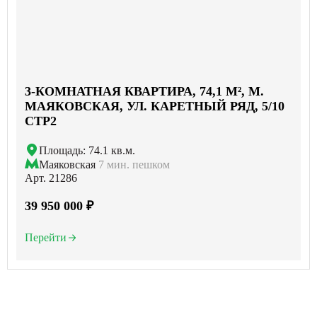
3-КОМНАТНАЯ КВАРТИРА, 74,1 М², М.
МАЯКОВСКАЯ, УЛ. КАРЕТНЫЙ РЯД, 5/10
СТР2
Площадь: 74.1 кв.м.
Маяковская
7 мин. пешком
Арт. 21286
39 950 000 ₽
Перейти