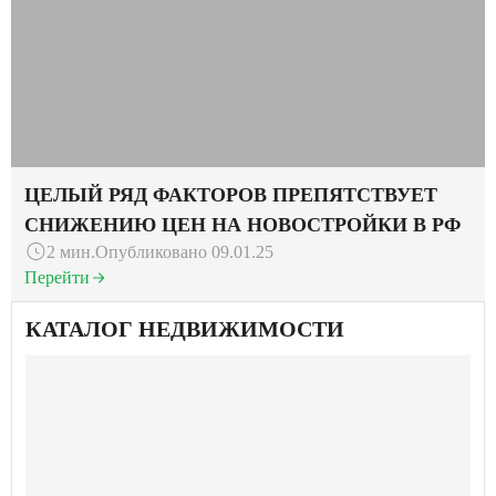
ЦЕЛЫЙ РЯД ФАКТОРОВ ПРЕПЯТСТВУЕТ
СНИЖЕНИЮ ЦЕН НА НОВОСТРОЙКИ В РФ
2 мин.
Опубликовано 09.01.25
Перейти
КАТАЛОГ НЕДВИЖИМОСТИ