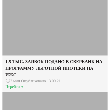
1,5 ТЫС. ЗАЯВОК ПОДАНО В СБЕРБАНК НА
ПРОГРАММУ ЛЬГОТНОЙ ИПОТЕКИ НА
ИЖС
3 мин.
Опубликовано 13.09.21
Перейти