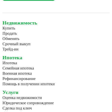
Недвижимость
Купить
Продать
Обменять
Срочный выкуп
Трейд-ин
Ипотека
Ипотека
Семейная ипотека
Военная ипотека
Рефинансирование
Помощь в получении ипотеки
Услуги
Оценка недвижимости
Юридическое сопровождение
Сделка под ключ