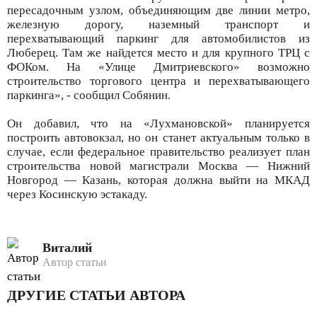
пересадочным узлом, объединяющим две линии метро,
железную дорогу, наземный транспорт и
перехватывающий паркинг для автомобилистов из
Люберец. Там же найдется место и для крупного ТРЦ с
ФОКом. На «Улице Дмитриевского» возможно
строительство торгового центра и перехватывающего
паркинга», - сообщил Собянин.
Он добавил, что на «Лухмановской» планируется
построить автовокзал, но он станет актуальным только в
случае, если федеральное правительство реализует план
строительства новой магистрали Москва — Нижний
Новгород — Казань, которая должна выйти на МКАД
через Косинскую эстакаду.
Виталий
Автор статьи
ДРУГИЕ СТАТЬИ АВТОРА