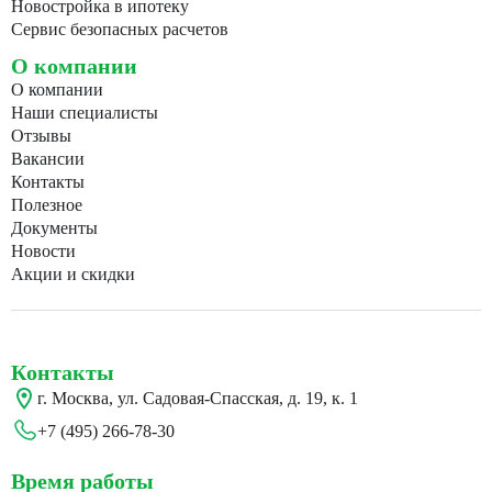
Новостройка в ипотеку
Сервис безопасных расчетов
О компании
О компании
Наши специалисты
Отзывы
Вакансии
Контакты
Полезное
Документы
Новости
Акции и скидки
Контакты
г. Москва, ул. Садовая-Спасская, д. 19, к. 1
+7 (495) 266-78-30
Время работы