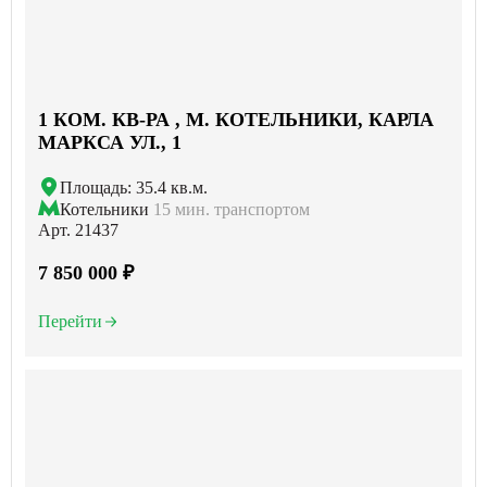
1 КОМ. КВ-РА , М. КОТЕЛЬНИКИ, КАРЛА
МАРКСА УЛ., 1
Площадь: 35.4 кв.м.
Котельники
15 мин. транспортом
Арт. 21437
7 850 000 ₽
Перейти