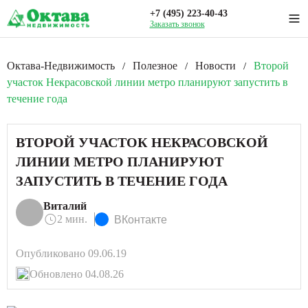
+7 (495) 223-40-43
Заказать звонок
Октава-Недвижимость
Полезное
Новости
Второй
/
/
/
участок Некрасовской линии метро планируют запустить в
течение года
ВТОРОЙ УЧАСТОК НЕКРАСОВСКОЙ
ЛИНИИ МЕТРО ПЛАНИРУЮТ
ЗАПУСТИТЬ В ТЕЧЕНИЕ ГОДА
Виталий
2 мин.
ВКонтакте
Опубликовано 09.06.19
Обновлено 04.08.26