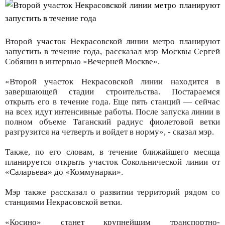
Второй участок Некрасовской линии метро планируют
запустить в течение года, рассказал мэр Москвы Сергей
Собянин в интервью «Вечерней Москве».
«Второй участок Некрасовской линии находится в
завершающей стадии строительства. Постараемся
открыть его в течение года. Еще пять станций — сейчас
на всех идут интенсивные работы. После запуска линии в
полном объеме Таганский радиус фиолетовой ветки
разгрузится на четверть и войдет в норму», - сказал мэр.
Также, по его словам, в течение ближайшего месяца
планируется открыть участок Сокольнической линии от
«Саларьева» до «Коммунарки».
Мэр также рассказал о развитии территорий рядом со
станциями Некрасовской ветки.
«Косино» станет крупнейшим транспортно-