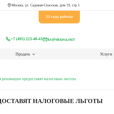
Москва, ул. Садовая-Спасская, дом 19, стр.1
33 годa работы
+7 (495) 223-40-43
kr@oktava.ru
Продать
Услуги
 реновации предоставят налоговые льготы
ДОСТАВЯТ НАЛОГОВЫЕ ЛЬГОТЫ