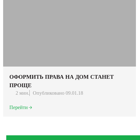
ОФОРМИТЬ ПРАВА НА ДОМ СТАНЕТ
ПРОЩЕ
2 мин.
Опубликовано 09.01.18
Перейти