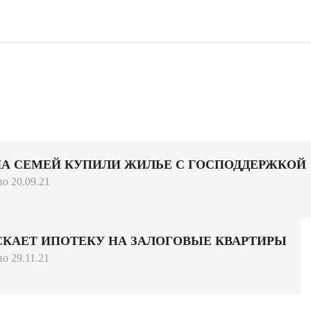
А СЕМЕЙ КУПИЛИ ЖИЛЬЕ С ГОСПОДДЕРЖКОЙ
о 20.09.21
СКАЕТ ИПОТЕКУ НА ЗАЛОГОВЫЕ КВАРТИРЫ
о 29.11.21