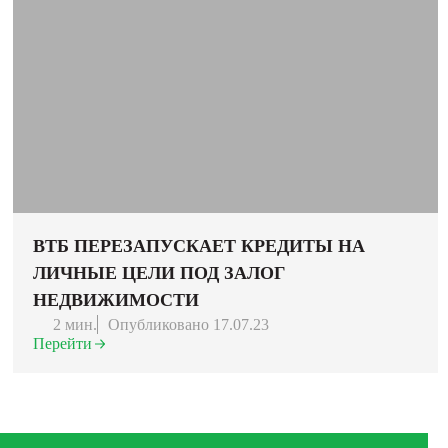
ВТБ ПЕРЕЗАПУСКАЕТ КРЕДИТЫ НА
ЛИЧНЫЕ ЦЕЛИ ПОД ЗАЛОГ
НЕДВИЖИМОСТИ
2 мин.
Опубликовано 17.07.23
Перейти