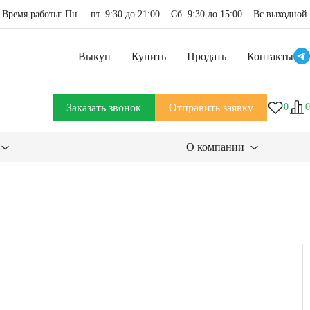
Время работы: Пн. – пт. 9:30 до 21:00 Сб. 9:30 до 15:00 Вс.выходной.
Выкуп
Купить
Продать
Контакты
Заказать звонок
Отправить заявку
0
0
О компании