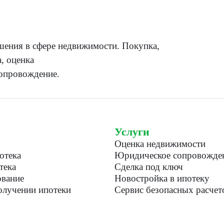
ения в сфере недвижимости. Покупка,
, оценка
опровождение.
Услуги
Оценка недвижимости
отека
Юридическое сопровожде
тека
Сделка под ключ
вание
Новостройка в ипотеку
лучении ипотеки
Сервис безопасных расчет