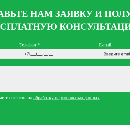
АВЬТЕ НАМ ЗАЯВКУ И ПОЛ
ЕСПЛАТНУЮ КОНСУЛЬТАЦ
Телефон
*
E-mail
ете согласие на
обработку персональных данных
.