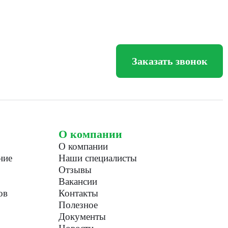
Заказать звонок
О компании
О компании
ние
Наши специалисты
Отзывы
Вакансии
ов
Контакты
Полезное
Документы