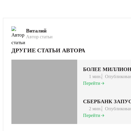
Виталий
Автор статьи
ДРУГИЕ СТАТЬИ АВТОРА
БОЛЕЕ МИЛЛИОН
1 мин.
Опубликован
Перейти
СБЕРБАНК ЗАПУ
2 мин.
Опубликован
Перейти