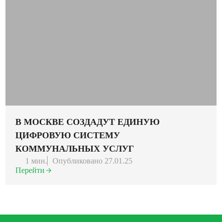
В МОСКВЕ СОЗДАДУТ ЕДИНУЮ
ЦИФРОВУЮ СИСТЕМУ
КОММУНАЛЬНЫХ УСЛУГ
1 мин.
Опубликовано 27.01.25
Перейти