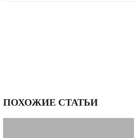
ПОХОЖИЕ СТАТЬИ