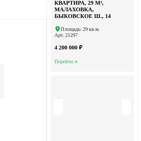
КВАРТИРА, 29 М²,
МАЛАХОВКА,
БЫКОВСКОЕ Ш., 14
Площадь: 29 кв.м.
Арт. 21297
4 200 000 ₽
Перейти