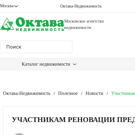
Москва
Октава-Недвижимость
Московское агентство
недвижимости
Каталог недвижимости
Октава-Недвижимость
Полезное
Новости
Участникам
/
/
/
УЧАСТНИКАМ РЕНОВАЦИИ ПРЕ