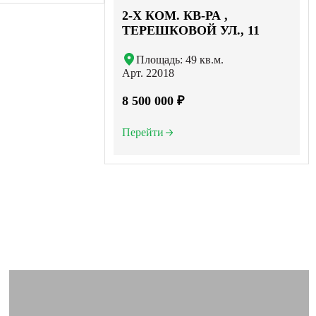
2-X КОМ. КВ-РА ,
ТЕРЕШКОВОЙ УЛ., 11
Площадь: 49 кв.м.
Арт. 22018
8 500 000 ₽
Перейти