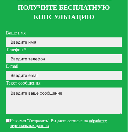
ПОЛУЧИТЕ БЕСПЛАТНУЮ
КОНСУЛЬТАЦИЮ
Ваше имя
Телефон
*
E-mail
Текст сообщения
Нажимая "Отправить" Вы даете согласие на
обработку
персональных данных
.