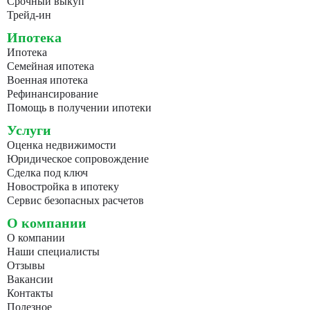
Срочный выкуп
Трейд-ин
Ипотека
Ипотека
Семейная ипотека
Военная ипотека
Рефинансирование
Помощь в получении ипотеки
Услуги
Оценка недвижимости
Юридическое сопровождение
Сделка под ключ
Новостройка в ипотеку
Сервис безопасных расчетов
О компании
О компании
Наши специалисты
Отзывы
Вакансии
Контакты
Полезное