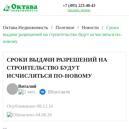
+7 (495) 223-40-43
Заказать звонок
Октава-Недвижимость
Полезное
Новости
Сроки
/
/
/
выдачи разрешений на строительство будут исчисляться по-
новому
СРОКИ ВЫДАЧИ РАЗРЕШЕНИЙ НА
СТРОИТЕЛЬСТВО БУДУТ
ИСЧИСЛЯТЬСЯ ПО-НОВОМУ
Виталий
2 мин.
ВКонтакте
Опубликовано 08.12.16
Обновлено 04.08.26