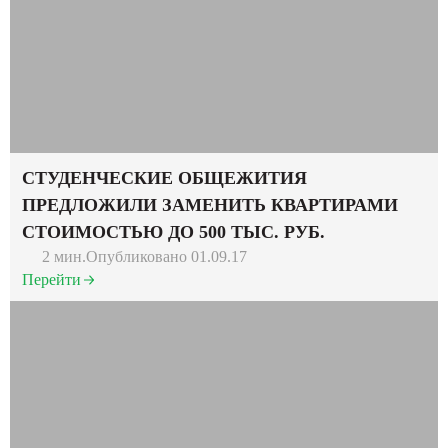
СТУДЕНЧЕСКИЕ ОБЩЕЖИТИЯ
ПРЕДЛОЖИЛИ ЗАМЕНИТЬ КВАРТИРАМИ
СТОИМОСТЬЮ ДО 500 ТЫС. РУБ.
2 мин.
Опубликовано 01.09.17
Перейти