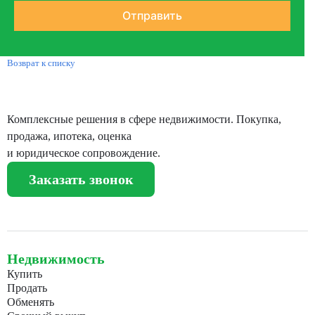
Возврат к списку
Комплексные решения в сфере недвижимости. Покупка,
продажа, ипотека, оценка
и юридическое сопровождение.
Заказать звонок
Недвижимость
Купить
Продать
Обменять