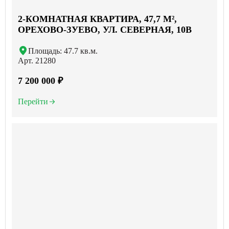
2-КОМНАТНАЯ КВАРТИРА, 47,7 М²,
ОРЕХОВО-ЗУЕВО, УЛ. СЕВЕРНАЯ, 10В
Площадь: 47.7 кв.м.
Арт. 21280
7 200 000 ₽
Перейти