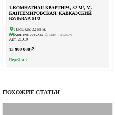
1-КОМНАТНАЯ КВАРТИРА, 32 М², М.
КАНТЕМИРОВСКАЯ, КАВКАЗСКИЙ
БУЛЬВАР, 51/2
Площадь: 32 кв.м.
Кантемировская
15 мин. пешком
Арт. 21310
13 900 000 ₽
Перейти
ПОХОЖИЕ СТАТЬИ