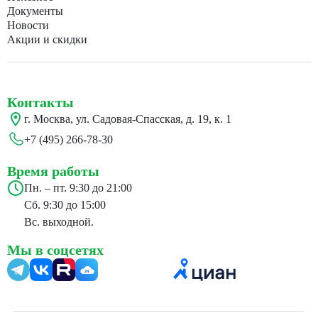
Документы
Новости
Акции и скидки
Контакты
г. Москва, ул. Садовая-Спасская, д. 19, к. 1
+7 (495) 266-78-30
Время работы
Пн. – пт. 9:30 до 21:00
Сб. 9:30 до 15:00
Вс. выходной.
Мы в соцсетях
24