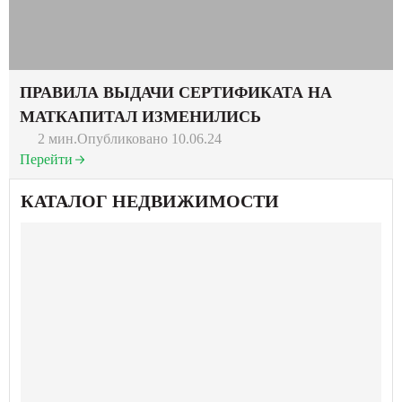
ПРАВИЛА ВЫДАЧИ СЕРТИФИКАТА НА
МАТКАПИТАЛ ИЗМЕНИЛИСЬ
2 мин.
Опубликовано 10.06.24
Перейти
КАТАЛОГ НЕДВИЖИМОСТИ