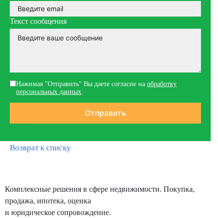
Текст сообщения
Нажимая "Отправить" Вы даете согласие на
обработку
персональных данных
.
Возврат к списку
Комплексные решения в сфере недвижимости. Покупка,
продажа, ипотека, оценка
и юридическое сопровождение.