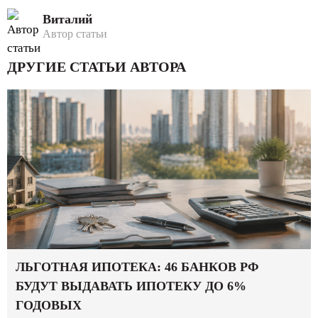
Виталий
Автор статьи
ДРУГИЕ СТАТЬИ АВТОРА
ЛЬГОТНАЯ ИПОТЕКА: 46 БАНКОВ РФ
БУДУТ ВЫДАВАТЬ ИПОТЕКУ ДО 6%
ГОДОВЫХ