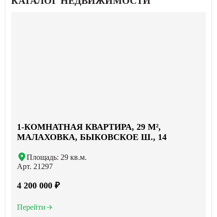
КАТАЛОГ НЕДВИЖИМОСТИ
1-КОМНАТНАЯ КВАРТИРА, 29 М²,
МАЛАХОВКА, БЫКОВСКОЕ Ш., 14
Площадь: 29 кв.м.
Арт. 21297
4 200 000 ₽
Перейти