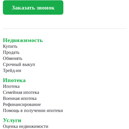
Заказать звонок
Недвижимость
Купить
Продать
Обменять
Срочный выкуп
Трейд-ин
Ипотека
Ипотека
Семейная ипотека
Военная ипотека
Рефинансирование
Помощь в получении ипотеки
Услуги
Оценка недвижимости