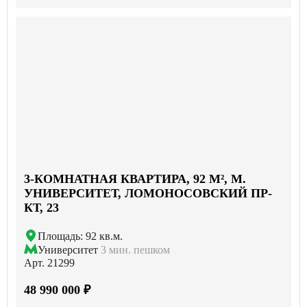
3-КОМНАТНАЯ КВАРТИРА, 92 М², М.
УНИВЕРСИТЕТ, ЛОМОНОСОВСКИЙ ПР-
КТ, 23
Площадь: 92 кв.м.
Университет
3 мин. пешком
Арт. 21299
48 990 000 ₽