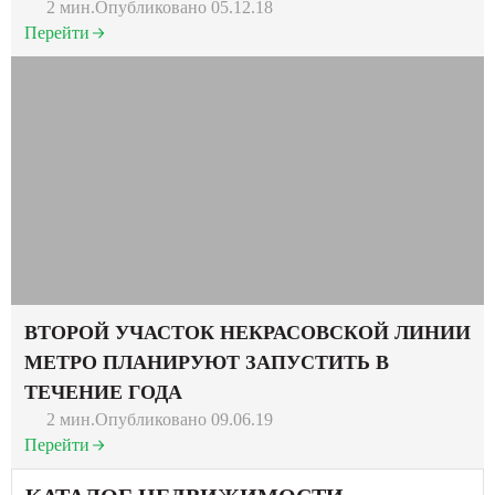
2 мин.
Опубликовано 05.12.18
Перейти
ВТОРОЙ УЧАСТОК НЕКРАСОВСКОЙ ЛИНИИ
МЕТРО ПЛАНИРУЮТ ЗАПУСТИТЬ В
ТЕЧЕНИЕ ГОДА
2 мин.
Опубликовано 09.06.19
Перейти