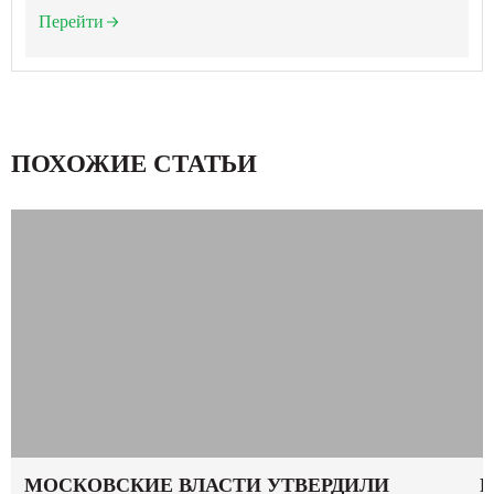
Перейти
ПОХОЖИЕ СТАТЬИ
МОСКОВСКИЕ ВЛАСТИ УТВЕРДИЛИ