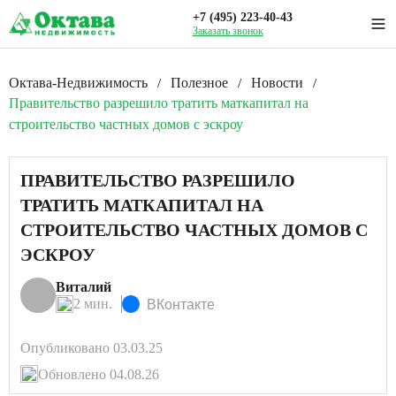
+7 (495) 223-40-43
Заказать звонок
Октава-Недвижимость
Полезное
Новости
/
/
/
Правительство разрешило тратить маткапитал на
строительство частных домов с эскроу
ПРАВИТЕЛЬСТВО РАЗРЕШИЛО
ТРАТИТЬ МАТКАПИТАЛ НА
СТРОИТЕЛЬСТВО ЧАСТНЫХ ДОМОВ С
ЭСКРОУ
Виталий
2 мин.
ВКонтакте
Опубликовано 03.03.25
Обновлено 04.08.26