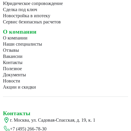
Юридическое сопровождение
Сделка под ключ
Новостройка в ипотеку
Сервис безопасных расчетов
О компании
О компании
Наши специалисты
Отзывы
Вакансии
Контакты
Полезное
Документы
Новости
Акции и скидки
Контакты
г. Москва, ул. Садовая-Спасская, д. 19, к. 1
+7 (495) 266-78-30