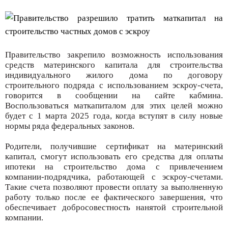
Правительство закрепило возможность использования
средств материнского капитала для строительства
индивидуального жилого дома по договору
строительного подряда с использованием эскроу-счета,
говорится в сообщении на сайте кабмина.
Воспользоваться маткапиталом для этих целей можно
будет с 1 марта 2025 года, когда вступят в силу новые
нормы ряда федеральных законов.
Родители, получившие сертификат на материнский
капитал, смогут использовать его средства для оплаты
ипотеки на строительство дома с привлечением
компании-подрядчика, работающей с эскроу-счетами.
Такие счета позволяют провести оплату за выполненную
работу только после ее фактического завершения, что
обеспечивает добросовестность нанятой строительной
компании.