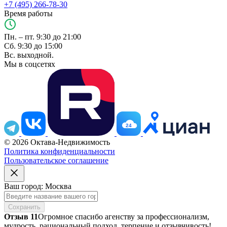
+7 (495) 266-78-30
Время работы
Пн. – пт. 9:30 до 21:00
Сб. 9:30 до 15:00
Вс. выходной.
Мы в соцсетях
24
© 2026 Октава-Недвижимость
Политика конфиденциальности
Пользовательское соглашение
Ваш город: Москва
Сохранить
Отзыв 11
Огромное спасибо агенству за профессионализм,
мудрость, рациональный подход, терпение и отзывчивость!