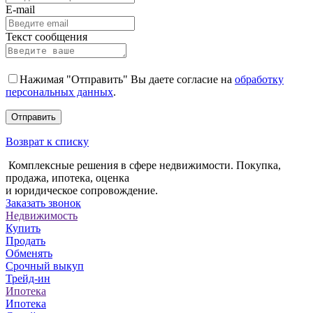
E-mail
Текст сообщения
Нажимая "Отправить" Вы даете согласие на
обработку
персональных данных
.
Возврат к списку
Комплексные решения в сфере недвижимости. Покупка,
продажа, ипотека, оценка
и юридическое сопровождение.
Заказать звонок
Недвижимость
Купить
Продать
Обменять
Срочный выкуп
Трейд-ин
Ипотека
Ипотека