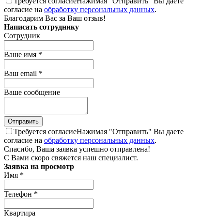
Требуется согласие
Нажимая "Отправить" Вы даете
согласие на
обработку персональных данных
.
Благодарим Вас за Ваш отзыв!
Написать сотруднику
Сотрудник
Ваше имя
*
Ваш email
*
Ваше сообщение
Требуется согласие
Нажимая "Отправить" Вы даете
согласие на
обработку персональных данных
.
Спасибо, Ваша заявка успешно отправлена!
С Вами скоро свяжется наш специалист.
Заявка на просмотр
Имя
*
Телефон
*
Квартира