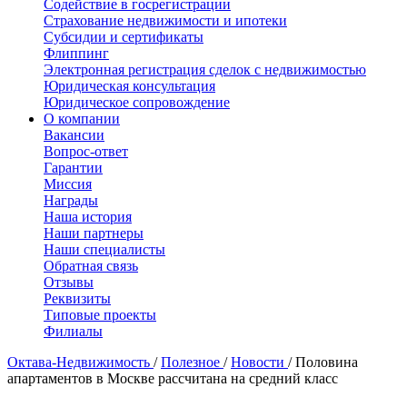
Содействие в госрегистрации
Страхование недвижимости и ипотеки
Субсидии и сертификаты
Флиппинг
Электронная регистрация сделок с недвижимостью
Юридическая консультация
Юридическое сопровождение
О компании
Вакансии
Вопрос-ответ
Гарантии
Миссия
Награды
Наша история
Наши партнеры
Наши специалисты
Обратная связь
Отзывы
Реквизиты
Типовые проекты
Филиалы
Октава-Недвижимость
/
Полезное
/
Новости
/
Половина
апартаментов в Москве рассчитана на средний класс