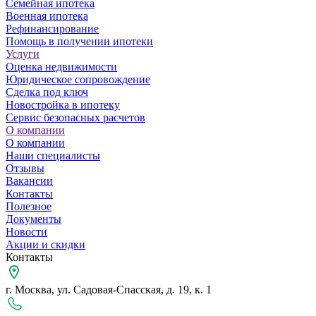
Семейная ипотека
Военная ипотека
Рефинансирование
Помощь в получении ипотеки
Услуги
Оценка недвижимости
Юридическое сопровождение
Сделка под ключ
Новостройка в ипотеку
Сервис безопасных расчетов
О компании
О компании
Наши специалисты
Отзывы
Вакансии
Контакты
Полезное
Документы
Новости
Акции и скидки
Контакты
г. Москва, ул. Садовая-Спасская, д. 19, к. 1