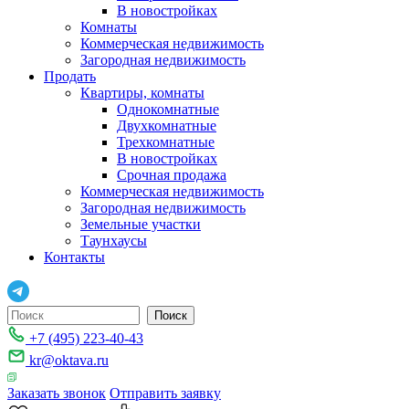
В новостройках
Комнаты
Коммерческая недвижимость
Загородная недвижимость
Продать
Квартиры, комнаты
Однокомнатные
Двухкомнатные
Трехкомнатные
В новостройках
Срочная продажа
Коммерческая недвижимость
Загородная недвижимость
Земельные участки
Таунхаусы
Контакты
+7 (495) 223-40-43
kr@oktava.ru
Заказать звонок
Отправить заявку