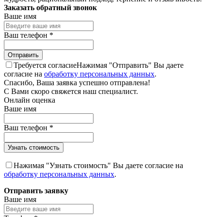
Заказать обратный звонок
Ваше имя
Ваш телефон
*
Требуется согласие
Нажимая "Отправить" Вы даете
согласие на
обработку персональных данных
.
Спасибо, Ваша заявка успешно отправлена!
С Вами скоро свяжется наш специалист.
Онлайн оценка
Ваше имя
Ваш телефон
*
Нажимая "Узнать стоимость" Вы даете согласие на
обработку персональных данных
.
Отправить заявку
Ваше имя