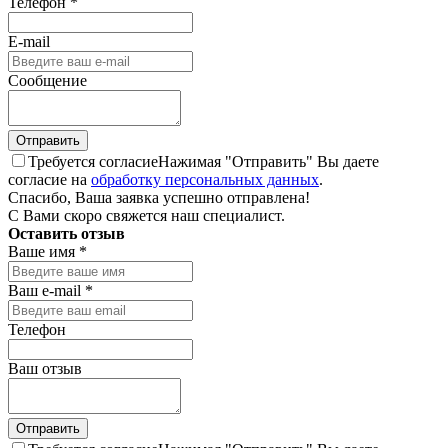
Телефон
*
E-mail
Сообщение
Требуется согласие
Нажимая "Отправить" Вы даете
согласие на
обработку персональных данных
.
Спасибо, Ваша заявка успешно отправлена!
С Вами скоро свяжется наш специалист.
Оставить отзыв
Ваше имя
*
Ваш e-mail
*
Телефон
Ваш отзыв