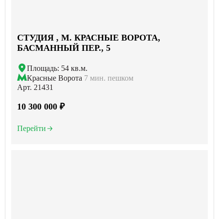
СТУДИЯ , М. КРАСНЫЕ ВОРОТА,
БАСМАННЫЙ ПЕР., 5
Площадь: 54 кв.м.
Красные Ворота
7 мин. пешком
Арт. 21431
10 300 000 ₽
Перейти