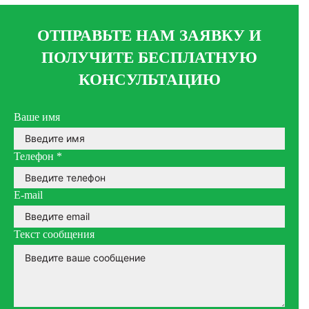
ОТПРАВЬТЕ НАМ ЗАЯВКУ И
ПОЛУЧИТЕ БЕСПЛАТНУЮ
КОНСУЛЬТАЦИЮ
Ваше имя
Телефон
*
E-mail
Текст сообщения