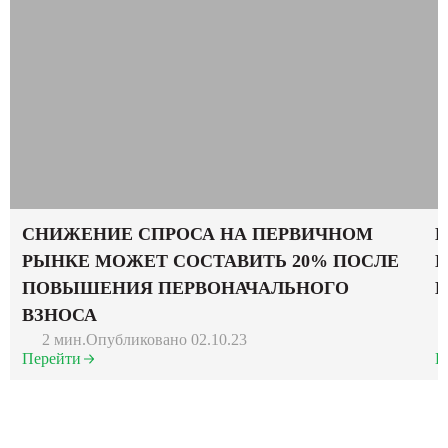
СНИЖЕНИЕ СПРОСА НА ПЕРВИЧНОМ
Н
РЫНКЕ МОЖЕТ СОСТАВИТЬ 20% ПОСЛЕ
Ц
ПОВЫШЕНИЯ ПЕРВОНАЧАЛЬНОГО
Б
ВЗНОСА
2 мин.
Опубликовано 02.10.23
Перейти
П