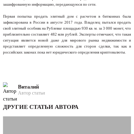
зашифрованную информацию, передающуюся по сети.
Первая попытка продать элитный дом с расчетом в биткоинах была
зафиксирована в России в августе 2017 года. Владелец пытался продать
свой элитный особняк на Рублевке площадью 930 кв. м. за 3 000 монет, что
приблизительно составляет 482 млн рублей. Эксперты отмечают, что такая
ситуация является новой даже для мирового рынка недвижимости и
представляет определенную сложность для сторон сделки, так как в
российских законах пока нет юридического определения криптовалюты.
Виталий
Автор статьи
ДРУГИЕ СТАТЬИ АВТОРА