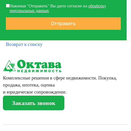
Нажимая "Отправить" Вы даете согласие на
обработку
персональных данных
.
Возврат к списку
Комплексные решения в сфере недвижимости. Покупка,
продажа, ипотека, оценка
и юридическое сопровождение.
Заказать звонок