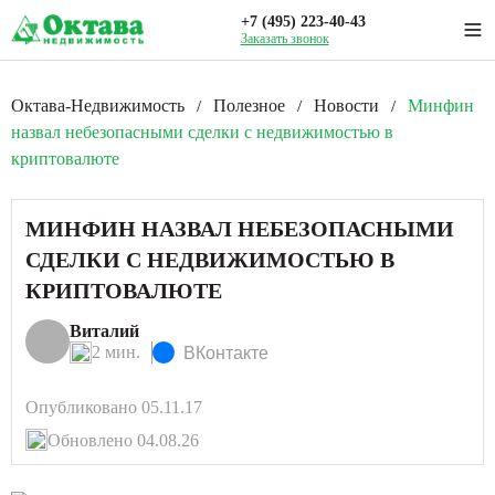
+7 (495) 223-40-43
Заказать звонок
Октава-Недвижимость
Полезное
Новости
Минфин
/
/
/
назвал небезопасными сделки с недвижимостью в
криптовалюте
МИНФИН НАЗВАЛ НЕБЕЗОПАСНЫМИ
СДЕЛКИ С НЕДВИЖИМОСТЬЮ В
КРИПТОВАЛЮТЕ
Виталий
2 мин.
ВКонтакте
Опубликовано 05.11.17
Обновлено 04.08.26