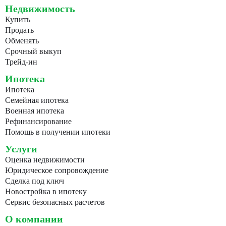
Недвижимость
Купить
Продать
Обменять
Срочный выкуп
Трейд-ин
Ипотека
Ипотека
Семейная ипотека
Военная ипотека
Рефинансирование
Помощь в получении ипотеки
Услуги
Оценка недвижимости
Юридическое сопровождение
Сделка под ключ
Новостройка в ипотеку
Сервис безопасных расчетов
О компании