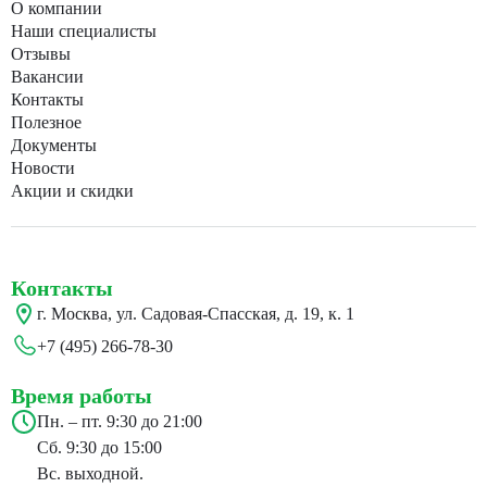
О компании
Наши специалисты
Отзывы
Вакансии
Контакты
Полезное
Документы
Новости
Акции и скидки
Контакты
г. Москва, ул. Садовая-Спасская, д. 19, к. 1
+7 (495) 266-78-30
Время работы
Пн. – пт. 9:30 до 21:00
Сб. 9:30 до 15:00
Вс. выходной.