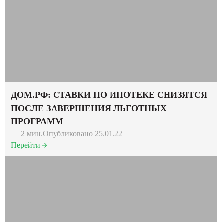
ДОМ.РФ: СТАВКИ ПО ИПОТЕКЕ СНИЗЯТСЯ
ПОСЛЕ ЗАВЕРШЕНИЯ ЛЬГОТНЫХ
ПРОГРАММ
2 мин.
Опубликовано 25.01.22
Перейти