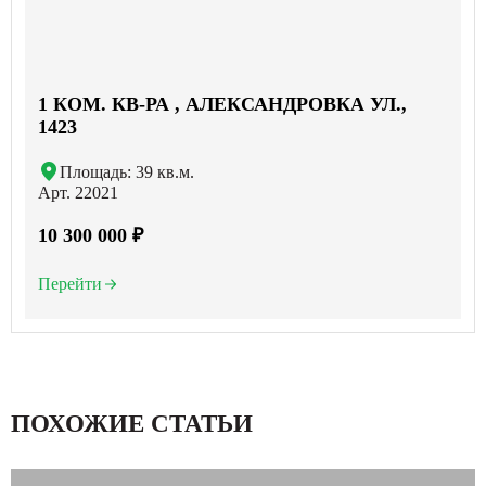
1 КОМ. КВ-РА , АЛЕКСАНДРОВКА УЛ.,
1423
Площадь: 39 кв.м.
Арт. 22021
10 300 000 ₽
Перейти
ПОХОЖИЕ СТАТЬИ