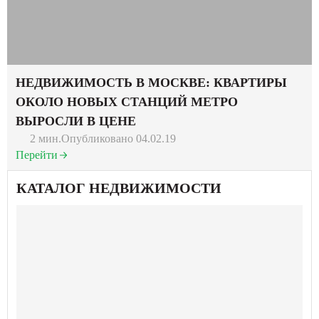
НЕДВИЖИМОСТЬ В МОСКВЕ: КВАРТИРЫ
ОКОЛО НОВЫХ СТАНЦИЙ МЕТРО
ВЫРОСЛИ В ЦЕНЕ
2 мин.
Опубликовано 04.02.19
Перейти
КАТАЛОГ НЕДВИЖИМОСТИ