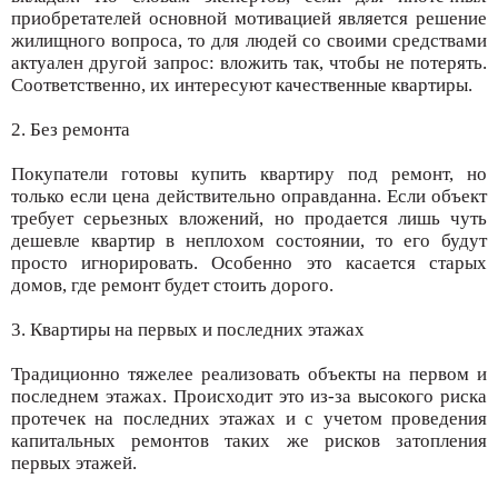
приобретателей основной мотивацией является решение
жилищного вопроса, то для людей со своими средствами
актуален другой запрос: вложить так, чтобы не потерять.
Соответственно, их интересуют качественные квартиры.
2. Без ремонта
Покупатели готовы купить квартиру под ремонт, но
только если цена действительно оправданна. Если объект
требует серьезных вложений, но продается лишь чуть
дешевле квартир в неплохом состоянии, то его будут
просто игнорировать. Особенно это касается старых
домов, где ремонт будет стоить дорого.
3. Квартиры на первых и последних этажах
Традиционно тяжелее реализовать объекты на первом и
последнем этажах. Происходит это из-за высокого риска
протечек на последних этажах и с учетом проведения
капитальных ремонтов таких же рисков затопления
первых этажей.