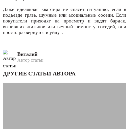
Даже идеальная квартира не спасет ситуацию, если в
подъезде грязь, шумные или асоциальные соседи. Если
покупатели приходят на просмотр и видят бардак,
выпивших жильцов или вечный ремонт у соседей, они
просто развернутся и уйдут.
Виталий
Автор статьи
ДРУГИЕ СТАТЬИ АВТОРА