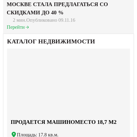
МОСКВЕ СТАЛА ПРЕДЛАГАТЬСЯ СО
СКИДКАМИ ДО 40 %
2 мин.
Опубликовано 09.11.16
Перейти
КАТАЛОГ НЕДВИЖИМОСТИ
ПРОДАЕТСЯ МАШИНОМЕСТО 18,7 М2
Площадь: 17.8 кв.м.