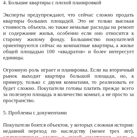
4. Большие квартиры с плохой планировкой
Эксперты предупреждают, что сейчас сложно продать
квартиры больших площадей. Это не только высокая
стоимость объекта, но также немалые расходы на ремонт
и содержание жилья, особенно если оно относится к
старому жилому фонду. Большинство покупателей
ориентируются сейчас на компактные квартиры, а жилье
общей площадью 100 «квадратов» и более интересует
единицы.
Огромную роль играет и планировка. Если на вторичный
рынок выходит квартира большой площади, но, к
примеру, только с двумя комнатами, то реализовать ее
будет сложно. Покупатели готовы платить прежде всего
за полезную площадь и количество комнат, а не просто за
пространство.
5. Проблемы с документами
Покупатели боятся объектов, у которых сложная история:
недавний переход по наследству (менее трех лет),