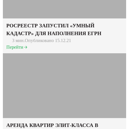
РОСРЕЕСТР ЗАПУСТИЛ «УМНЫЙ
КАДАСТР» ДЛЯ НАПОЛНЕНИЯ ЕГРН
3 мин.
Опубликовано 15.12.21
Перейти
АРЕНДА КВАРТИР ЭЛИТ-КЛАССА В