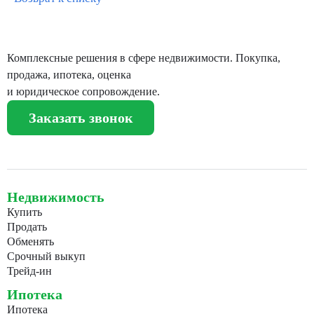
Комплексные решения в сфере недвижимости. Покупка,
продажа, ипотека, оценка
и юридическое сопровождение.
Заказать звонок
Недвижимость
Купить
Продать
Обменять
Срочный выкуп
Трейд-ин
Ипотека
Ипотека