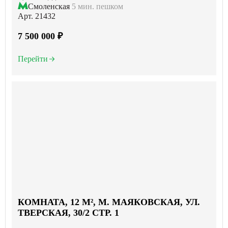
Смоленская
5 мин. пешком
Арт. 21432
7 500 000 ₽
Перейти
КОМНАТА, 12 М², М. МАЯКОВСКАЯ, УЛ.
ТВЕРСКАЯ, 30/2 СТР. 1