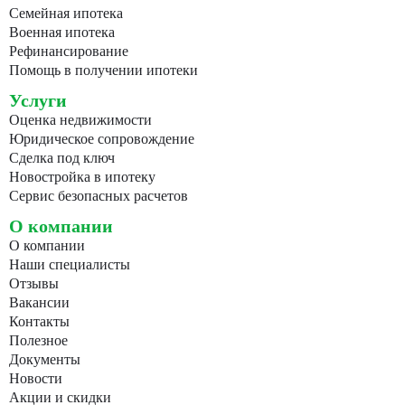
Семейная ипотека
Военная ипотека
Рефинансирование
Помощь в получении ипотеки
Услуги
Оценка недвижимости
Юридическое сопровождение
Сделка под ключ
Новостройка в ипотеку
Сервис безопасных расчетов
О компании
О компании
Наши специалисты
Отзывы
Вакансии
Контакты
Полезное
Документы
Новости
Акции и скидки