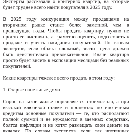
Эксперты рассказали о критериях квартир, на которые
будет труднее всего найти покупателя в 2025 году.
В 2025 году конкуренция между продавцами на
вторичном рынке станет более заметной, чем в
предыдущие годы. Чтобы продать квартиру, нужно не
просто ее выставить, а грамотно оценить, подготовить к
продаже и учесть ожидания покупателей. По словам
экспертов, если объект сложный, значит цена должна
быть действительно привлекательной. Иначе квартира
просто будет висеть в экспозиции месяцами без реальных
покупателей.
Какие квартиры тяжелее всего продать в этом году:
1. Старые панельные дома
Спрос на такое жилье определяется стоимостью, а при
высокой ключевой ставке и процентах по ипотечным
кредитам основные покупатели — те, кто располагают
полной суммой и не нуждаются в заемных средствах,
боятся инфляции и не хотят размещать свои деньги на
вкладах. По словам экспертов, если для ипотечных