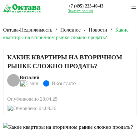
+7 (495) 223-40-43
Заказать звонок
Октава-Недвижимость
Полезное
Новости
Какие
/
/
/
квартиры на вторичном рынке сложно продать?
КАКИЕ КВАРТИРЫ НА ВТОРИЧНОМ
РЫНКЕ СЛОЖНО ПРОДАТЬ?
Виталий
5 мин.
ВКонтакте
Опубликовано 28.04.25
Обновлено 04.08.26