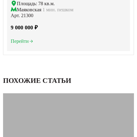
Площадь: 78 кв.м.
Маяковская
1 мин. пешком
Арт. 21300
9 000 000 ₽
Перейти
ПОХОЖИЕ СТАТЬИ