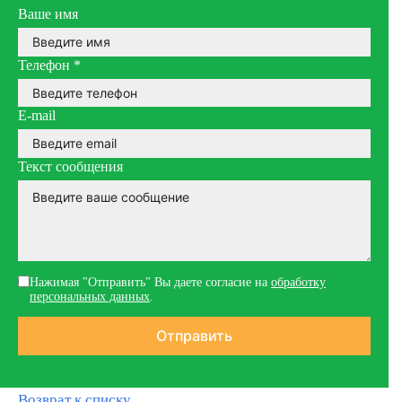
Ваше имя
Телефон
*
E-mail
Текст сообщения
Нажимая "Отправить" Вы даете согласие на
обработку
персональных данных
.
Возврат к списку