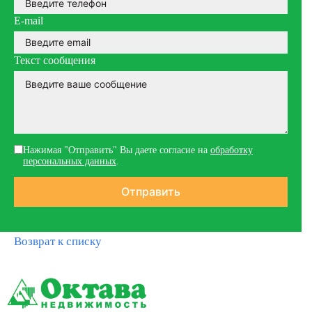
E-mail
Текст сообщения
Нажимая "Отправить" Вы даете согласие на
обработку
персональных данных
.
Возврат к списку