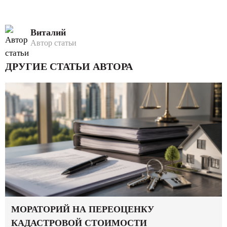
Виталий
Автор статьи
ДРУГИЕ СТАТЬИ АВТОРА
МОРАТОРИЙ НА ПЕРЕОЦЕНКУ
КАДАСТРОВОЙ СТОИМОСТИ