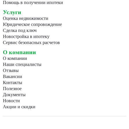
Помощь в получении ипотеки
Услуги
Оценка недвижимости
Юридическое сопровождение
Сделка под ключ
Новостройка в ипотеку
Сервис безопасных расчетов
О компании
О компании
Наши специалисты
Отзывы
Вакансии
Контакты
Полезное
Документы
Новости
Акции и скидки