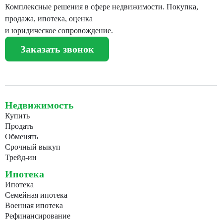
Комплексные решения в сфере недвижимости. Покупка,
продажа, ипотека, оценка
и юридическое сопровождение.
Заказать звонок
Недвижимость
Купить
Продать
Обменять
Срочный выкуп
Трейд-ин
Ипотека
Ипотека
Семейная ипотека
Военная ипотека
Рефинансирование