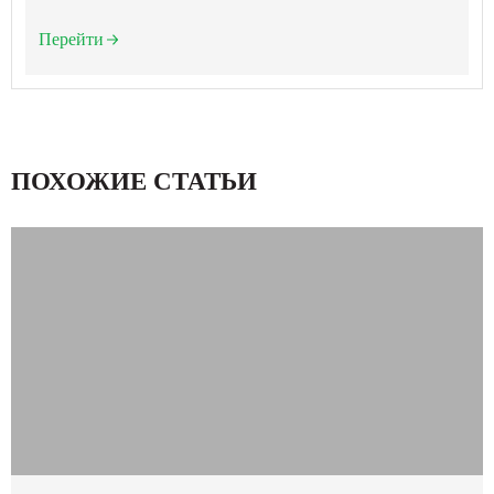
Перейти
ПОХОЖИЕ СТАТЬИ