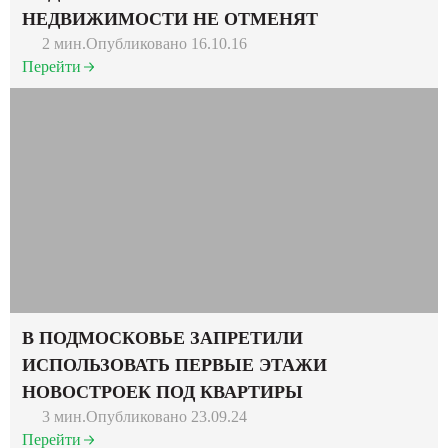
НЕДВИЖИМОСТИ НЕ ОТМЕНЯТ
2 мин.
Опубликовано 16.10.16
Перейти
В ПОДМОСКОВЬЕ ЗАПРЕТИЛИ
ИСПОЛЬЗОВАТЬ ПЕРВЫЕ ЭТАЖИ
НОВОСТРОЕК ПОД КВАРТИРЫ
3 мин.
Опубликовано 23.09.24
Перейти