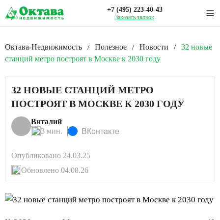
+7 (495) 223-40-43
Заказать звонок
Октава-Недвижимость
Полезное
Новости
32 новые
/
/
/
станций метро построят в Москве к 2030 году
32 НОВЫЕ СТАНЦИЙ МЕТРО
ПОСТРОЯТ В МОСКВЕ К 2030 ГОДУ
Виталий
3 мин.
ВКонтакте
Опубликовано 24.03.25
Обновлено 04.08.26