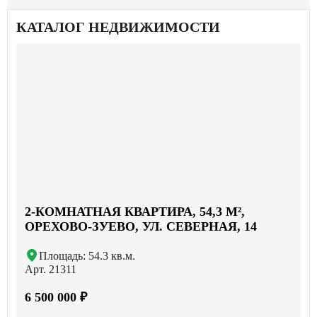
КАТАЛОГ НЕДВИЖИМОСТИ
2-КОМНАТНАЯ КВАРТИРА, 54,3 М²,
ОРЕХОВО-ЗУЕВО, УЛ. СЕВЕРНАЯ, 14
Площадь: 54.3 кв.м.
Арт. 21311
6 500 000 ₽