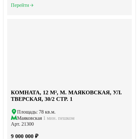
Перейти
КОМНАТА, 12 М², М. МАЯКОВСКАЯ, УЛ.
ТВЕРСКАЯ, 30/2 СТР. 1
Площадь: 78 кв.м.
Маяковская
1 мин. пешком
Арт. 21300
9 000 000 ₽