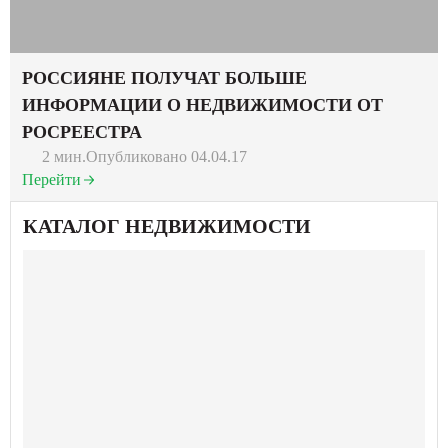
РОССИЯНЕ ПОЛУЧАТ БОЛЬШЕ
ИНФОРМАЦИИ О НЕДВИЖИМОСТИ ОТ
РОСРЕЕСТРА
2 мин.
Опубликовано 04.04.17
Перейти
КАТАЛОГ НЕДВИЖИМОСТИ