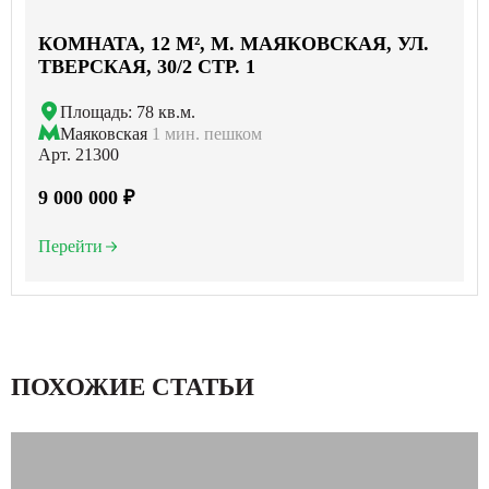
КОМНАТА, 12 М², М. МАЯКОВСКАЯ, УЛ.
ТВЕРСКАЯ, 30/2 СТР. 1
Площадь: 78 кв.м.
Маяковская
1 мин. пешком
Арт. 21300
9 000 000 ₽
Перейти
ПОХОЖИЕ СТАТЬИ