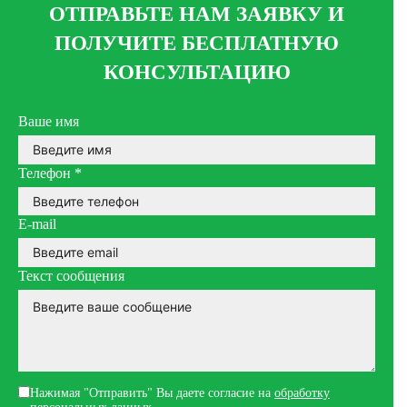
ОТПРАВЬТЕ НАМ ЗАЯВКУ И
ПОЛУЧИТЕ БЕСПЛАТНУЮ
КОНСУЛЬТАЦИЮ
Ваше имя
Телефон
*
E-mail
Текст сообщения
Нажимая "Отправить" Вы даете согласие на
обработку