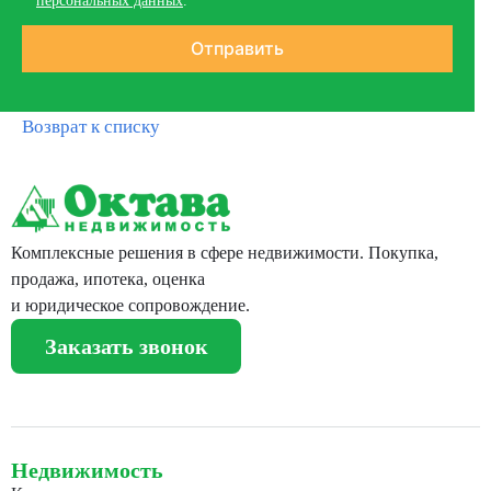
персональных данных
.
Возврат к списку
Комплексные решения в сфере недвижимости. Покупка,
продажа, ипотека, оценка
и юридическое сопровождение.
Заказать звонок
Недвижимость