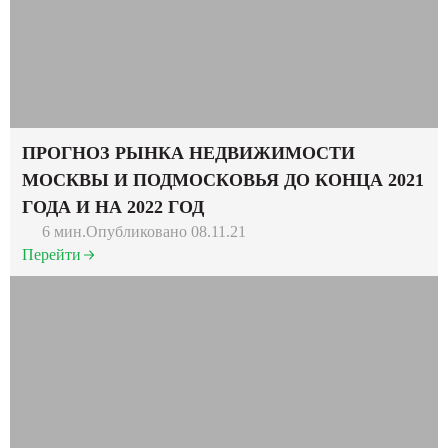
ПРОГНОЗ РЫНКА НЕДВИЖИМОСТИ
МОСКВЫ И ПОДМОСКОВЬЯ ДО КОНЦА 2021
ГОДА И НА 2022 ГОД
6 мин.
Опубликовано 08.11.21
Перейти