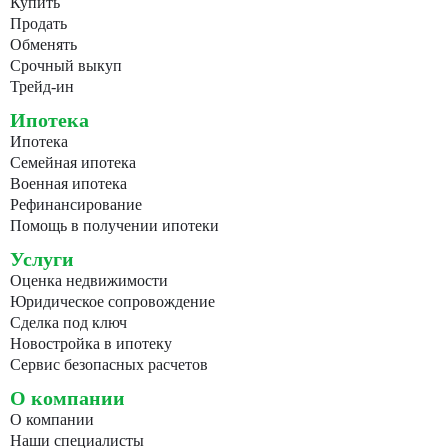
Купить
Продать
Обменять
Срочный выкуп
Трейд-ин
Ипотека
Ипотека
Семейная ипотека
Военная ипотека
Рефинансирование
Помощь в получении ипотеки
Услуги
Оценка недвижимости
Юридическое сопровождение
Сделка под ключ
Новостройка в ипотеку
Сервис безопасных расчетов
О компании
О компании
Наши специалисты