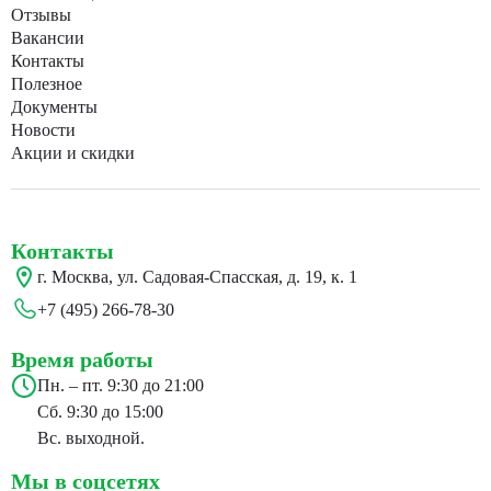
Отзывы
Вакансии
Контакты
Полезное
Документы
Новости
Акции и скидки
Контакты
г. Москва, ул. Садовая-Спасская, д. 19, к. 1
+7 (495) 266-78-30
Время работы
Пн. – пт. 9:30 до 21:00
Сб. 9:30 до 15:00
Вс. выходной.
Мы в соцсетях