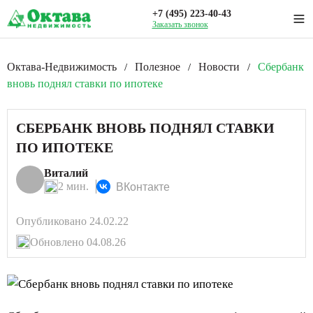
+7 (495) 223-40-43
Заказать звонок
Октава-Недвижимость
Полезное
Новости
Сбербанк
/
/
/
вновь поднял ставки по ипотеке
СБЕРБАНК ВНОВЬ ПОДНЯЛ СТАВКИ
ПО ИПОТЕКЕ
Виталий
2 мин.
ВКонтакте
Опубликовано 24.02.22
Обновлено 04.08.26