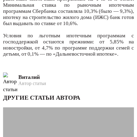
Минимальная ставка по рыночным ипотечным
программам Сбербанка составляла 10,3% (было — 9,3%),
ипотеку на строительство жилого дома (ИЖС) банк готов
был выдавать по ставке от 10,6%.
Условия по льготным ипотечным программам с
господдержкой остаются прежними: от 5,85% на
новостройки, от 4,7% по программе поддержки семей с
детьми, от 0,1% — по «Дальневосточной ипотеке».
Виталий
Автор статьи
ДРУГИЕ СТАТЬИ АВТОРА