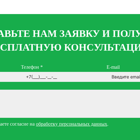
АВЬТЕ НАМ ЗАЯВКУ И ПОЛ
ЕСПЛАТНУЮ КОНСУЛЬТАЦ
Телефон
*
E-mail
ете согласие на
обработку персональных данных
.