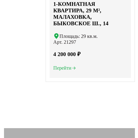
1-КОМНАТНАЯ
КВАРТИРА, 29 М²,
МАЛАХОВКА,
БЫКОВСКОЕ Ш., 14
Площадь: 29 кв.м.
Арт. 21297
4 200 000 ₽
Перейти