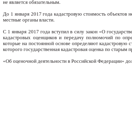
не является обязательным.
До 1 января 2017 года кадастровую стоимость объектов 
местные органы власти.
С 1 января 2017 года вступил в силу закон «О государст
кадастровых оценщиков и передачу полномочий по опр
которые на постоянной основе определяют кадастровую ст
которого государственная кадастровая оценка по старым п
«Об оценочной деятельности в Российской Федерации» дол