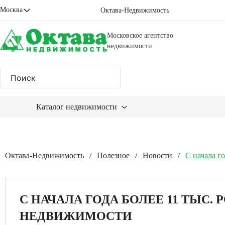
Москва
Октава-Недвижимость
Московское агентство
недвижимости
Каталог недвижимости
Октава-Недвижимость
Полезное
Новости
С начала г
/
/
/
С НАЧАЛА ГОДА БОЛЕЕ 11 ТЫС
НЕДВИЖИМОСТИ