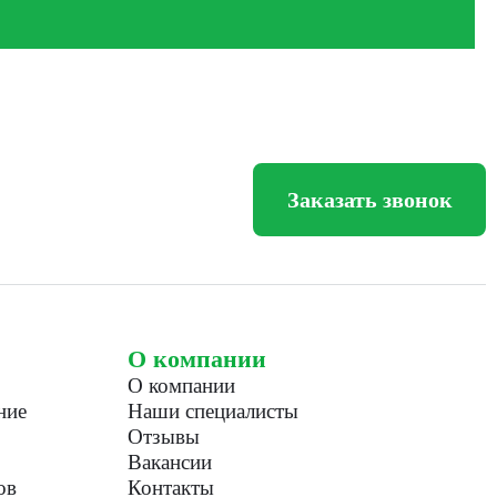
Заказать звонок
О компании
О компании
ние
Наши специалисты
Отзывы
Вакансии
ов
Контакты