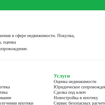
ения в сфере недвижимости. Покупка,
, оценка
опровождение.
Услуги
Оценка недвижимости
отека
Юридическое сопровожде
тека
Сделка под ключ
вание
Новостройка в ипотеку
лучении ипотеки
Сервис безопасных расчет