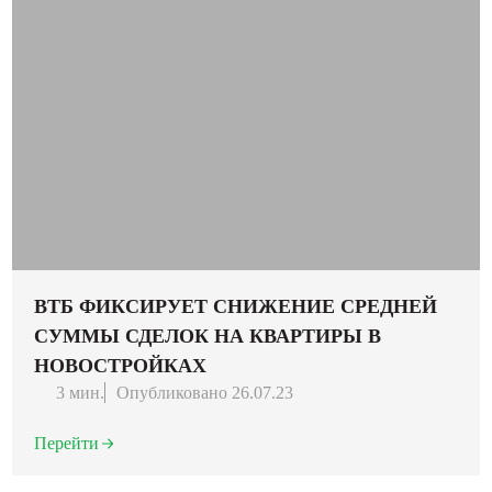
ВТБ ФИКСИРУЕТ СНИЖЕНИЕ СРЕДНЕЙ
СУММЫ СДЕЛОК НА КВАРТИРЫ В
НОВОСТРОЙКАХ
3 мин.
Опубликовано 26.07.23
Перейти