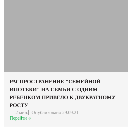
РАСПРОСТРАНЕНИЕ "СЕМЕЙНОЙ
ИПОТЕКИ" НА СЕМЬИ С ОДНИМ
РЕБЕНКОМ ПРИВЕЛО К ДВУКРАТНОМУ
РОСТУ
2 мин.
Опубликовано 29.09.21
Перейти