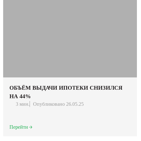
ОБЪЁМ ВЫДАЧИ ИПОТЕКИ СНИЗИЛСЯ
НА 44%
3 мин.
Опубликовано 26.05.25
Перейти