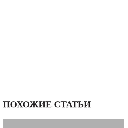
ПОХОЖИЕ СТАТЬИ