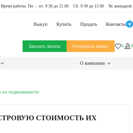
Время работы: Пн. – пт. 9:30 до 21:00 Сб. 9:30 до 15:00 Вс.выходной.
Выкуп
Купить
Продать
Контакты
Заказать звонок
Отправить заявку
0
0
О компании
ть их недвижимости
АСТРОВУЮ СТОИМОСТЬ ИХ