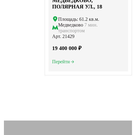
МЕДВЕДКОВО,
ПОЛЯРНАЯ УЛ., 18
Площадь: 61.2 кв.м.
Медведково
7 мин.
транспортом
Арт. 21429
19 400 000 ₽
Перейти