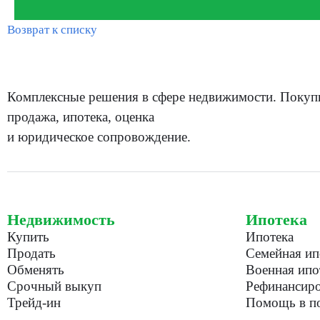
Возврат к списку
Комплексные решения в сфере недвижимости. Покуп
продажа, ипотека, оценка
и юридическое сопровождение.
Недвижимость
Ипотека
Купить
Ипотека
Продать
Семейная ип
Обменять
Военная ипо
Срочный выкуп
Рефинансиро
Трейд-ин
Помощь в по