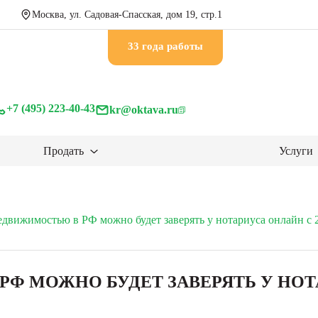
Москва, ул. Садовая-Спасская, дом 19, стр.1
33 годa работы
+7 (495) 223-40-43
kr@oktava.ru
Продать
Услуги
едвижимостью в РФ можно будет заверять у нотариуса онлайн с 
Ф МОЖНО БУДЕТ ЗАВЕРЯТЬ У НОТА