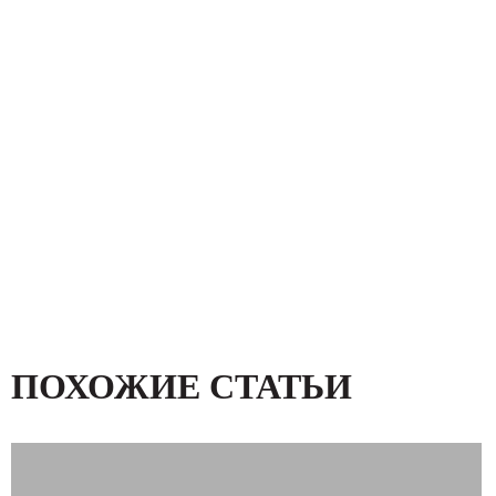
ПОХОЖИЕ СТАТЬИ