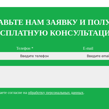
АВЬТЕ НАМ ЗАЯВКУ И ПОЛ
ЕСПЛАТНУЮ КОНСУЛЬТАЦ
Телефон
*
E-mail
ете согласие на
обработку персональных данных
.