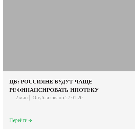
ЦБ: РОССИЯНЕ БУДУТ ЧАЩЕ
РЕФИНАНСИРОВАТЬ ИПОТЕКУ
2 мин.
Опубликовано 27.01.20
Перейти