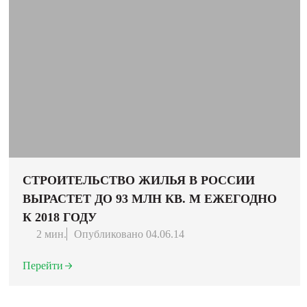
СТРОИТЕЛЬСТВО ЖИЛЬЯ В РОССИИ
ВЫРАСТЕТ ДО 93 МЛН КВ. М ЕЖЕГОДНО
К 2018 ГОДУ
2 мин.
Опубликовано 04.06.14
Перейти