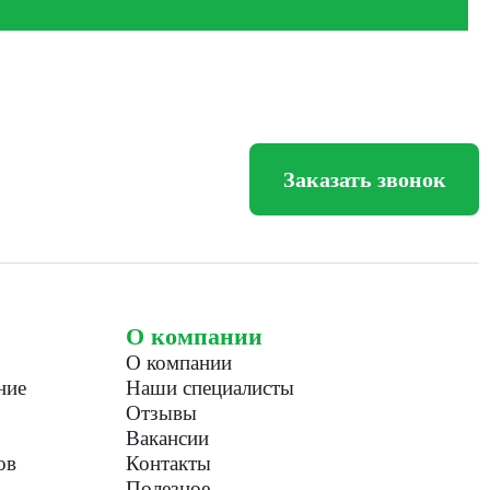
Заказать звонок
О компании
О компании
ние
Наши специалисты
Отзывы
Вакансии
ов
Контакты
Полезное