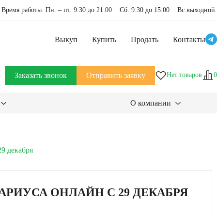
Время работы: Пн. – пт. 9:30 до 21:00 Сб. 9:30 до 15:00 Вс.выходной.
Выкуп
Купить
Продать
Контакты
Заказать звонок
Отправить заявку
Нет товаров
0
О компании
29 декабря
РИУСА ОНЛАЙН С 29 ДЕКАБРЯ