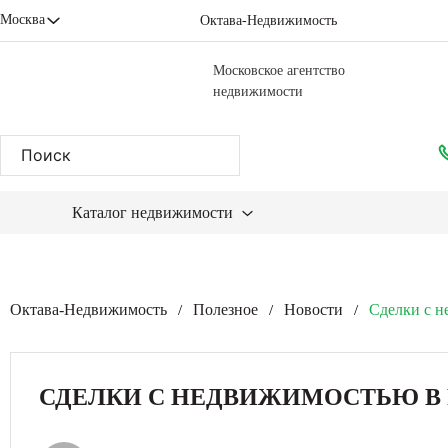
Москва
Октава-Недвижимость
Московское агентство
недвижимости
Каталог недвижимости
Октава-Недвижимость
Полезное
Новости
Сделки с н
/
/
/
СДЕЛКИ С НЕДВИЖИМОСТЬЮ В Р