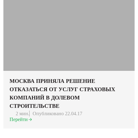
МОСКВА ПРИНЯЛА РЕШЕНИЕ
ОТКАЗАТЬСЯ ОТ УСЛУГ СТРАХОВЫХ
КОМПАНИЙ В ДОЛЕВОМ
СТРОИТЕЛЬСТВЕ
2 мин.
Опубликовано 22.04.17
Перейти