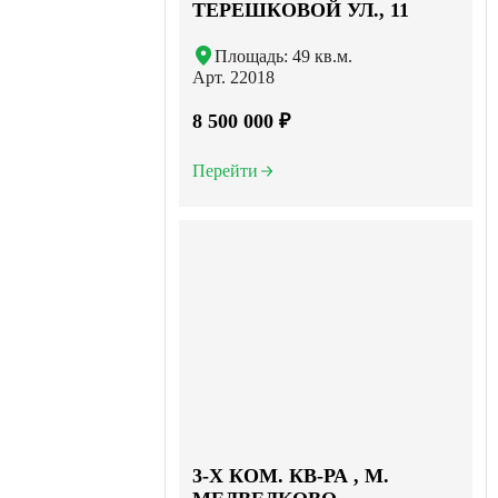
ТЕРЕШКОВОЙ УЛ., 11
Площадь: 49 кв.м.
Арт. 22018
8 500 000 ₽
Перейти
3-X КОМ. КВ-РА , М.