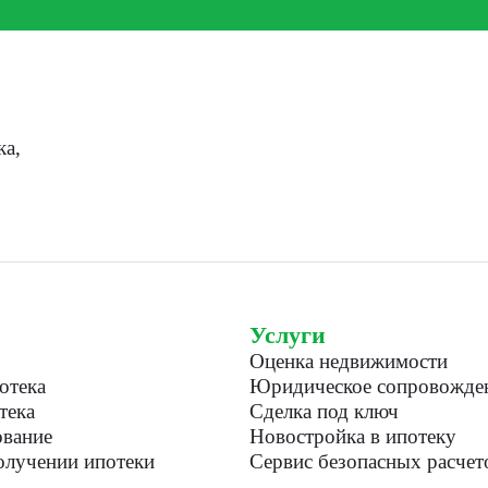
ка,
Услуги
Оценка недвижимости
отека
Юридическое сопровожде
тека
Сделка под ключ
вание
Новостройка в ипотеку
лучении ипотеки
Сервис безопасных расчет