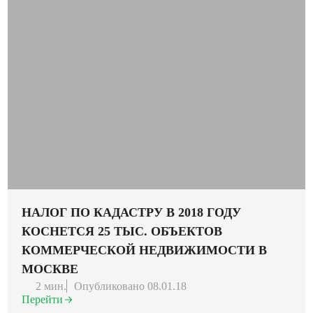
НАЛОГ ПО КАДАСТРУ В 2018 ГОДУ
КОСНЕТСЯ 25 ТЫС. ОБЪЕКТОВ
КОММЕРЧЕСКОЙ НЕДВИЖИМОСТИ В
МОСКВЕ
2 мин.
Опубликовано 08.01.18
Перейти