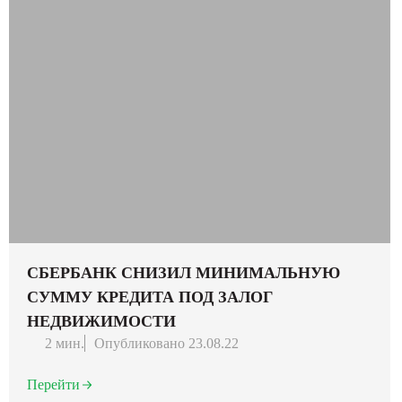
СБЕРБАНК СНИЗИЛ МИНИМАЛЬНУЮ
СУММУ КРЕДИТА ПОД ЗАЛОГ
НЕДВИЖИМОСТИ
2 мин.
Опубликовано 23.08.22
Перейти