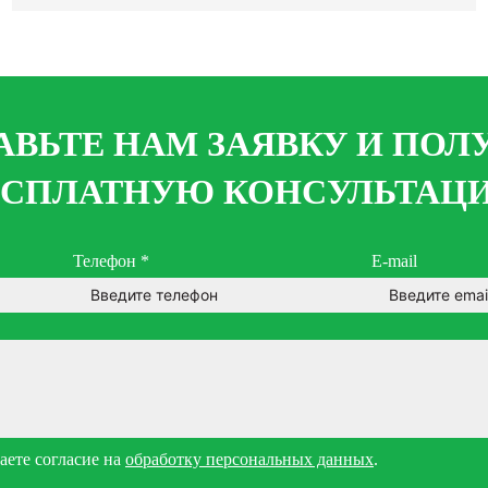
АВЬТЕ НАМ ЗАЯВКУ И ПОЛ
ЕСПЛАТНУЮ КОНСУЛЬТАЦ
Телефон
*
E-mail
ете согласие на
обработку персональных данных
.