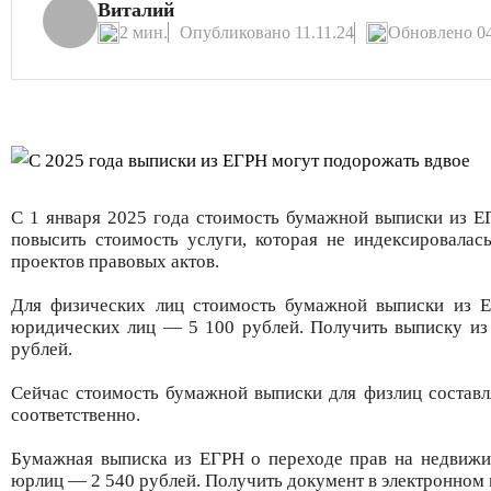
Виталий
2 мин.
Опубликовано 11.11.24
Обновлено 04
С 1 января 2025 года стоимость бумажной выписки из Е
повысить стоимость услуги, которая не индексировалас
проектов правовых актов.
Для физических лиц стоимость бумажной выписки из Ед
юридических лиц — 5 100 рублей. Получить выписку из 
рублей.
Сейчас стоимость бумажной выписки для физлиц составл
соответственно.
Бумажная выписка из ЕГРН о переходе прав на недвижим
юрлиц — 2 540 рублей. Получить документ в электронном в