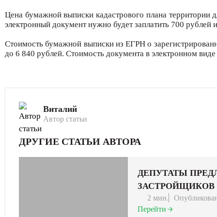
Цена бумажной выписки кадастрового плана территории дл
электронный документ нужно будет заплатить 700 рублей и
Стоимость бумажной выписки из ЕГРН о зарегистрированн
до 6 840 рублей. Стоимость документа в электронном виде 
Виталий
Автор статьи
ДРУГИЕ СТАТЬИ АВТОРА
ДЕПУТАТЫ ПРЕД
ЗАСТРОЙЩИКОВ
2 мин.
Опубликован
Перейти