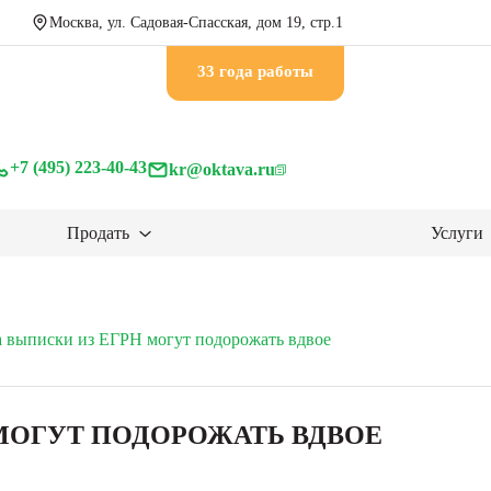
Москва, ул. Садовая-Спасская, дом 19, стр.1
33 годa работы
+7 (495) 223-40-43
kr@oktava.ru
Продать
Услуги
а выписки из ЕГРН могут подорожать вдвое
Н МОГУТ ПОДОРОЖАТЬ ВДВОЕ