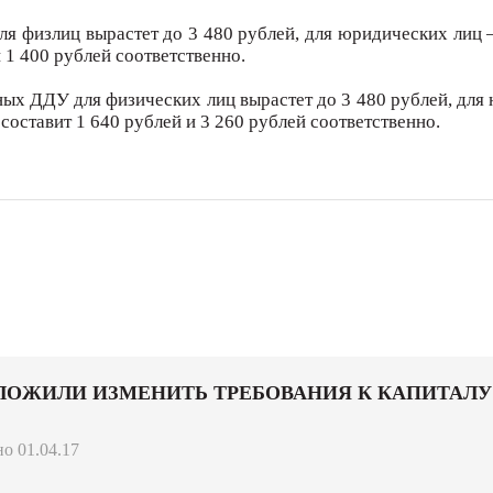
я физлиц вырастет до 3 480 рублей, для юридических лиц 
 1 400 рублей соответственно.
ых ДДУ для физических лиц вырастет до 3 480 рублей, дл
составит 1 640 рублей и 3 260 рублей соответственно.
ЛОЖИЛИ ИЗМЕНИТЬ ТРЕБОВАНИЯ К КАПИТАЛУ
о 01.04.17