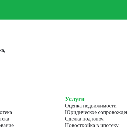
ка,
Услуги
Оценка недвижимости
отека
Юридическое сопровожде
тека
Сделка под ключ
вание
Новостройка в ипотеку