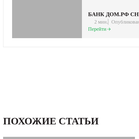
БАНК ДОМ.РФ СН
2 мин.
Опубликован
Перейти
ПОХОЖИЕ СТАТЬИ