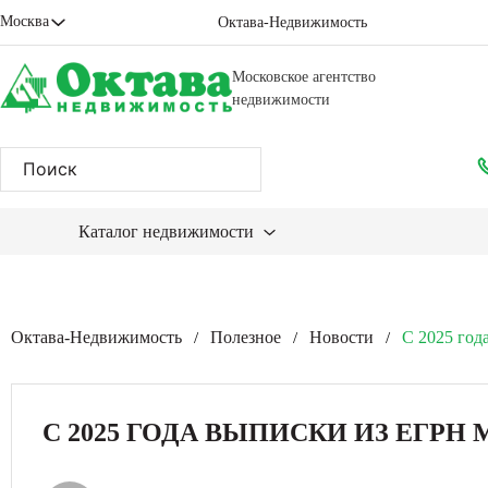
Москва
Октава-Недвижимость
Московское агентство
недвижимости
Каталог недвижимости
Октава-Недвижимость
Полезное
Новости
С 2025 год
/
/
/
С 2025 ГОДА ВЫПИСКИ ИЗ ЕГР