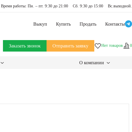
Время работы: Пн. – пт. 9:30 до 21:00 Сб. 9:30 до 15:00 Вс.выходной.
Выкуп
Купить
Продать
Контакты
Заказать звонок
Отправить заявку
Нет товаров
0
О компании