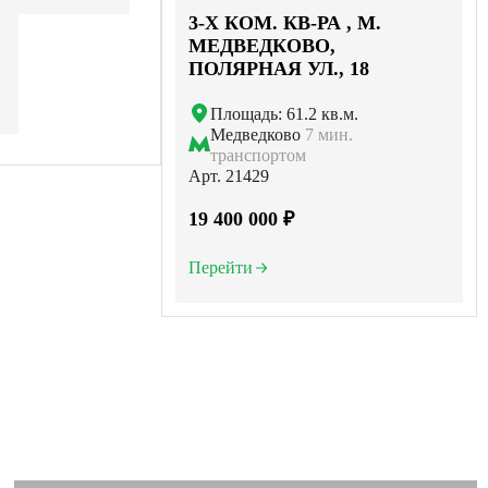
3-X КОМ. КВ-РА , М.
МЕДВЕДКОВО,
ПОЛЯРНАЯ УЛ., 18
Площадь: 61.2 кв.м.
Медведково
7 мин.
транспортом
Арт. 21429
19 400 000 ₽
Перейти