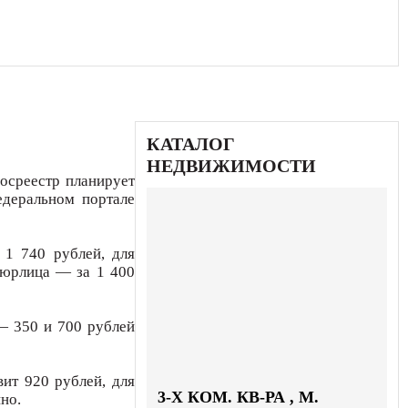
КАТАЛОГ
НЕДВИЖИМОСТИ
осреестр планирует
едеральном портале
 1 740 рублей, для
 юрлица — за 1 400
— 350 и 700 рублей
ит 920 рублей, для
3-X КОМ. КВ-РА , М.
но.