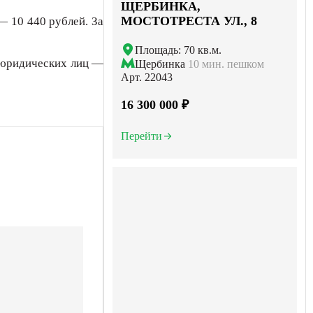
ЩЕРБИНКА,
МОСТОТРЕСТА УЛ., 8
— 10 440 рублей. За
Площадь: 70 кв.м.
я юридических лиц —
Щербинка
10 мин. пешком
Арт. 22043
16 300 000 ₽
Перейти