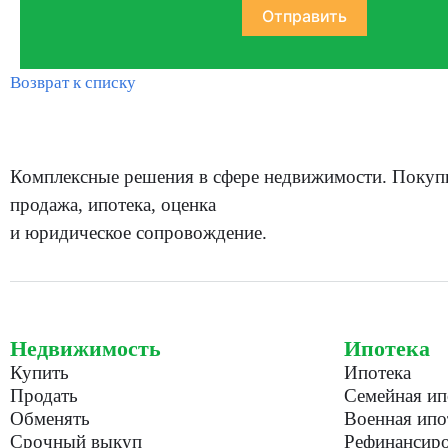
Возврат к списку
Комплексные решения в сфере недвижимости. Покуп
продажа, ипотека, оценка
и юридическое сопровождение.
Недвижимость
Ипотека
Купить
Ипотека
Продать
Семейная ип
Обменять
Военная ипо
Срочный выкуп
Рефинансиро