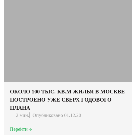
ОКОЛО 100 ТЫС. КВ.М ЖИЛЬЯ В МОСКВЕ
ПОСТРОЕНО УЖЕ СВЕРХ ГОДОВОГО
ПЛАНА
2 мин.
Опубликовано 01.12.20
Перейти