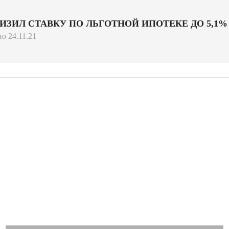
ИЗИЛ СТАВКУ ПО ЛЬГОТНОЙ ИПОТЕКЕ ДО 5,1%
о 24.11.21