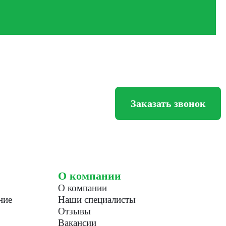
Заказать звонок
О компании
О компании
ние
Наши специалисты
Отзывы
Вакансии