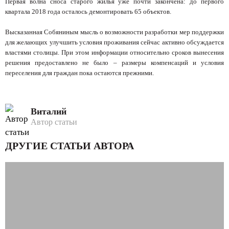
Первая волна сноса старого жилья уже почти закончена: до первого
квартала 2018 года осталось демонтировать 65 объектов.
Высказанная Собяниным мысль о возможности разработки мер поддержки
для желающих улучшить условия проживания сейчас активно обсуждается
властями столицы. При этом информации относительно сроков вынесения
решения предоставлено не было – размеры компенсаций и условия
переселения для граждан пока остаются прежними.
Виталий
Автор статьи
ДРУГИЕ СТАТЬИ АВТОРА