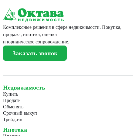
Комплексные решения в сфере недвижимости. Покупка,
продажа, ипотека, оценка
и юридическое сопровождение.
Заказать звонок
Недвижимость
Купить
Продать
Обменять
Срочный выкуп
Трейд-ин
Ипотека