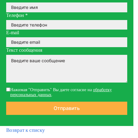
Телефон
*
E-mail
Текст сообщения
Нажимая "Отправить" Вы даете согласие на
обработку
персональных данных
.
Возврат к списку