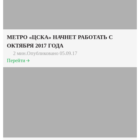
МЕТРО «ЦСКА» НАЧНЕТ РАБОТАТЬ С
ОКТЯБРЯ 2017 ГОДА
2 мин.
Опубликовано 05.09.17
Перейти