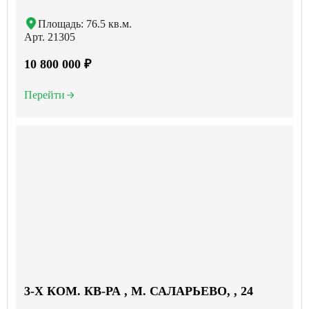
Площадь: 76.5 кв.м.
Арт. 21305
10 800 000 ₽
Перейти
3-X КОМ. КВ-РА , М. САЛАРЬЕВО, , 24