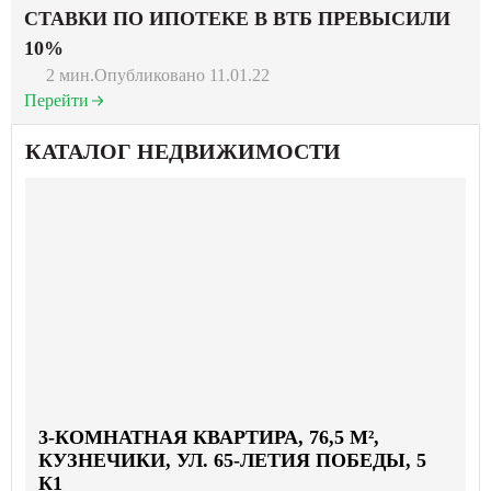
СТАВКИ ПО ИПОТЕКЕ В ВТБ ПРЕВЫСИЛИ
10%
2 мин.
Опубликовано 11.01.22
Перейти
КАТАЛОГ НЕДВИЖИМОСТИ
3-КОМНАТНАЯ КВАРТИРА, 76,5 М²,
КУЗНЕЧИКИ, УЛ. 65-ЛЕТИЯ ПОБЕДЫ, 5
К1