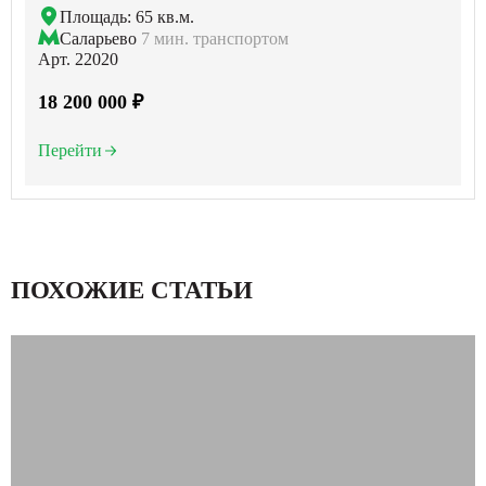
Площадь: 65 кв.м.
Саларьево
7 мин. транспортом
Арт. 22020
18 200 000 ₽
Перейти
ПОХОЖИЕ СТАТЬИ