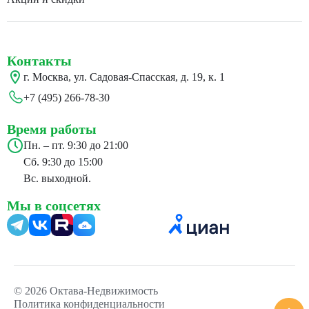
Контакты
г. Москва, ул. Садовая-Спасская, д. 19, к. 1
+7 (495) 266-78-30
Время работы
Пн. – пт. 9:30 до 21:00
Сб. 9:30 до 15:00
Вс. выходной.
Мы в соцсетях
24
© 2026 Октава-Недвижимость
Политика конфиденциальности