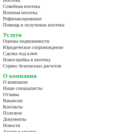
Ипотека
Семейная ипотека
Военная ипотека
Рефинансирование
Помощь в получении ипотеки
Услуги
Оценка недвижимости
Юридическое сопровождение
Сделка под ключ
Новостройка в ипотеку
Сервис безопасных расчетов
О компании
О компании
Наши специалисты
Отзывы
Вакансии
Контакты
Полезное
Документы
Новости
Акции и скидки