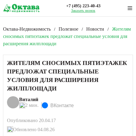
+7 (495) 223-40-43
Заказать звонок
Октава-Недвижимость
Полезное
Новости
Жителям
/
/
/
сносимых пятиэтажек предложат специальные условия для
расширения жилплощади
ЖИТЕЛЯМ СНОСИМЫХ ПЯТИЭТАЖЕК
ПРЕДЛОЖАТ СПЕЦИАЛЬНЫЕ
УСЛОВИЯ ДЛЯ РАСШИРЕНИЯ
ЖИЛПЛОЩАДИ
Виталий
2 мин.
ВКонтакте
Опубликовано 20.04.17
Обновлено 04.08.26