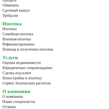
Продать
Обменять
Срочный выкуп
Трейд-ин
Ипотека
Ипотека
Семейная ипотека
Военная ипотека
Рефинансирование
Помощь в получении ипотеки
Услуги
Оценка недвижимости
Юридическое сопровождение
Сделка под ключ
Новостройка в ипотеку
Сервис безопасных расчетов
О компании
О компании
Наши специалисты
Отзывы