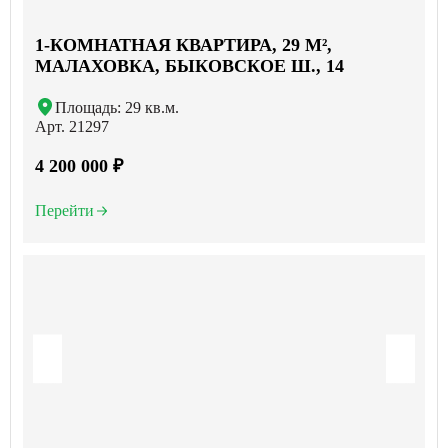
1-КОМНАТНАЯ КВАРТИРА, 29 М²,
МАЛАХОВКА, БЫКОВСКОЕ Ш., 14
Площадь: 29 кв.м.
Арт. 21297
4 200 000 ₽
Перейти