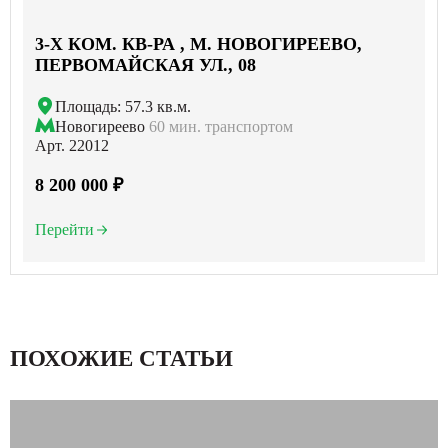
3-X КОМ. КВ-РА , М. НОВОГИРЕЕВО,
ПЕРВОМАЙСКАЯ УЛ., 08
Площадь: 57.3 кв.м.
Новогиреево
60 мин. транспортом
Арт. 22012
8 200 000 ₽
Перейти
ПОХОЖИЕ СТАТЬИ