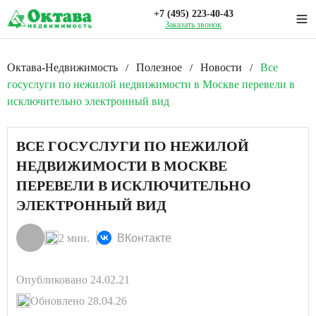
+7 (495) 223-40-43
Заказать звонок
Октава-Недвижимость
Полезное
Новости
Все
/
/
/
госуслуги по нежилой недвижимости в Москве перевели в
исключительно электронный вид
ВСЕ ГОСУСЛУГИ ПО НЕЖИЛОЙ
НЕДВИЖИМОСТИ В МОСКВЕ
ПЕРЕВЕЛИ В ИСКЛЮЧИТЕЛЬНО
ЭЛЕКТРОННЫЙ ВИД
2 мин.
ВКонтакте
Опубликовано 24.02.21
Обновлено 28.04.26