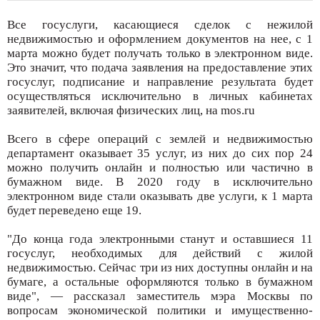
Все госуслуги, касающиеся сделок с нежилой
недвижимостью и оформлением документов на нее, с 1
марта можно будет получать только в электронном виде.
Это значит, что подача заявления на предоставление этих
госуслуг, подписание и направление результата будет
осуществляться исключительно в личных кабинетах
заявителей, включая физических лиц, на mos.ru
Всего в сфере операций с землей и недвижимостью
департамент оказывает 35 услуг, из них до сих пор 24
можно получить онлайн и полностью или частично в
бумажном виде. В 2020 году в исключительно
электронном виде стали оказывать две услуги, к 1 марта
будет переведено еще 19.
"До конца года электронными станут и оставшиеся 11
госуслуг, необходимых для действий с жилой
недвижимостью. Сейчас три из них доступны онлайн и на
бумаге, а остальные оформляются только в бумажном
виде", — рассказал заместитель мэра Москвы по
вопросам экономической политики и имущественно-