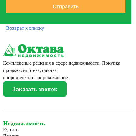
Возврат к списку
Комплексные решения в сфере недвижимости. Покупка,
продажа, ипотека, оценка
и юридическое сопровождение.
Заказать звонок
Недвижимость
Купить