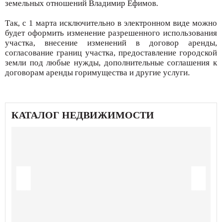
земельных отношений Владимир Ефимов.
Так, с 1 марта исключительно в электронном виде можно
будет оформить изменение разрешенного использования
участка, внесение изменений в договор аренды,
согласование границ участка, предоставление городской
земли под любые нужды, дополнительные соглашения к
договорам аренды горимущества и другие услуги.
КАТАЛОГ НЕДВИЖИМОСТИ