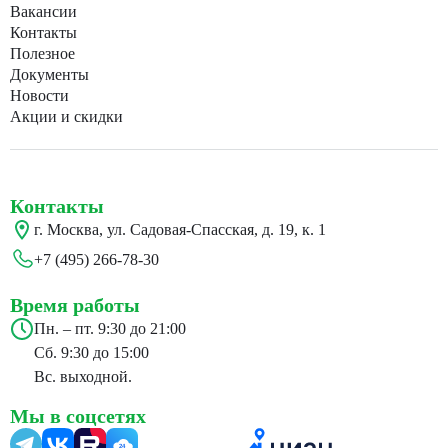
Вакансии
Контакты
Полезное
Документы
Новости
Акции и скидки
Контакты
г. Москва, ул. Садовая-Спасская, д. 19, к. 1
+7 (495) 266-78-30
Время работы
Пн. – пт. 9:30 до 21:00
Сб. 9:30 до 15:00
Вс. выходной.
Мы в соцсетях
24