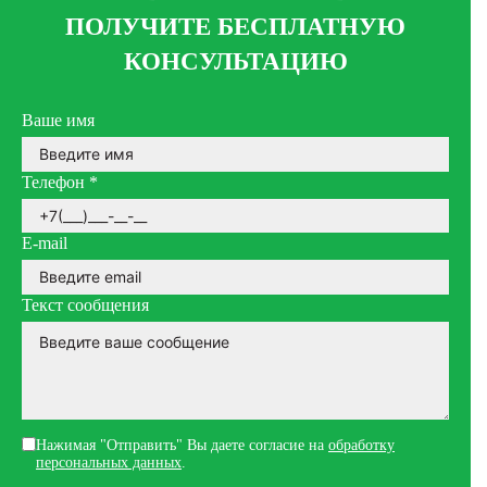
ПОЛУЧИТЕ БЕСПЛАТНУЮ
КОНСУЛЬТАЦИЮ
Ваше имя
Телефон
*
E-mail
Текст сообщения
Нажимая "Отправить" Вы даете согласие на
обработку
персональных данных
.