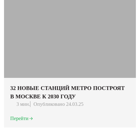
32 НОВЫЕ СТАНЦИЙ МЕТРО ПОСТРОЯТ
В МОСКВЕ К 2030 ГОДУ
3 мин.
Опубликовано 24.03.25
Перейти