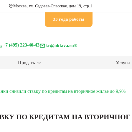
Москва, ул. Садовая-Спасская, дом 19, стр.1
33 годa работы
+7 (495) 223-40-43
kr@oktava.ru
Продать
Услуги
нки снизили ставку по кредитам на вторичное жилье до 9,9%
КУ ПО КРЕДИТАМ НА ВТОРИЧНОЕ 