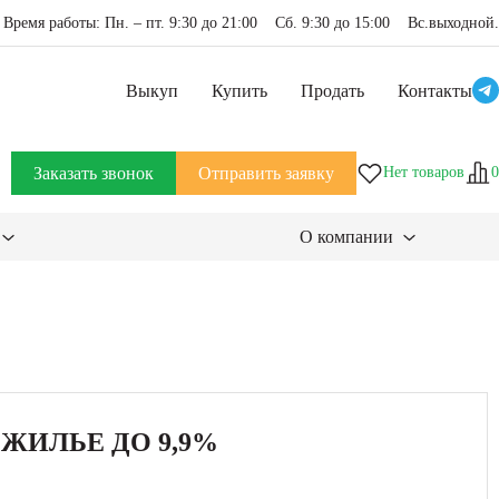
Время работы: Пн. – пт. 9:30 до 21:00 Сб. 9:30 до 15:00 Вс.выходной.
Выкуп
Купить
Продать
Контакты
Заказать звонок
Отправить заявку
Нет товаров
0
О компании
ЖИЛЬЕ ДО 9,9%