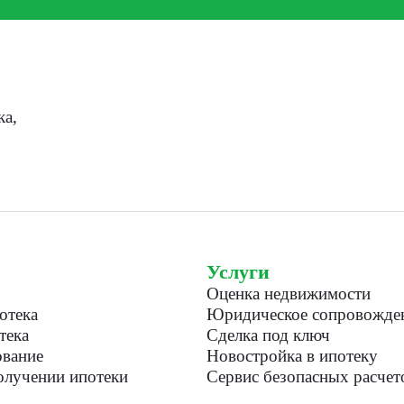
ка,
Услуги
Оценка недвижимости
отека
Юридическое сопровожде
тека
Сделка под ключ
вание
Новостройка в ипотеку
лучении ипотеки
Сервис безопасных расчет