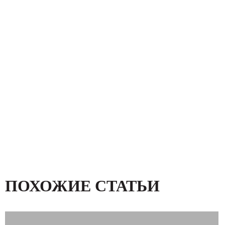
ПОХОЖИЕ СТАТЬИ