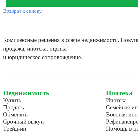
Возврат к списку
Комплексные решения в сфере недвижимости. Покуп
продажа, ипотека, оценка
и юридическое сопровождение.
Недвижимость
Ипотека
Купить
Ипотека
Продать
Семейная ип
Обменять
Военная ипо
Срочный выкуп
Рефинансиро
Трейд-ин
Помощь в по