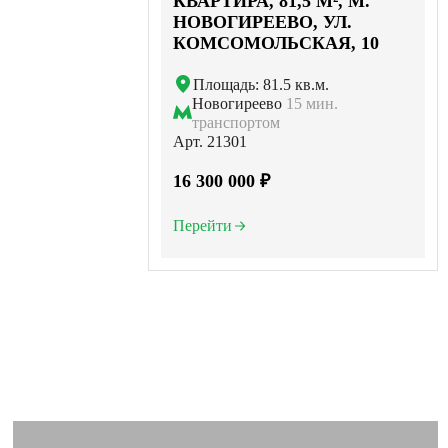
КВАРТИРА, 81,5 М², М.
НОВОГИРЕЕВО, УЛ.
КОМСОМОЛЬСКАЯ, 10
Площадь: 81.5 кв.м.
Новогиреево
15 мин.
транспортом
Арт. 21301
16 300 000 ₽
Перейти