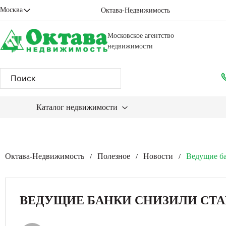
Москва
Октава-Недвижимость
Московское агентство
недвижимости
Каталог недвижимости
Октава-Недвижимость
Полезное
Новости
Ведущие ба
/
/
/
ВЕДУЩИЕ БАНКИ СНИЗИЛИ СТАВ