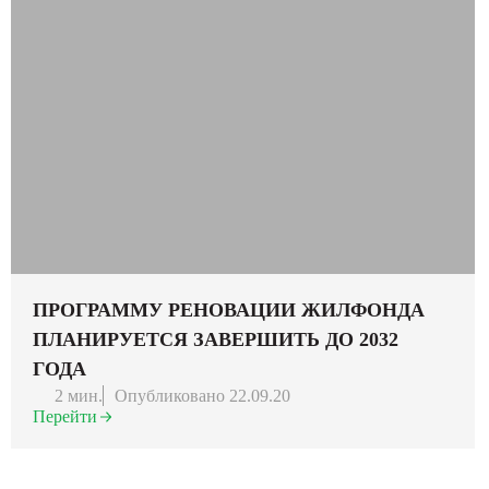
ПРОГРАММУ РЕНОВАЦИИ ЖИЛФОНДА
ПЛАНИРУЕТСЯ ЗАВЕРШИТЬ ДО 2032
ГОДА
2 мин.
Опубликовано 22.09.20
Перейти