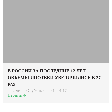
В РОССИИ ЗА ПОСЛЕДНИЕ 12 ЛЕТ
ОБЪЕМЫ ИПОТЕКИ УВЕЛИЧИЛИСЬ В 27
РАЗ
2 мин.
Опубликовано 14.01.17
Перейти