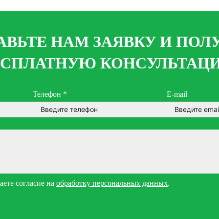
АВЬТЕ НАМ ЗАЯВКУ И ПОЛ
ЕСПЛАТНУЮ КОНСУЛЬТАЦ
Телефон
*
E-mail
ете согласие на
обработку персональных данных
.