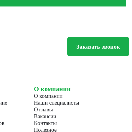
Заказать звонок
О компании
О компании
ние
Наши специалисты
Отзывы
Вакансии
ов
Контакты
Полезное