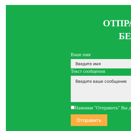
ОТПР
Б
Ваше имя
Текст сообщения
Нажимая "Отправить" Вы да