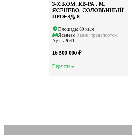
3-X КОМ. КВ-РА , М.
ЯСЕНЕВО, СОЛОВЬИНЫЙ
ПРОЕЗД, 8
Площадь: 60 кв.м.
Ясенево
3 мин. транспортом
Арт. 22041
16 500 000 ₽
Перейти