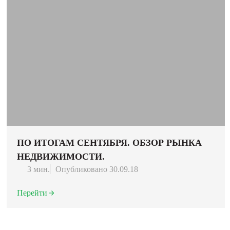
ПО ИТОГАМ СЕНТЯБРЯ. ОБЗОР РЫНКА
НЕДВИЖИМОСТИ.
3 мин.
Опубликовано 30.09.18
Перейти