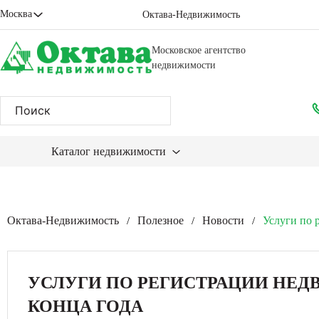
Москва
Октава-Недвижимость
Московское агентство
недвижимости
Каталог недвижимости
Октава-Недвижимость
Полезное
Новости
Услуги по 
/
/
/
УСЛУГИ ПО РЕГИСТРАЦИИ НЕД
КОНЦА ГОДА