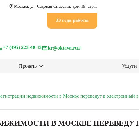
Москва, ул. Садовая-Спасская, дом 19, стр.1
33 годa работы
+7 (495) 223-40-43
kr@oktava.ru
Продать
Услуги
регистрации недвижимости в Москве переведут в электронный в
ВИЖИМОСТИ В МОСКВЕ ПЕРЕВЕДУТ