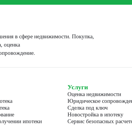
ения в сфере недвижимости. Покупка,
, оценка
опровождение.
Услуги
Оценка недвижимости
отека
Юридическое сопровожде
тека
Сделка под ключ
вание
Новостройка в ипотеку
лучении ипотеки
Сервис безопасных расчет