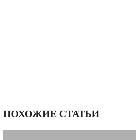
ПОХОЖИЕ СТАТЬИ