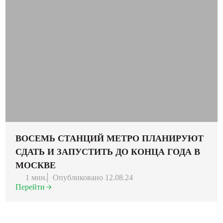
ВОСЕМЬ СТАНЦИЙ МЕТРО ПЛАНИРУЮТ
СДАТЬ И ЗАПУСТИТЬ ДО КОНЦА ГОДА В
МОСКВЕ
1 мин.
Опубликовано 12.08.24
Перейти