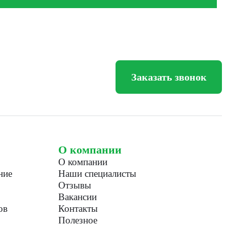
Заказать звонок
О компании
О компании
ние
Наши специалисты
Отзывы
Вакансии
ов
Контакты
Полезное