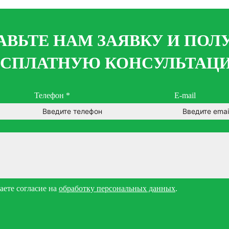
АВЬТЕ НАМ ЗАЯВКУ И ПОЛ
ЕСПЛАТНУЮ КОНСУЛЬТАЦ
Телефон
*
E-mail
ете согласие на
обработку персональных данных
.