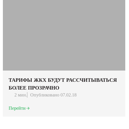
ТАРИФЫ ЖКХ БУДУТ РАССЧИТЫВАТЬСЯ
БОЛЕЕ ПРОЗРАЧНО
2 мин.
Опубликовано 07.02.18
Перейти