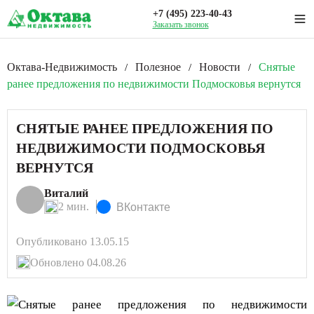
+7 (495) 223-40-43
Заказать звонок
Октава-Недвижимость
Полезное
Новости
Снятые
/
/
/
ранее предложения по недвижимости Подмосковья вернутся
СНЯТЫЕ РАНЕЕ ПРЕДЛОЖЕНИЯ ПО
НЕДВИЖИМОСТИ ПОДМОСКОВЬЯ
ВЕРНУТСЯ
Виталий
2 мин.
ВКонтакте
Опубликовано 13.05.15
Обновлено 04.08.26