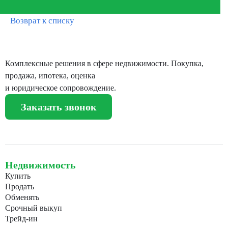
Возврат к списку
Комплексные решения в сфере недвижимости. Покупка,
продажа, ипотека, оценка
и юридическое сопровождение.
Заказать звонок
Недвижимость
Купить
Продать
Обменять
Срочный выкуп
Трейд-ин