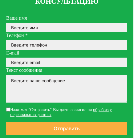
КОНСУЛЬТАЦИЮ
Ваше имя
Телефон
*
E-mail
Текст сообщения
Нажимая "Отправить" Вы даете согласие на
обработку
персональных данных
.