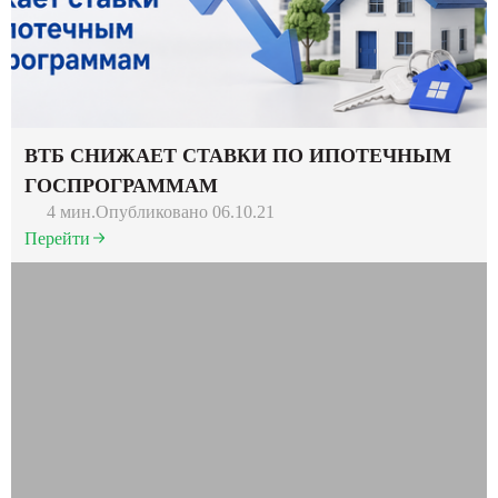
ВТБ СНИЖАЕТ СТАВКИ ПО ИПОТЕЧНЫМ
ГОСПРОГРАММАМ
4 мин.
Опубликовано 06.10.21
Перейти