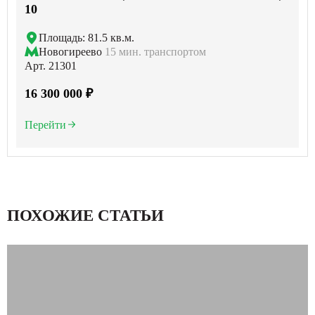
10
Площадь: 81.5 кв.м.
Новогиреево
15 мин. транспортом
Арт. 21301
16 300 000 ₽
Перейти
ПОХОЖИЕ СТАТЬИ