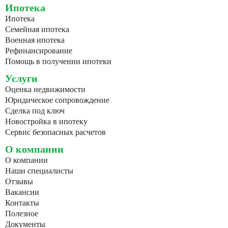
Ипотека
Ипотека
Семейная ипотека
Военная ипотека
Рефинансирование
Помощь в получении ипотеки
Услуги
Оценка недвижимости
Юридическое сопровождение
Сделка под ключ
Новостройка в ипотеку
Сервис безопасных расчетов
О компании
О компании
Наши специалисты
Отзывы
Вакансии
Контакты
Полезное
Документы