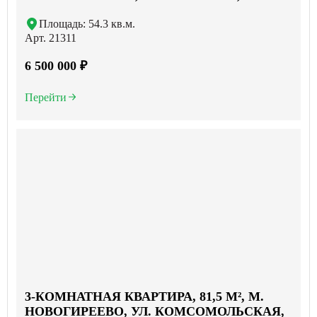
Площадь: 54.3 кв.м.
Арт. 21311
6 500 000 ₽
Перейти
3-КОМНАТНАЯ КВАРТИРА, 81,5 М², М.
НОВОГИРЕЕВО, УЛ. КОМСОМОЛЬСКАЯ,