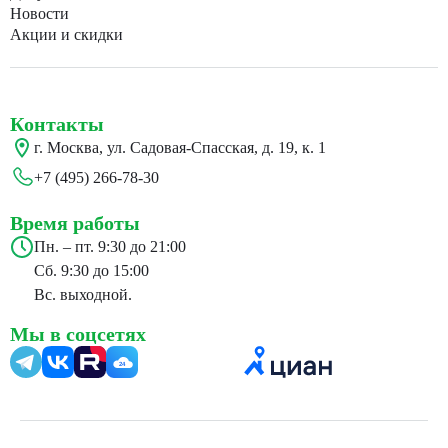
Новости
Акции и скидки
Контакты
г. Москва, ул. Садовая-Спасская, д. 19, к. 1
+7 (495) 266-78-30
Время работы
Пн. – пт. 9:30 до 21:00
Сб. 9:30 до 15:00
Вс. выходной.
Мы в соцсетях
24