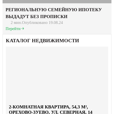
РЕГИОНАЛЬНУЮ СЕМЕЙНУЮ ИПОТЕКУ
ВЫДАДУТ БЕЗ ПРОПИСКИ
2 мин.
Опубликовано 19.08.24
Перейти
КАТАЛОГ НЕДВИЖИМОСТИ
2-КОМНАТНАЯ КВАРТИРА, 54,3 М²,
ОРЕХОВО-ЗУЕВО, УЛ. СЕВЕРНАЯ, 14