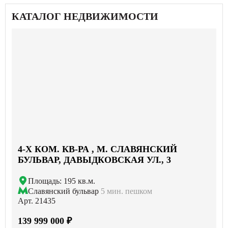
КАТАЛОГ НЕДВИЖИМОСТИ
4-X КОМ. КВ-РА , М. СЛАВЯНСКИЙ
БУЛЬВАР, ДАВЫДКОВСКАЯ УЛ., 3
Площадь: 195 кв.м.
Славянский бульвар
5 мин. пешком
Арт. 21435
139 999 000 ₽