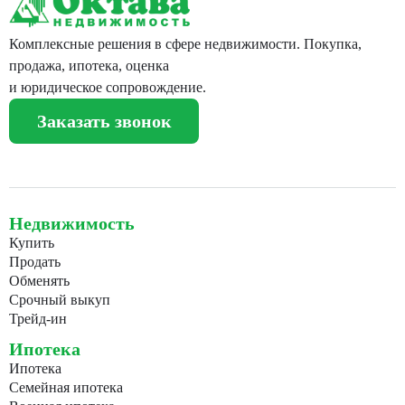
Комплексные решения в сфере недвижимости. Покупка,
продажа, ипотека, оценка
и юридическое сопровождение.
Заказать звонок
Недвижимость
Купить
Продать
Обменять
Срочный выкуп
Трейд-ин
Ипотека
Ипотека
Семейная ипотека