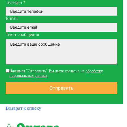
Телефон
*
E-mail
Текст сообщения
Нажимая "Отправить" Вы даете согласие на
обработку
персональных данных
.
Возврат к списку