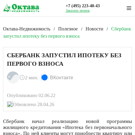
+7 (495) 223-40-43
Заказать звонок
Октава-Недвижимость
Полезное
Новости
Сбербанк
/
/
/
запустил ипотеку без первого взноса
СБЕРБАНК ЗАПУСТИЛ ИПОТЕКУ БЕЗ
ПЕРВОГО ВЗНОСА
2 мин.
ВКонтакте
Опубликовано 02.06.22
Обновлено 28.04.26
Сбербанк начал реализацию новой программы
жилищного кредитования «Ипотека без первоначального
взноса». По ней клиенты могут приобрести квартиру или