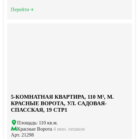
Перейти
5-КОМНАТНАЯ КВАРТИРА, 110 М², М.
КРАСНЫЕ ВОРОТА, УЛ. САДОВАЯ-
СПАССКАЯ, 19 СТР1
Площадь: 110 кв.м.
Красные Ворота
4 мин. пешком
Арт. 21298