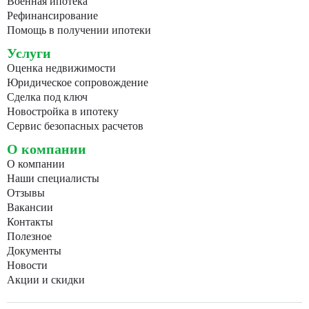
Военная ипотека
Рефинансирование
Помощь в получении ипотеки
Услуги
Оценка недвижимости
Юридическое сопровождение
Сделка под ключ
Новостройка в ипотеку
Сервис безопасных расчетов
О компании
О компании
Наши специалисты
Отзывы
Вакансии
Контакты
Полезное
Документы
Новости
Акции и скидки