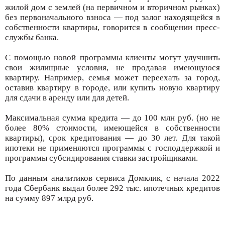
жилой дом с землей (на первичном и вторичном рынках)
без первоначального взноса — под залог находящейся в
собственности квартиры, говорится в сообщении пресс-
службы банка.
С помощью новой программы клиенты могут улучшить
свои жилищные условия, не продавая имеющуюся
квартиру. Например, семья может переехать за город,
оставив квартиру в городе, или купить новую квартиру
для сдачи в аренду или для детей.
Максимальная сумма кредита — до 100 млн руб. (но не
более 80% стоимости, имеющейся в собственности
квартиры), срок кредитования — до 30 лет. Для такой
ипотеки не применяются программы с господдержкой и
программы субсидирования ставки застройщиками.
По данным аналитиков сервиса Домклик, с начала 2022
года Сбербанк выдал более 292 тыс. ипотечных кредитов
на сумму 897 млрд руб.