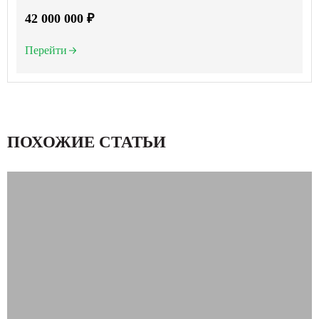
42 000 000 ₽
Перейти
ПОХОЖИЕ СТАТЬИ