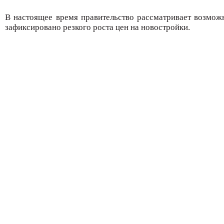
В настоящее время правительство рассматривает возмож
зафиксировано резкого роста цен на новостройки.