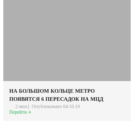
НА БОЛЬШОМ КОЛЬЦЕ МЕТРО
ПОЯВЯТСЯ 6 ПЕРЕСАДОК НА МЦД
2 мин.
Опубликовано 04.10.19
Перейти