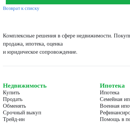
Возврат к списку
Комплексные решения в сфере недвижимости. Покуп
продажа, ипотека, оценка
и юридическое сопровождение.
Недвижимость
Ипотека
Купить
Ипотека
Продать
Семейная ип
Обменять
Военная ипо
Срочный выкуп
Рефинансиро
Трейд-ин
Помощь в по