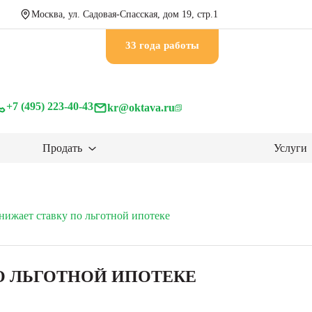
Москва, ул. Садовая-Спасская, дом 19, стр.1
33 годa работы
+7 (495) 223-40-43
kr@oktava.ru
Продать
Услуги
нижает ставку по льготной ипотеке
О ЛЬГОТНОЙ ИПОТЕКЕ