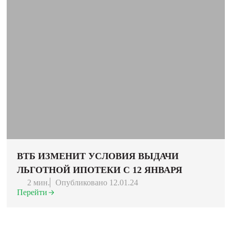
ВТБ ИЗМЕНИТ УСЛОВИЯ ВЫДАЧИ
ЛЬГОТНОЙ ИПОТЕКИ С 12 ЯНВАРЯ
2 мин.
Опубликовано 12.01.24
Перейти