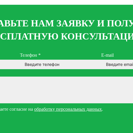
АВЬТЕ НАМ ЗАЯВКУ И ПОЛ
ЕСПЛАТНУЮ КОНСУЛЬТАЦ
Телефон
*
E-mail
ете согласие на
обработку персональных данных
.