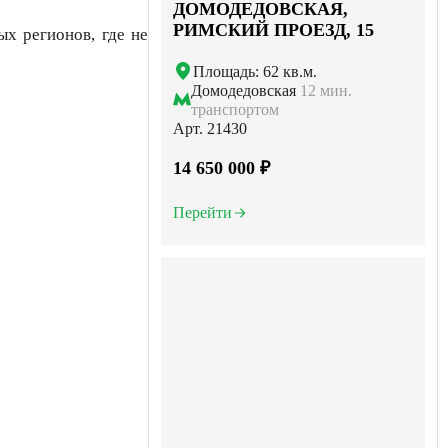
ДОМОДЕДОВСКАЯ,
РИМСКИЙ ПРОЕЗД, 15
х регионов, где не
Площадь: 62 кв.м.
Домодедовская
12 мин.
транспортом
Арт. 21430
14 650 000 ₽
Перейти