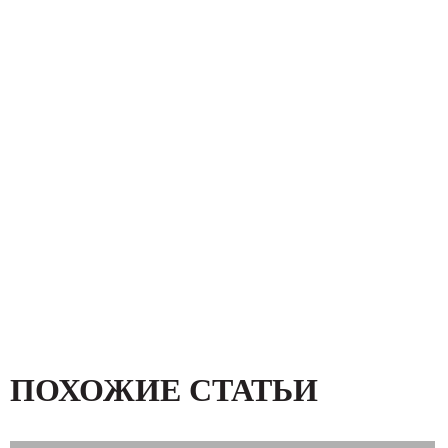
ПОХОЖИЕ СТАТЬИ