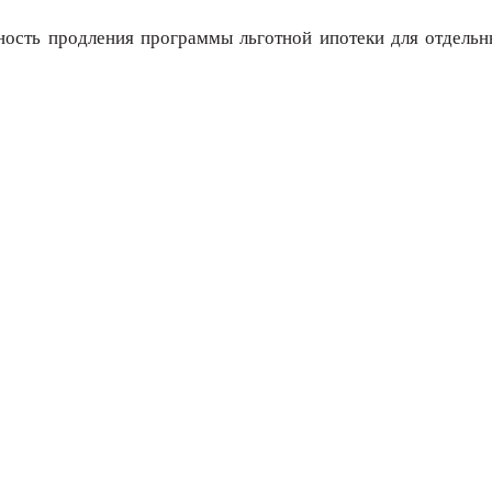
ность продления программы льготной ипотеки для отдельны