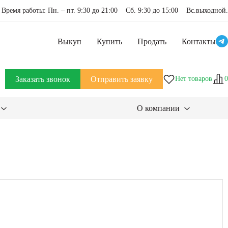
Время работы: Пн. – пт. 9:30 до 21:00 Сб. 9:30 до 15:00 Вс.выходной.
Выкуп
Купить
Продать
Контакты
Заказать звонок
Отправить заявку
Нет товаров
0
О компании