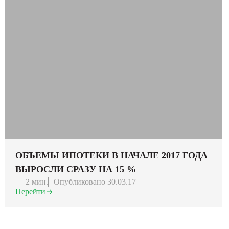
ОБЪЕМЫ ИПОТЕКИ В НАЧАЛЕ 2017 ГОДА
ВЫРОСЛИ СРАЗУ НА 15 %
2 мин.
Опубликовано 30.03.17
Перейти