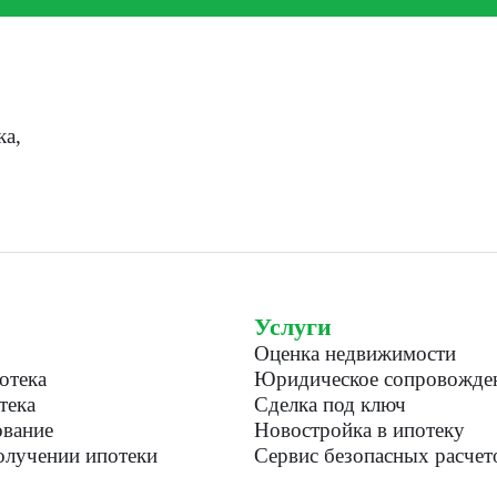
ка,
Услуги
Оценка недвижимости
отека
Юридическое сопровожде
тека
Сделка под ключ
вание
Новостройка в ипотеку
лучении ипотеки
Сервис безопасных расчет