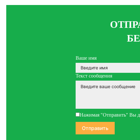
ОТПР
Б
Ваше имя
Текст сообщения
Нажимая "Отправить" Вы да