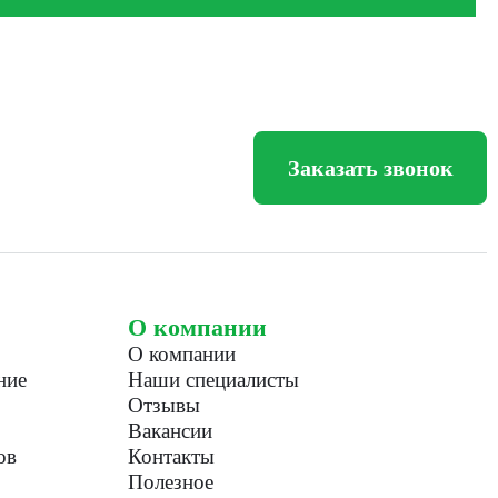
Заказать звонок
О компании
О компании
ние
Наши специалисты
Отзывы
Вакансии
ов
Контакты
Полезное