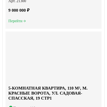
Арт. 21300
9 000 000 ₽
Перейти
5-КОМНАТНАЯ КВАРТИРА, 110 М², М.
КРАСНЫЕ ВОРОТА, УЛ. САДОВАЯ-
СПАССКАЯ, 19 СТР1