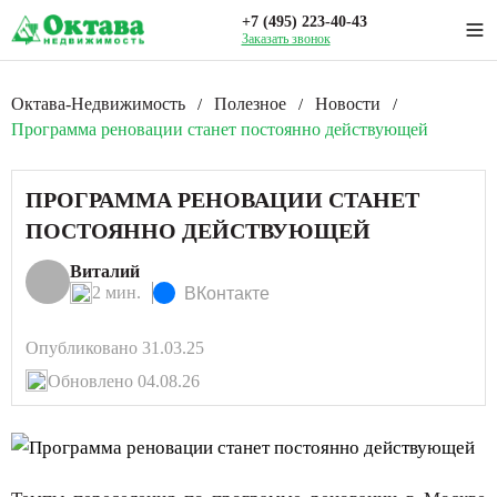
+7 (495) 223-40-43
Заказать звонок
Октава-Недвижимость
Полезное
Новости
/
/
/
Программа реновации станет постоянно действующей
ПРОГРАММА РЕНОВАЦИИ СТАНЕТ
ПОСТОЯННО ДЕЙСТВУЮЩЕЙ
Виталий
2 мин.
ВКонтакте
Опубликовано 31.03.25
Обновлено 04.08.26