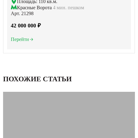
Площадь: 110 кв.м.
Красные Ворота
4 мин. пешком
Арт. 21298
42 000 000 ₽
Перейти
ПОХОЖИЕ СТАТЬИ