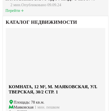
2 мин.
Опубликовано 09.09.24
Перейти
КАТАЛОГ НЕДВИЖИМОСТИ
КОМНАТА, 12 М², М. МАЯКОВСКАЯ, УЛ.
ТВЕРСКАЯ, 30/2 СТР. 1
Площадь: 78 кв.м.
Маяковская
1 мин. пешком