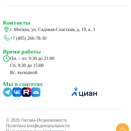
Контакты
г. Москва, ул. Садовая-Спасская, д. 19, к. 1
+7 (495) 266-78-30
Время работы
Пн. – пт. 9:30 до 21:00
Сб. 9:30 до 15:00
Вс. выходной.
Мы в соцсетях
24
© 2026 Октава-Недвижимость
Политика конфиденциальности