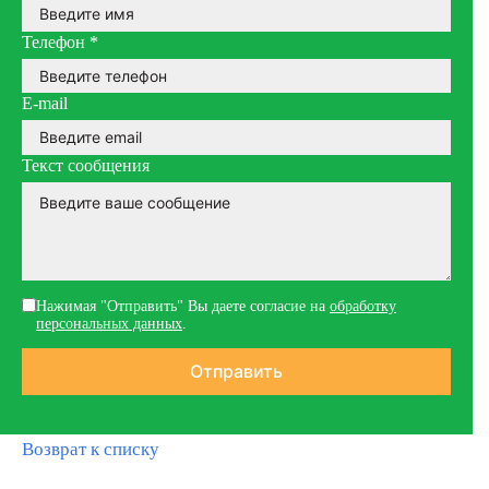
Телефон
*
E-mail
Текст сообщения
Нажимая "Отправить" Вы даете согласие на
обработку
персональных данных
.
Возврат к списку