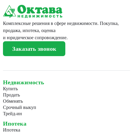
Комплексные решения в сфере недвижимости. Покупка,
продажа, ипотека, оценка
и юридическое сопровождение.
Заказать звонок
Недвижимость
Купить
Продать
Обменять
Срочный выкуп
Трейд-ин
Ипотека
Ипотека