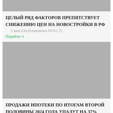
ЦЕЛЫЙ РЯД ФАКТОРОВ ПРЕПЯТСТВУЕТ
СНИЖЕНИЮ ЦЕН НА НОВОСТРОЙКИ В РФ
2 мин.
Опубликовано 09.01.25
Перейти
ПРОДАЖИ ИПОТЕКИ ПО ИТОГАМ ВТОРОЙ
ПОЛОВИНЫ 2024 ГОДА УПАДУТ НА 37%