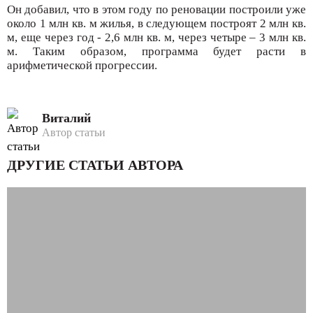
Он добавил, что в этом году по реновации построили уже
около 1 млн кв. м жилья, в следующем построят 2 млн кв.
м, еще через год - 2,6 млн кв. м, через четыре – 3 млн кв.
м. Таким образом, программа будет расти в
арифметической прогрессии.
Виталий
Автор статьи
ДРУГИЕ СТАТЬИ АВТОРА