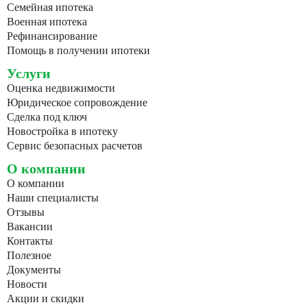
Семейная ипотека
Военная ипотека
Рефинансирование
Помощь в получении ипотеки
Услуги
Оценка недвижимости
Юридическое сопровождение
Сделка под ключ
Новостройка в ипотеку
Сервис безопасных расчетов
О компании
О компании
Наши специалисты
Отзывы
Вакансии
Контакты
Полезное
Документы
Новости
Акции и скидки