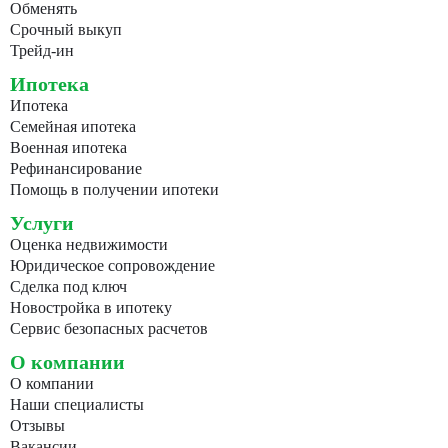
Обменять
Срочный выкуп
Трейд-ин
Ипотека
Ипотека
Семейная ипотека
Военная ипотека
Рефинансирование
Помощь в получении ипотеки
Услуги
Оценка недвижимости
Юридическое сопровождение
Сделка под ключ
Новостройка в ипотеку
Сервис безопасных расчетов
О компании
О компании
Наши специалисты
Отзывы
Вакансии