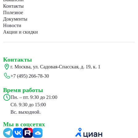
Контакты
Полезное
Документы
Новости
Акции и скидки
Контакты
г. Москва, ул. Садовая-Спасская, д. 19, к. 1
+7 (495) 266-78-30
Время работы
Пн. – пт. 9:30 до 21:00
Сб. 9:30 до 15:00
Вс. выходной.
Мы в соцсетях
24