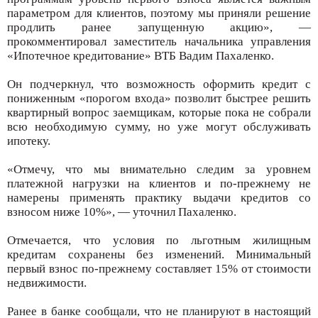
параметром для клиентов, поэтому мы приняли решение
продлить ранее запущенную акцию», —
прокомментировал заместитель начальника управления
«Ипотечное кредитование» ВТБ Вадим Пахаленко.
Он подчеркнул, что возможность оформить кредит с
пониженным «порогом входа» позволит быстрее решить
квартирный вопрос заемщикам, которые пока не собрали
всю необходимую сумму, но уже могут обслуживать
ипотеку.
«Отмечу, что мы внимательно следим за уровнем
платежной нагрузки на клиентов и по-прежнему не
намерены применять практику выдачи кредитов со
взносом ниже 10%», — уточнил Пахаленко.
Отмечается, что условия по льготным жилищным
кредитам сохранены без изменений. Минимальный
первый взнос по-прежнему составляет 15% от стоимости
недвижимости.
Ранее в банке сообщали, что не планируют в настоящий