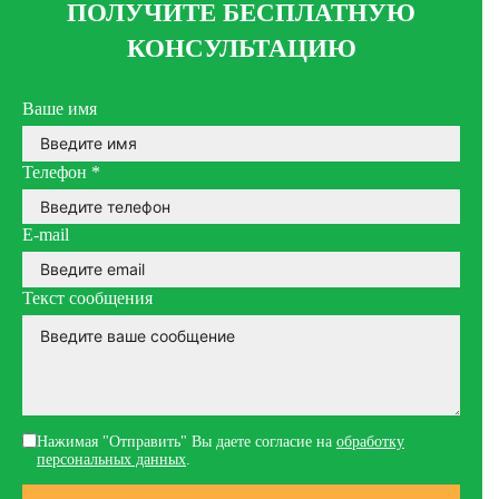
ПОЛУЧИТЕ БЕСПЛАТНУЮ
КОНСУЛЬТАЦИЮ
Ваше имя
Телефон
*
E-mail
Текст сообщения
Нажимая "Отправить" Вы даете согласие на
обработку
персональных данных
.