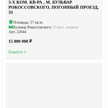
3-X КОМ. КВ-РА , М. БУЛЬВАР
РОКОССОВСКОГО, ПОГОННЫЙ ПРОЕЗД,
33
Площадь: 57 кв.м.
Бульвар Рокоссовского
15 мин. пешком
Арт. 22044
15 800 000 ₽
Перейти