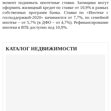
момент поднимать ипотечные ставки. Заемщики могут
оформить жилищный кредит по ставке от 10,9% в рамках
собственных программ банка. Ставки по «Ипотеке с
господдержкой-2020» начинаются от 7,7%, по семейной
ипотеке – от 5,7% (в ДФО – от 4,7%). Рефинансирование
ипотеки в ВТБ доступно под 10,9%.
КАТАЛОГ НЕДВИЖИМОСТИ