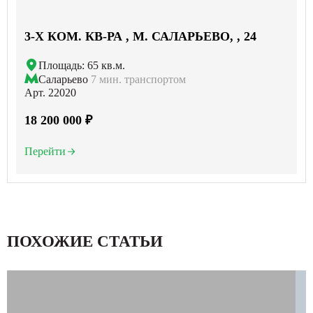
3-X КОМ. КВ-РА , М. САЛАРЬЕВО, , 24
Площадь: 65 кв.м.
Саларьево
7 мин. транспортом
Арт. 22020
18 200 000 ₽
Перейти
ПОХОЖИЕ СТАТЬИ