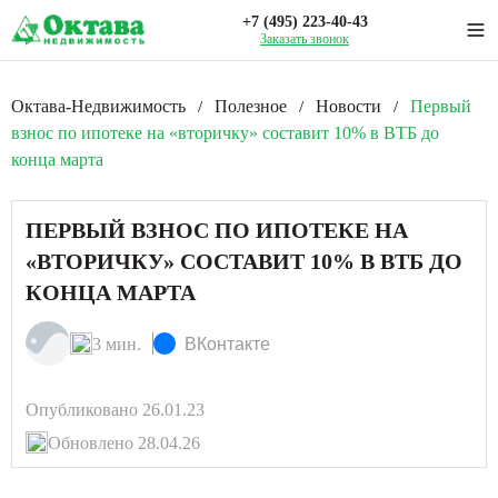
+7 (495) 223-40-43
Заказать звонок
Октава-Недвижимость
Полезное
Новости
Первый
/
/
/
взнос по ипотеке на «вторичку» составит 10% в ВТБ до
конца марта
ПЕРВЫЙ ВЗНОС ПО ИПОТЕКЕ НА
«ВТОРИЧКУ» СОСТАВИТ 10% В ВТБ ДО
КОНЦА МАРТА
3 мин.
ВКонтакте
Опубликовано 26.01.23
Обновлено 28.04.26