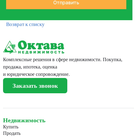
Возврат к списку
Комплексные решения в сфере недвижимости. Покупка,
продажа, ипотека, оценка
и юридическое сопровождение.
Заказать звонок
Недвижимость
Купить
Продать