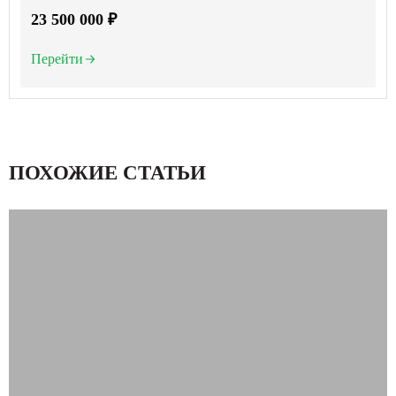
23 500 000 ₽
Перейти
ПОХОЖИЕ СТАТЬИ