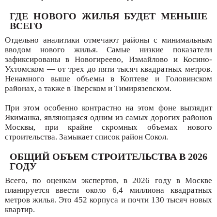
ГДЕ НОВОГО ЖИЛЬЯ БУДЕТ МЕНЬШЕ
ВСЕГО
Отдельно аналитики отмечают районы с минимальным
вводом нового жилья. Самые низкие показатели
зафиксированы в Новогиреево, Измайлово и Косино-
Ухтомском — от трех до пяти тысяч квадратных метров.
Ненамного выше объемы в Коптеве и Головинском
районах, а также в Тверском и Тимирязевском.
При этом особенно контрастно на этом фоне выглядит
Якиманка, являющаяся одним из самых дорогих районов
Москвы, при крайне скромных объемах нового
строительства. Замыкает список район Сокол.
ОБЩИЙ ОБЪЕМ СТРОИТЕЛЬСТВА В 2026
ГОДУ
Всего, по оценкам экспертов, в 2026 году в Москве
планируется ввести около 6,4 миллиона квадратных
метров жилья. Это 452 корпуса и почти 130 тысяч новых
квартир.