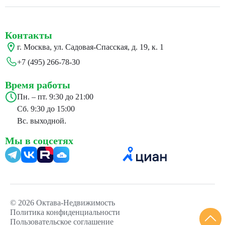
Контакты
г. Москва, ул. Садовая-Спасская, д. 19, к. 1
+7 (495) 266-78-30
Время работы
Пн. – пт. 9:30 до 21:00
Сб. 9:30 до 15:00
Вс. выходной.
Мы в соцсетях
24
© 2026 Октава-Недвижимость
Политика конфиденциальности
Пользовательское соглашение