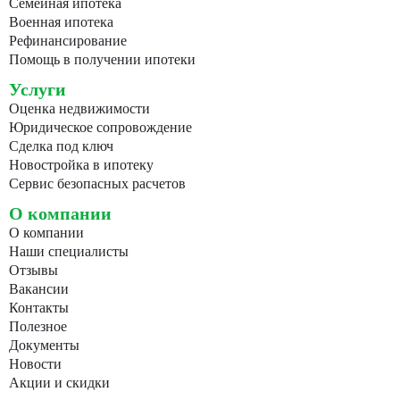
Семейная ипотека
Военная ипотека
Рефинансирование
Помощь в получении ипотеки
Услуги
Оценка недвижимости
Юридическое сопровождение
Сделка под ключ
Новостройка в ипотеку
Сервис безопасных расчетов
О компании
О компании
Наши специалисты
Отзывы
Вакансии
Контакты
Полезное
Документы
Новости
Акции и скидки