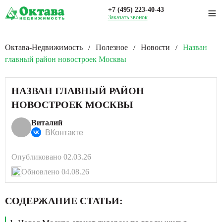
+7 (495) 223-40-43
Заказать звонок
Октава-Недвижимость
Полезное
Новости
Назван
/
/
/
главный район новостроек Москвы
НАЗВАН ГЛАВНЫЙ РАЙОН
НОВОСТРОЕК МОСКВЫ
Виталий
ВКонтакте
Опубликовано 02.03.26
Обновлено 04.08.26
СОДЕРЖАНИЕ СТАТЬИ: