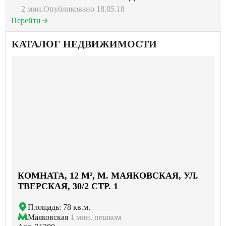
2 мин.
Опубликовано 18.05.18
Перейти
КАТАЛОГ НЕДВИЖИМОСТИ
КОМНАТА, 12 М², М. МАЯКОВСКАЯ, УЛ.
ТВЕРСКАЯ, 30/2 СТР. 1
Площадь: 78 кв.м.
Маяковская
1 мин. пешком