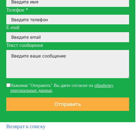
Телефон
*
E-mail
Текст сообщения
Нажимая "Отправить" Вы даете согласие на
обработку
персональных данных
.
Возврат к списку