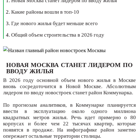
Новая Москва станет лидером по вводу жилья
Какие районы вошли в топ-10
Где нового жилья будет меньше всего
Общий объем строительства в 2026 году
НОВАЯ МОСКВА СТАНЕТ ЛИДЕРОМ ПО
ВВОДУ ЖИЛЬЯ
В 2026 году основной объем нового жилья в Москве
вновь сосредоточится в Новой Москве. Абсолютным
лидером по вводу новостроек станет район Коммунарка.
По прогнозам аналитиков, в Коммунарке планируется
ввести в эксплуатацию около одного миллиона
квадратных метров жилья. Речь идет примерно о 80
корпусах и более чем 22 тысячах квартир, которые
появятся в продаже. На инфографике район заметно
опережает остальные территории столицы.