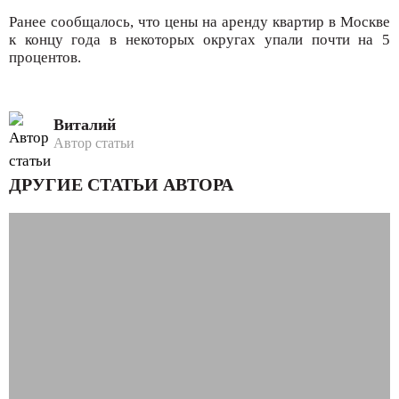
Ранее сообщалось, что цены на аренду квартир в Москве
к концу года в некоторых округах упали почти на 5
процентов.
Виталий
Автор статьи
ДРУГИЕ СТАТЬИ АВТОРА