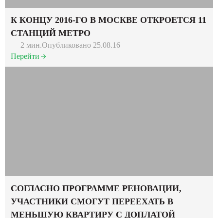
К КОНЦУ 2016-ГО В МОСКВЕ ОТКРОЕТСЯ 11
СТАНЦИЙ МЕТРО
2 мин.
Опубликовано 25.08.16
Перейти
СОГЛАСНО ПРОГРАММЕ РЕНОВАЦИИ,
УЧАСТНИКИ СМОГУТ ПЕРЕЕХАТЬ В
МЕНЬШУЮ КВАРТИРУ С ДОПЛАТОЙ