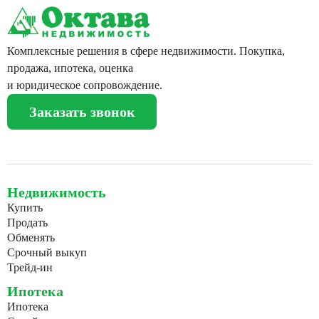
Комплексные решения в сфере недвижимости. Покупка,
продажа, ипотека, оценка
и юридическое сопровождение.
Заказать звонок
Недвижимость
Купить
Продать
Обменять
Срочный выкуп
Трейд-ин
Ипотека
Ипотека