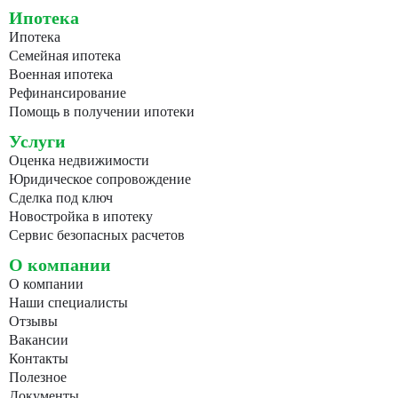
Ипотека
Ипотека
Семейная ипотека
Военная ипотека
Рефинансирование
Помощь в получении ипотеки
Услуги
Оценка недвижимости
Юридическое сопровождение
Сделка под ключ
Новостройка в ипотеку
Сервис безопасных расчетов
О компании
О компании
Наши специалисты
Отзывы
Вакансии
Контакты
Полезное
Документы