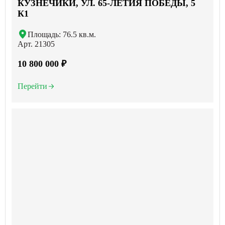
КУЗНЕЧИКИ, УЛ. 65-ЛЕТИЯ ПОБЕДЫ, 5
К1
Площадь: 76.5 кв.м.
Арт. 21305
10 800 000 ₽
Перейти