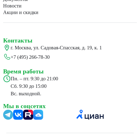
Новости
Акции и скидки
Контакты
г. Москва, ул. Садовая-Спасская, д. 19, к. 1
+7 (495) 266-78-30
Время работы
Пн. – пт. 9:30 до 21:00
Сб. 9:30 до 15:00
Вс. выходной.
Мы в соцсетях
24