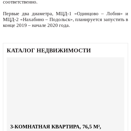
соответственно.
Первые два диаметра, МЦД-1 «Одинцово – Лобня» и
МЦД-2 «Нахабино – Подольск», планируется запустить в
конце 2019 – начале 2020 года.
КАТАЛОГ НЕДВИЖИМОСТИ
3-КОМНАТНАЯ КВАРТИРА, 76,5 М²,