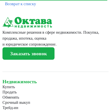
Возврат к списку
Комплексные решения в сфере недвижимости. Покупка,
продажа, ипотека, оценка
и юридическое сопровождение.
Заказать звонок
Недвижимость
Купить
Продать
Обменять
Срочный выкуп
Трейд-ин