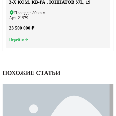
3-X КОМ. КВ-РА , ЮННАТОВ УЛ., 19
Площадь: 80 кв.м.
Арт. 21979
23 500 000 ₽
Перейти
ПОХОЖИЕ СТАТЬИ