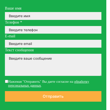
Ваше имя
Телефон
*
E-mail
Текст сообщения
Нажимая "Отправить" Вы даете согласие на
обработку
персональных данных
.