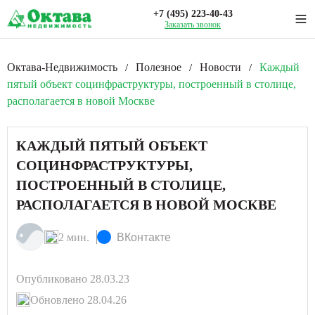
+7 (495) 223-40-43
Заказать звонок
Октава-Недвижимость
Полезное
Новости
Каждый
/
/
/
пятый объект социнфраструктуры, построенный в столице,
располагается в новой Москве
КАЖДЫЙ ПЯТЫЙ ОБЪЕКТ
СОЦИНФРАСТРУКТУРЫ,
ПОСТРОЕННЫЙ В СТОЛИЦЕ,
РАСПОЛАГАЕТСЯ В НОВОЙ МОСКВЕ
2 мин.
ВКонтакте
Опубликовано 28.03.23
Обновлено 28.04.26