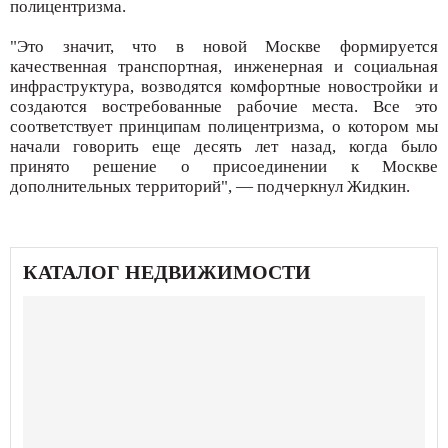
полицентризма.
"Это значит, что в новой Москве формируется
качественная транспортная, инженерная и социальная
инфраструктура, возводятся комфортные новостройки и
создаются востребованные рабочие места. Все это
соответствует принципам полицентризма, о котором мы
начали говорить еще десять лет назад, когда было
принято решение о присоединении к Москве
дополнительных территорий", — подчеркнул Жидкин.
КАТАЛОГ НЕДВИЖИМОСТИ