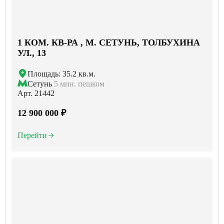
1 КОМ. КВ-РА , М. СЕТУНЬ, ТОЛБУХИНА
УЛ., 13
Площадь: 35.2 кв.м.
Сетунь
5 мин. пешком
Арт. 21442
12 900 000 ₽
Перейти