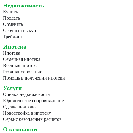
Недвижимость
Купить
Продать
Обменять
Срочный выкуп
Трейд-ин
Ипотека
Ипотека
Семейная ипотека
Военная ипотека
Рефинансирование
Помощь в получении ипотеки
Услуги
Оценка недвижимости
Юридическое сопровождение
Сделка под ключ
Новостройка в ипотеку
Сервис безопасных расчетов
О компании