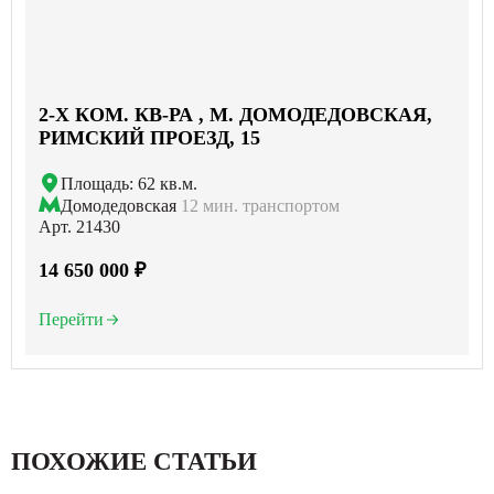
2-X КОМ. КВ-РА , М. ДОМОДЕДОВСКАЯ,
РИМСКИЙ ПРОЕЗД, 15
Площадь: 62 кв.м.
Домодедовская
12 мин. транспортом
Арт. 21430
14 650 000 ₽
Перейти
ПОХОЖИЕ СТАТЬИ