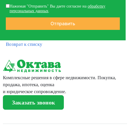
Нажимая "Отправить" Вы даете согласие на
обработку
персональных данных
.
Возврат к списку
Комплексные решения в сфере недвижимости. Покупка,
продажа, ипотека, оценка
и юридическое сопровождение.
Заказать звонок