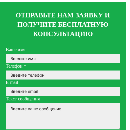
ОТПРАВЬТЕ НАМ ЗАЯВКУ И
ПОЛУЧИТЕ БЕСПЛАТНУЮ
КОНСУЛЬТАЦИЮ
Ваше имя
Телефон
*
E-mail
Текст сообщения