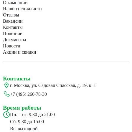
О компании
Наши специалисты
Отзывы
Вакансии
Контакты
Полезное
Документы
Новости
Акции и скидки
Контакты
г. Москва, ул. Садовая-Спасская, д. 19, к. 1
+7 (495) 266-78-30
Время работы
Пн. – пт. 9:30 до 21:00
Сб. 9:30 до 15:00
Вс. выходной.