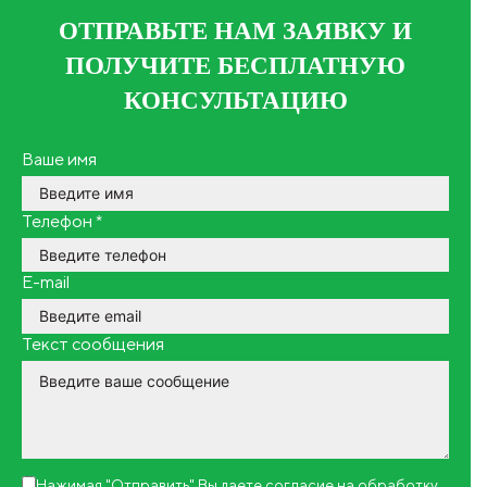
ОТПРАВЬТЕ НАМ ЗАЯВКУ И
ПОЛУЧИТЕ БЕСПЛАТНУЮ
КОНСУЛЬТАЦИЮ
Ваше имя
Телефон
*
E-mail
Текст сообщения
Нажимая "Отправить" Вы даете согласие на
обработку