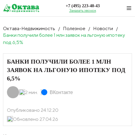
+7 (495) 223-40-43
Заказать звонок
Октава-Недвижимость
Полезное
Новости
/
/
/
Банки получили более 1 млн заявок на льгоную ипотеку
под 6,5%
БАНКИ ПОЛУЧИЛИ БОЛЕЕ 1 МЛН
ЗАЯВОК НА ЛЬГОНУЮ ИПОТЕКУ ПОД
6,5%
2 мин.
ВКонтакте
Опубликовано 24.12.20
Обновлено 27.04.26