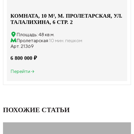
КОМНАТА, 10 М², М. ПРОЛЕТАРСКАЯ, УЛ.
ТАЛАЛИХИНА, 6 СТР. 2
Площадь: 48 кв.м.
Пролетарская
10 мин. пешком
Арт. 21369
6 800 000 ₽
Перейти
ПОХОЖИЕ СТАТЬИ