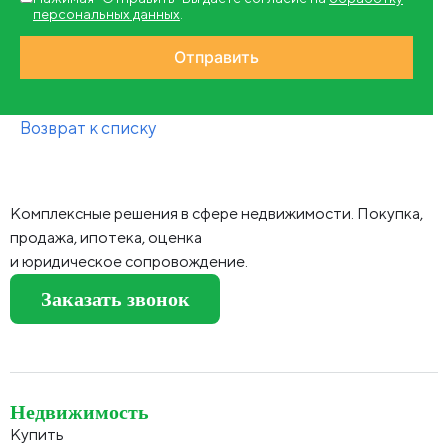
персональных данных
.
Возврат к списку
Комплексные решения в сфере недвижимости. Покупка,
продажа, ипотека, оценка
и юридическое сопровождение.
Заказать звонок
Недвижимость
Купить