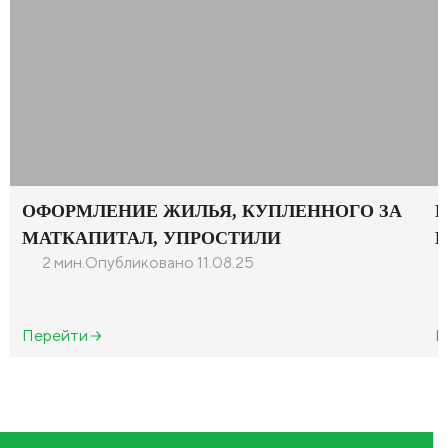
ОФОРМЛЕНИЕ ЖИЛЬЯ, КУПЛЕННОГО ЗА
Ц
МАТКАПИТАЛ, УПРОСТИЛИ
В
2 мин.
Опубликовано 11.08.25
Перейти
П