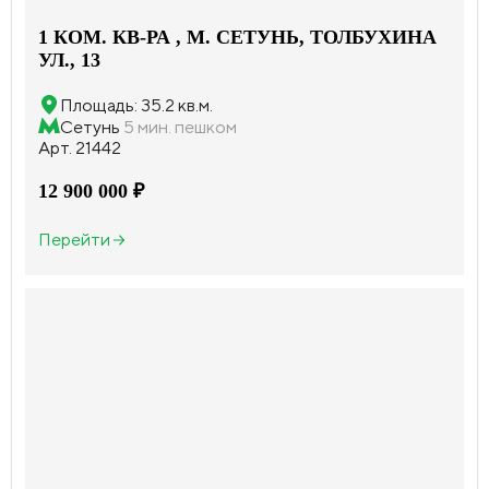
1 КОМ. КВ-РА , М. СЕТУНЬ, ТОЛБУХИНА
УЛ., 13
Площадь: 35.2 кв.м.
Сетунь
5 мин. пешком
Арт. 21442
12 900 000 ₽
Перейти