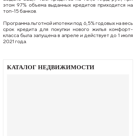
этом 97% объема выданных кредитов приходится на
топ-15 банков.
Программа льготной ипотеки под 6,5% годовых на весь
срок кредита для покупки нового жилья комфорт-
класса была запущена в апреле и действует до 1 июля
2021 года.
КАТАЛОГ НЕДВИЖИМОСТИ