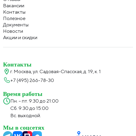
Вакансии
Контакты
Полезное
Документы
Новости
Акции и скидки
Контакты
г. Москва, ул. Садовая-Спасская, д. 19, к. 1
+7 (495) 266-78-30
Время работы
Пн. – пт. 9:30 до 21:00
Сб. 9:30 до 15:00
Вс. выходной.
Мы в соцсетях