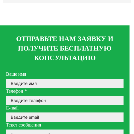
ОТПРАВЬТЕ НАМ ЗАЯВКУ И
ПОЛУЧИТЕ БЕСПЛАТНУЮ
КОНСУЛЬТАЦИЮ
Ваше имя
Телефон
*
E-mail
Текст сообщения