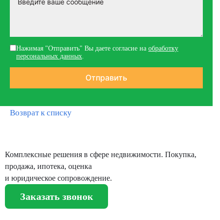
Нажимая "Отправить" Вы даете согласие на
обработку
персональных данных
.
Возврат к списку
Комплексные решения в сфере недвижимости. Покупка,
продажа, ипотека, оценка
и юридическое сопровождение.
Заказать звонок