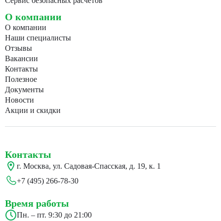
Сервис безопасных расчетов
О компании
О компании
Наши специалисты
Отзывы
Вакансии
Контакты
Полезное
Документы
Новости
Акции и скидки
Контакты
г. Москва, ул. Садовая-Спасская, д. 19, к. 1
+7 (495) 266-78-30
Время работы
Пн. – пт. 9:30 до 21:00