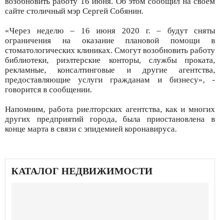
возобновить работу 16 июня. Об этом сообщил на своем
сайте столичный мэр Сергей Собянин.
«Через неделю – 16 июня 2020 г. – будут сняты
ограничения на оказание плановой помощи в
стоматологических клиниках. Смогут возобновить работу
библиотеки, риэлтерские конторы, службы проката,
рекламные, консалтинговые и другие агентства,
предоставляющие услуги гражданам и бизнесу», -
говорится в сообщении.
Напомним, работа риелторских агентства, как и многих
других предприятий города, была приостановлена в
конце марта в связи с эпидемией коронавируса.
КАТАЛОГ НЕДВИЖИМОСТИ