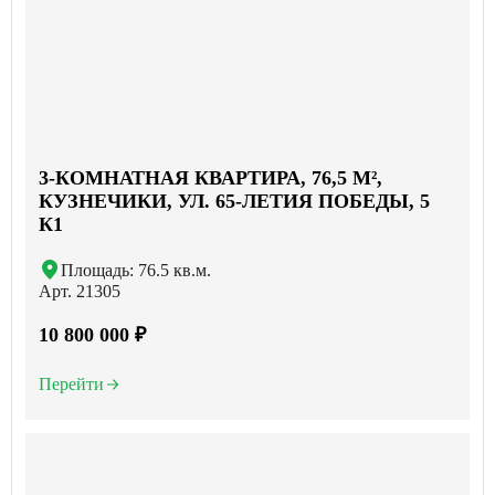
3-КОМНАТНАЯ КВАРТИРА, 76,5 М²,
КУЗНЕЧИКИ, УЛ. 65-ЛЕТИЯ ПОБЕДЫ, 5
К1
Площадь: 76.5 кв.м.
Арт. 21305
10 800 000 ₽
Перейти