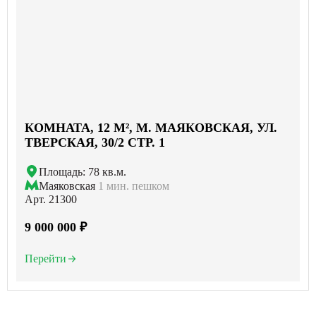
КОМНАТА, 12 М², М. МАЯКОВСКАЯ, УЛ.
ТВЕРСКАЯ, 30/2 СТР. 1
Площадь: 78 кв.м.
Маяковская
1 мин. пешком
Арт. 21300
9 000 000 ₽
Перейти