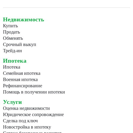
Недвижимость
Купить
Продать
Обменять
Срочный выкуп
Трейд-ин
Ипотека
Ипотека
Семейная ипотека
Военная ипотека
Рефинансирование
Помощь в получении ипотеки
Услуги
Оценка недвижимости
Юридическое сопровождение
Сделка под ключ
Новостройка в ипотеку