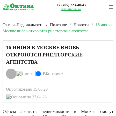
+7 (495) 223-40-43
Заказать звонок
Октава-Недвижимость
Полезное
Новости
16 июня в
/
/
/
Москве вновь откроются риелторские агентства
16 ИЮНЯ В МОСКВЕ ВНОВЬ
ОТКРОЮТСЯ РИЕЛТОРСКИЕ
АГЕНТСТВА
1 мин.
ВКонтакте
Опубликовано 15.06.20
Обновлено 27.04.26
Офисы агентств недвижимости в Москве смогут