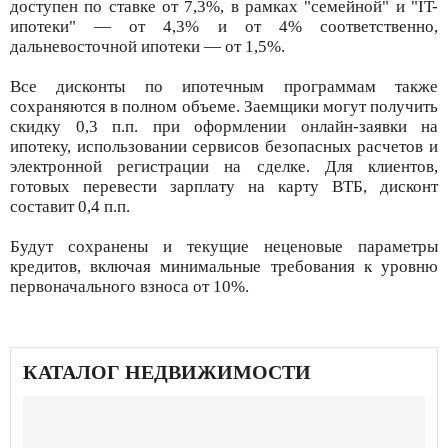
доступен по ставке от 7,3%, в рамках "семейной" и "IT-
ипотеки" — от 4,3% и от 4% соответственно,
дальневосточной ипотеки — от 1,5%.
Все дисконты по ипотечным программам также
сохраняются в полном объеме. Заемщики могут получить
скидку 0,3 п.п. при оформлении онлайн-заявки на
ипотеку, использовании сервисов безопасных расчетов и
электронной регистрации на сделке. Для клиентов,
готовых перевести зарплату на карту ВТБ, дисконт
составит 0,4 п.п.
Будут сохранены и текущие неценовые параметры
кредитов, включая минимальные требования к уровню
первоначального взноса от 10%.
КАТАЛОГ НЕДВИЖИМОСТИ