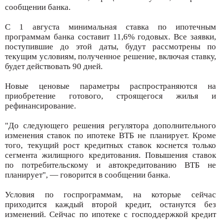
сообщении банка.
С 1 августа минимальная ставка по ипотечным
программам банка составит 11,6% годовых. Все заявки,
поступившие до этой даты, будут рассмотрены по
текущим условиям, полученное решение, включая ставку,
будет действовать 90 дней.
Новые ценовые параметры распространяются на
приобретение готового, строящегося жилья и
рефинансирование.
"До следующего решения регулятора дополнительного
изменения ставок по ипотеке ВТБ не планирует. Кроме
того, текущий рост кредитных ставок коснется только
сегмента жилищного кредитования. Повышения ставок
по потребительскому и автокредитованию ВТБ не
планирует", — говорится в сообщении банка.
Условия по госпрограммам, на которые сейчас
приходится каждый второй кредит, останутся без
изменений. Сейчас по ипотеке с господдержкой кредит