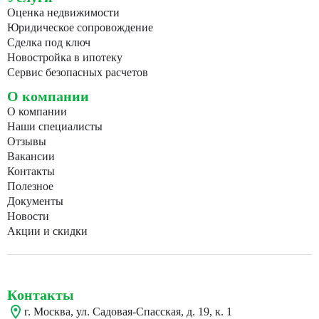
Оценка недвижимости
Юридическое сопровождение
Сделка под ключ
Новостройка в ипотеку
Сервис безопасных расчетов
О компании
О компании
Наши специалисты
Отзывы
Вакансии
Контакты
Полезное
Документы
Новости
Акции и скидки
Контакты
г. Москва, ул. Садовая-Спасская, д. 19, к. 1