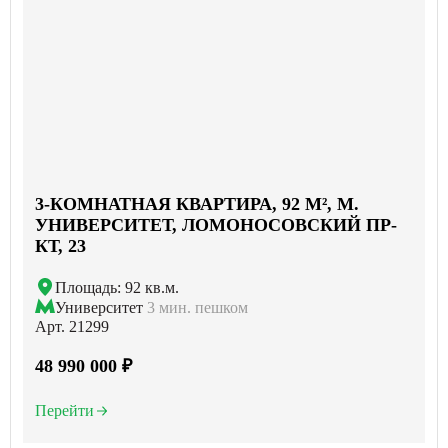
3-КОМНАТНАЯ КВАРТИРА, 92 М², М.
УНИВЕРСИТЕТ, ЛОМОНОСОВСКИЙ ПР-
КТ, 23
Площадь: 92 кв.м.
Университет
3 мин. пешком
Арт. 21299
48 990 000 ₽
Перейти