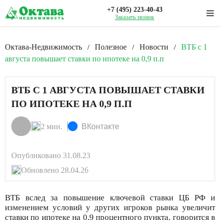
+7 (495) 223-40-43
Заказать звонок
Октава-Недвижимость
Полезное
Новости
ВТБ с 1
/
/
/
августа повышает ставки по ипотеке на 0,9 п.п
ВТБ С 1 АВГУСТА ПОВЫШАЕТ СТАВКИ
ПО ИПОТЕКЕ НА 0,9 П.П
2 мин.
ВКонтакте
Опубликовано 31.08.23
Обновлено 28.04.26
ВТБ вслед за повышение ключевой ставки ЦБ РФ и
изменением условий у других игроков рынка увеличит
ставки по ипотеке на 0,9 процентного пункта, говорится в