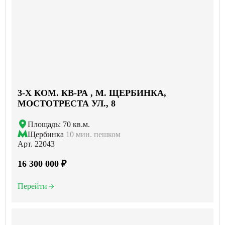
3-X КОМ. КВ-РА , М. ЩЕРБИНКА,
МОСТОТРЕСТА УЛ., 8
Площадь: 70 кв.м.
Щербинка
10 мин. пешком
Арт. 22043
16 300 000 ₽
Перейти