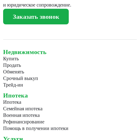
и юридическое сопровождение.
Заказать звонок
Недвижимость
Купить
Продать
Обменять
Срочный выкуп
Трейд-ин
Ипотека
Ипотека
Семейная ипотека
Военная ипотека
Рефинансирование
Помощь в получении ипотеки
Услуги