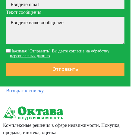
Текст сообщения
Нажимая "Отправить" Вы даете согласие на
обработку
персональных данных
.
Возврат к списку
Комплексные решения в сфере недвижимости. Покупка,
продажа, ипотека, оценка