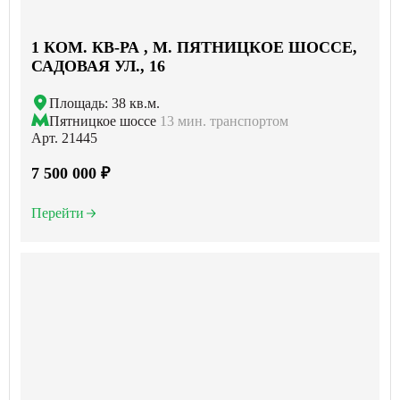
1 КОМ. КВ-РА , М. ПЯТНИЦКОЕ ШОССЕ,
САДОВАЯ УЛ., 16
Площадь: 38 кв.м.
Пятницкое шоссе
13 мин. транспортом
Арт. 21445
7 500 000 ₽
Перейти