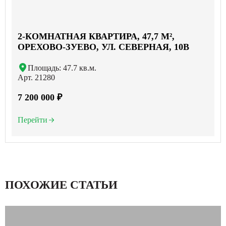
2-КОМНАТНАЯ КВАРТИРА, 47,7 М²,
ОРЕХОВО-ЗУЕВО, УЛ. СЕВЕРНАЯ, 10В
Площадь: 47.7 кв.м.
Арт. 21280
7 200 000 ₽
Перейти
ПОХОЖИЕ СТАТЬИ