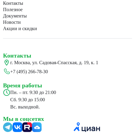
Контакты
Полезное
Документы
Новости
Акции и скидки
Контакты
г. Москва, ул. Садовая-Спасская, д. 19, к. 1
+7 (495) 266-78-30
Время работы
Пн. – пт. 9:30 до 21:00
Сб. 9:30 до 15:00
Вс. выходной.
Мы в соцсетях
24