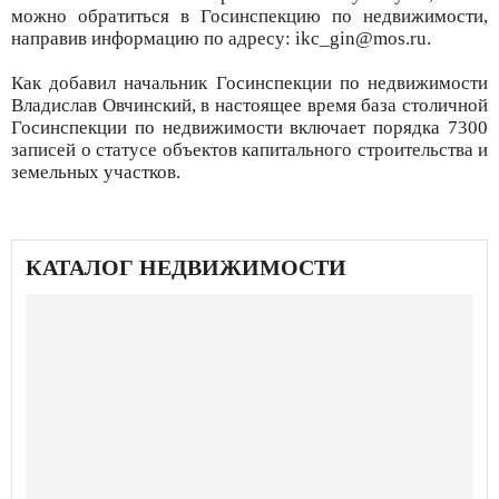
можно обратиться в Госинспекцию по недвижимости,
направив информацию по адресу: ikc_gin@mos.ru.
Как добавил начальник Госинспекции по недвижимости
Владислав Овчинский, в настоящее время база столичной
Госинспекции по недвижимости включает порядка 7300
записей о статусе объектов капитального строительства и
земельных участков.
КАТАЛОГ НЕДВИЖИМОСТИ