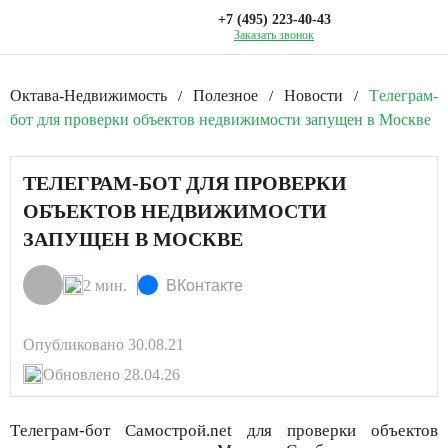
+7 (495) 223-40-43
Заказать звонок
Октава-Недвижимость
Полезное
Новости
Tелеграм-
/
/
/
бот для проверки объектов недвижимости запущен в Москве
TЕЛЕГРАМ-БОТ ДЛЯ ПРОВЕРКИ
ОБЪЕКТОВ НЕДВИЖИМОСТИ
ЗАПУЩЕН В МОСКВЕ
2 мин.
ВКонтакте
Опубликовано 30.08.21
Обновлено 28.04.26
Tелеграм-бот Самострой.net для проверки объектов