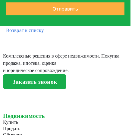
Возврат к списку
Комплексные решения в сфере недвижимости. Покупка,
продажа, ипотека, оценка
и юридическое сопровождение.
Заказать звонок
Недвижимость
Купить
Продать
Обменять