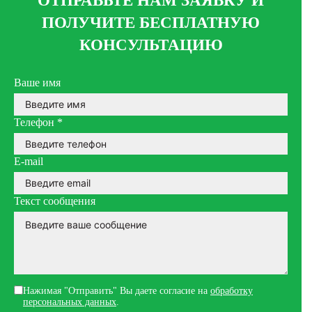
ОТПРАВЬТЕ НАМ ЗАЯВКУ И
ПОЛУЧИТЕ БЕСПЛАТНУЮ
КОНСУЛЬТАЦИЮ
Ваше имя
Телефон
*
E-mail
Текст сообщения
Нажимая "Отправить" Вы даете согласие на
обработку
персональных данных
.