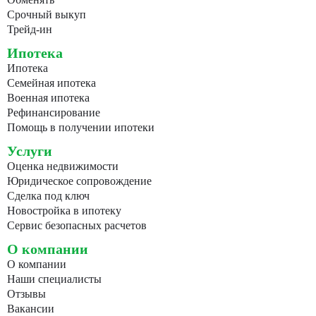
Срочный выкуп
Трейд-ин
Ипотека
Ипотека
Семейная ипотека
Военная ипотека
Рефинансирование
Помощь в получении ипотеки
Услуги
Оценка недвижимости
Юридическое сопровождение
Сделка под ключ
Новостройка в ипотеку
Сервис безопасных расчетов
О компании
О компании
Наши специалисты
Отзывы
Вакансии