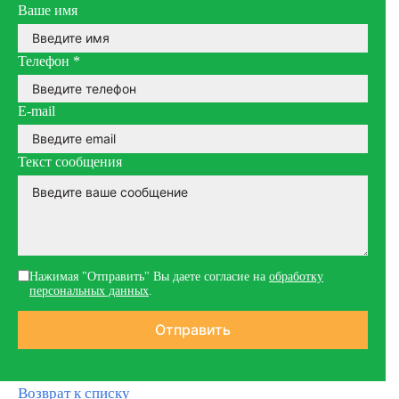
Ваше имя
Телефон
*
E-mail
Текст сообщения
Нажимая "Отправить" Вы даете согласие на
обработку
персональных данных
.
Возврат к списку