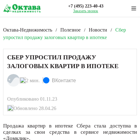
+7 (495) 223-40-43
Заказать звонок
Октава-Недвижимость
Полезное
Новости
Сбер
/
/
/
упростил продажу залоговых квартир в ипотеке
СБЕР УПРОСТИЛ ПРОДАЖУ
ЗАЛОГОВЫХ КВАРТИР В ИПОТЕКЕ
2 мин.
ВКонтакте
Опубликовано 01.11.23
Обновлено 28.04.26
Продажа квартир в ипотеке Сбера стала доступна в
сделках за свои средства в сервисе недвижимости
«Домклик».