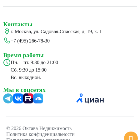
Контакты
г. Москва, ул. Садовая-Спасская, д. 19, к. 1
+7 (495) 266-78-30
Время работы
Пн. – пт. 9:30 до 21:00
Сб. 9:30 до 15:00
Вс. выходной.
Мы в соцсетях
24
© 2026 Октава-Недвижимость
Политика конфиденциальности