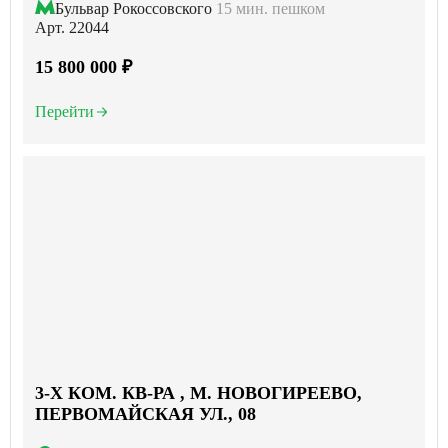
Бульвар Рокоссовского
15 мин. пешком
Арт. 22044
15 800 000 ₽
Перейти
3-X КОМ. КВ-РА , М. НОВОГИРЕЕВО,
ПЕРВОМАЙСКАЯ УЛ., 08