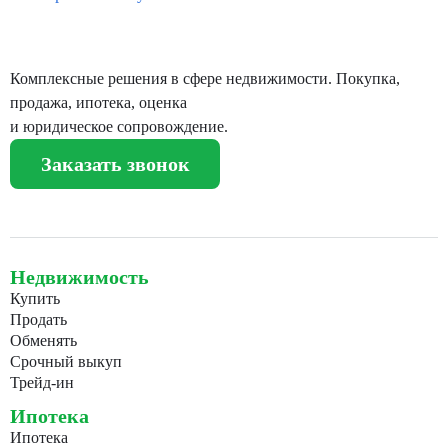
Комплексные решения в сфере недвижимости. Покупка,
продажа, ипотека, оценка
и юридическое сопровождение.
Заказать звонок
Недвижимость
Купить
Продать
Обменять
Срочный выкуп
Трейд-ин
Ипотека
Ипотека