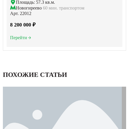
Площадь: 57.3 кв.м.
Новогиреево
60 мин. транспортом
Арт. 22012
8 200 000 ₽
Перейти
ПОХОЖИЕ СТАТЬИ