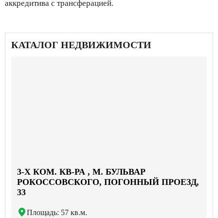
аккредитива с трансферацией.
КАТАЛОГ НЕДВИЖИМОСТИ
3-X КОМ. КВ-РА , М. БУЛЬВАР
РОКОССОВСКОГО, ПОГОННЫЙ ПРОЕЗД,
33
Площадь: 57 кв.м.