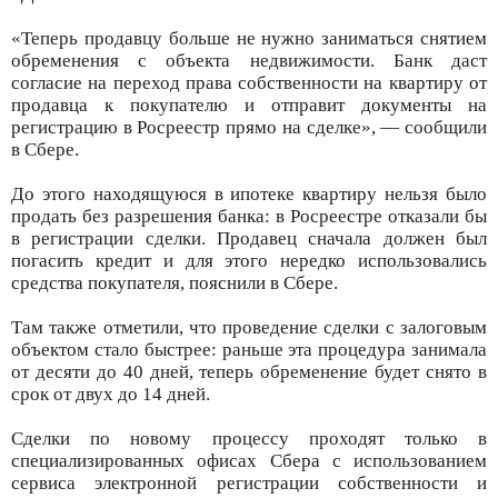
«Теперь продавцу больше не нужно заниматься снятием
обременения с объекта недвижимости. Банк даст
согласие на переход права собственности на квартиру от
продавца к покупателю и отправит документы на
регистрацию в Росреестр прямо на сделке», — сообщили
в Сбере.
До этого находящуюся в ипотеке квартиру нельзя было
продать без разрешения банка: в Росреестре отказали бы
в регистрации сделки. Продавец сначала должен был
погасить кредит и для этого нередко использовались
средства покупателя, пояснили в Сбере.
Там также отметили, что проведение сделки с залоговым
объектом стало быстрее: раньше эта процедура занимала
от десяти до 40 дней, теперь обременение будет снято в
срок от двух до 14 дней.
Сделки по новому процессу проходят только в
специализированных офисах Сбера с использованием
сервиса электронной регистрации собственности и