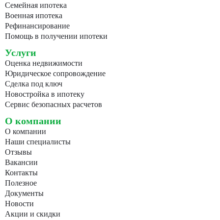
Семейная ипотека
Военная ипотека
Рефинансирование
Помощь в получении ипотеки
Услуги
Оценка недвижимости
Юридическое сопровождение
Сделка под ключ
Новостройка в ипотеку
Сервис безопасных расчетов
О компании
О компании
Наши специалисты
Отзывы
Вакансии
Контакты
Полезное
Документы
Новости
Акции и скидки