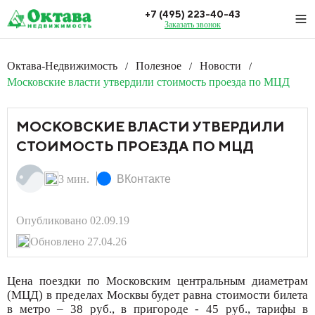
+7 (495) 223-40-43
Заказать звонок
Октава-Недвижимость
Полезное
Новости
/
/
/
Московские власти утвердили стоимость проезда по МЦД
МОСКОВСКИЕ ВЛАСТИ УТВЕРДИЛИ
СТОИМОСТЬ ПРОЕЗДА ПО МЦД
3 мин.
ВКонтакте
Опубликовано 02.09.19
Обновлено 27.04.26
Цена поездки по Московским центральным диаметрам
(МЦД) в пределах Москвы будет равна стоимости билета
в метро – 38 руб., в пригороде - 45 руб., тарифы в