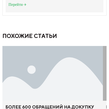
Перейти
ПОХОЖИЕ СТАТЬИ
БОЛЕЕ 600 ОБРАЩЕНИЙ НА ДОКУПКУ
Р