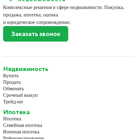
Комплексные решения в сфере недвижимости. Покупка,
продажа, ипотека, оценка
и юридическое сопровождение.
Заказать звонок
Недвижимость
Купить
Продать
Обменять
Срочный выкуп
Трейд-ин
Ипотека
Ипотека
Семейная ипотека
Военная ипотека
Рефинансирование