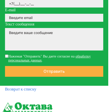
E-mail
Текст сообщения
Нажимая "Отправить" Вы даете согласие на
обработку
персональных данных
.
Возврат к списку