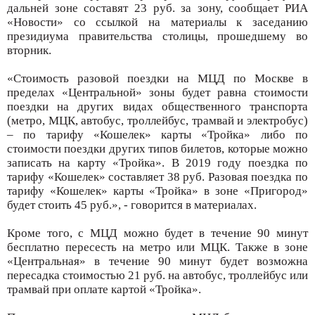
дальней зоне составят 23 руб. за зону, сообщает РИА
«Новости» со ссылкой на материалы к заседанию
президиума правительства столицы, прошедшему во
вторник.
«Стоимость разовой поездки на МЦД по Москве в
пределах «Центральной» зоны будет равна стоимости
поездки на других видах общественного транспорта
(метро, МЦК, автобус, троллейбус, трамвай и электробус)
– по тарифу «Кошелек» карты «Тройка» либо по
стоимости поездки других типов билетов, которые можно
записать на карту «Тройка». В 2019 году поездка по
тарифу «Кошелек» составляет 38 руб. Разовая поездка по
тарифу «Кошелек» карты «Тройка» в зоне «Пригород»
будет стоить 45 руб.», - говорится в материалах.
Кроме того, с МЦД можно будет в течение 90 минут
бесплатно пересесть на метро или МЦК. Также в зоне
«Центральная» в течение 90 минут будет возможна
пересадка стоимостью 21 руб. на автобус, троллейбус или
трамвай при оплате картой «Тройка».