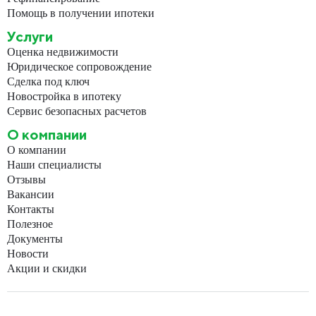
Помощь в получении ипотеки
Услуги
Оценка недвижимости
Юридическое сопровождение
Сделка под ключ
Новостройка в ипотеку
Сервис безопасных расчетов
О компании
О компании
Наши специалисты
Отзывы
Вакансии
Контакты
Полезное
Документы
Новости
Акции и скидки